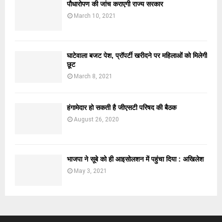
पौधारोपण की जांच कराएगी राज्य सरकार
March 10, 2021
घाटेवाला बजट पेश, प्रॉपर्टी खरीदने पर महिलाओं को मिलेगी
छूट
March 8, 2021
हंगामेदार हो सकती है जीएसटी परिषद की बैठक
August 26, 2020
भाजपा ने सूबे को ही आइसोलशन में पहुंचा दिया : अखिलेश
May 3, 2021