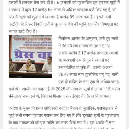
हलकों में हलचल तेज़ कर दी है। 6 जनवरी को प्रकाशित इस ड्राफ़्ट सूची में
राज्यभर में कुल 12 करोड़ 55 लाख से अधिक मतदाता दर्ज किए गए हैं, जो
पिछली सूची की तुलना में लगभग 2 करोड़ 89 लाख कम हैं। इतनी बड़ी
कटौती को लेकर विपक्षी दलों ने चुनाव आयोग की प्रक्रिया और निष्पक्षता पर
सवाल खड़े किए हैं।
निर्वाचन आयोग के अनुसार, कटे हुए नामों
में 46.23 लाख मतदाता मृत पाए गए,
जबकि करीब 2.17 करोड़ मतदाता स्थायी
या अस्थायी रूप से दूसरे स्थानों पर
स्थानांतरित हो चुके हैं। इसके अलावा
25.47 लाख नाम डुप्लीकेट पाए गए, यानी
एक ही व्यक्ति के नाम एक से अधिक जगह
दर्ज थे। आयोग का कहना है कि 2025 की मतदाता सूची में लगभग 15 करोड़
44 लाख नाम दर्ज थे, जिनका मिलान एसआईआर के दौरान किया गया।
प्रदेश के मुख्य निर्वाचन अधिकारी नवदीप रिणवा के मुताबिक, एसआईआर से
जुड़े सभी गणना प्रपत्र प्राप्त कर लिए गए हैं और ड्राफ़्ट सूची के प्रकाशन
के बाद मतदाताओं को एक महीने का समय दिया गया है। इस अवधि में नाम