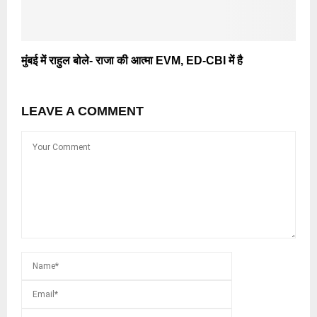
मुंबई में राहुल बोले- राजा की आत्मा EVM, ED-CBI में है
LEAVE A COMMENT