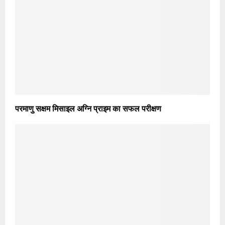
परमाणु सक्षम मिसाइल अग्नि प्राइम का सफल परीक्षण