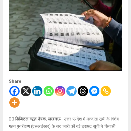
Share
✍🏻 डिजिटल न्यूज़ डेस्क, लखनऊ |
उत्तर प्रदेश में मतदाता सूची के विशेष
गहन पुनरीक्षण (एसआईआर) के बाद जारी की गई ड्राफ़्ट सूची ने सियासी