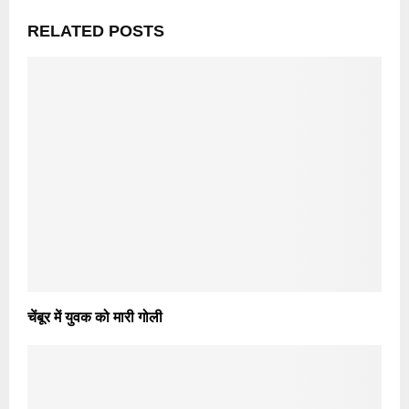
RELATED POSTS
चेंबूर में युवक को मारी गोली