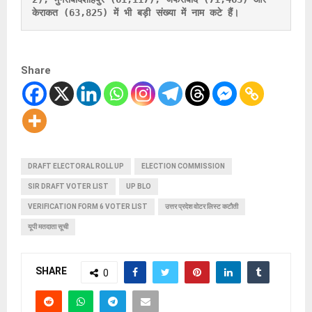
केराकत (63,825) में भी बड़ी संख्या में नाम कटे हैं।
Share
DRAFT ELECTORAL ROLL UP
ELECTION COMMISSION
SIR DRAFT VOTER LIST
UP BLO
VERIFICATION FORM 6 VOTER LIST
उत्तर प्रदेश वोटर लिस्ट कटौती
यूपी मतदाता सूची
SHARE
0