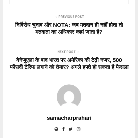
PREVIOUS POST
निर्विरोध चुनाव और NOTA: जब मतदान ही नहीं होता तो
मतदाता का अधिकार कहां जाता है?
NEXT POST
वेनेजुएला के बाद भारत पर अमेरिका की टेढ़ी नजर, 500
फीसदी टैरिफ लगाने को तैयार? अगले हफ्ते हो सकता है फैसला
samacharprahari