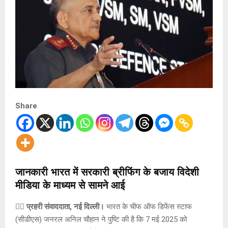
Share
जानकारी भारत में सरकारी ब्रीफिंग के बजाय विदेशी
मीडिया के माध्यम से सामने आई
✍🏻 प्रहरी संवाददाता, नई दिल्ली।
भारत के चीफ ऑफ डिफेंस स्टाफ
(सीडीएस) जनरल अनिल चौहान ने पुष्टि की है कि 7 मई 2025 को