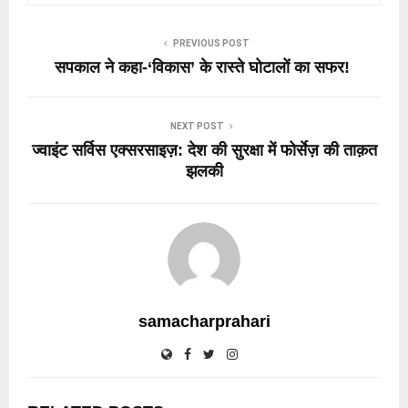
PREVIOUS POST
सपकाल ने कहा-‘विकास’ के रास्ते घोटालों का सफर!
NEXT POST
ज्वाइंट सर्विस एक्सरसाइज़: देश की सुरक्षा में फोर्सेज़ की ताक़त
झलकी
samacharprahari