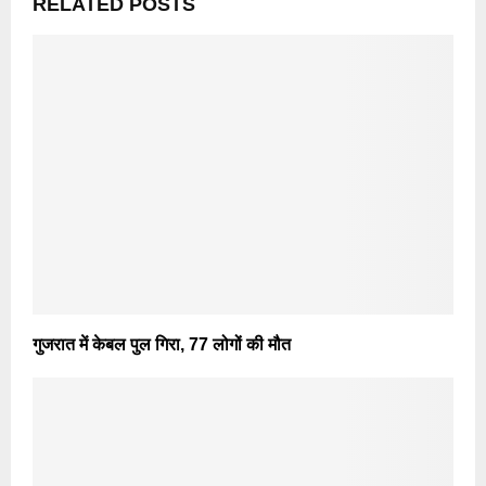
RELATED POSTS
गुजरात में केबल पुल गिरा, 77 लोगों की मौत