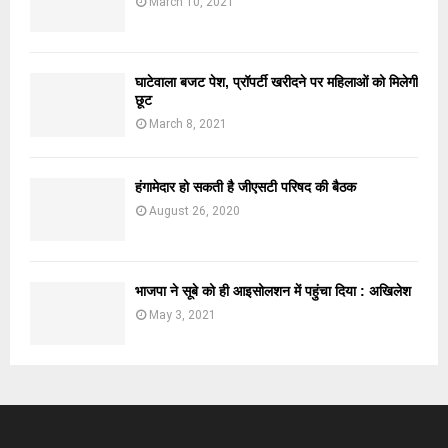
March 10, 2021
घाटेवाला बजट पेश, प्रॉपर्टी खरीदने पर महिलाओं को मिलेगी
छूट
March 8, 2021
हंगामेदार हो सकती है जीएसटी परिषद की बैठक
August 26, 2020
भाजपा ने सूबे को ही आइसोलशन में पहुंचा दिया : अखिलेश
May 3, 2021