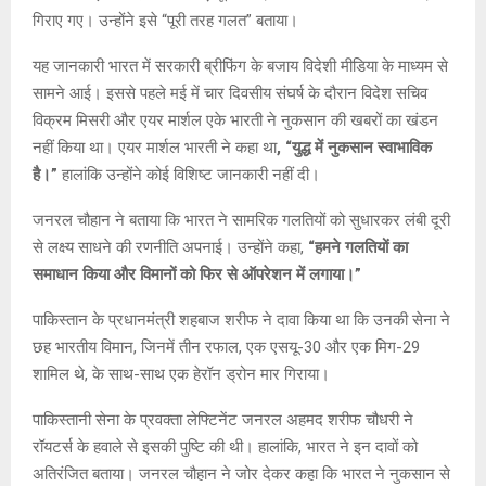
गिराए गए। उन्होंने इसे “पूरी तरह गलत” बताया।
यह जानकारी भारत में सरकारी ब्रीफिंग के बजाय विदेशी मीडिया के माध्यम से
सामने आई। इससे पहले मई में चार दिवसीय संघर्ष के दौरान विदेश सचिव
विक्रम मिसरी और एयर मार्शल एके भारती ने नुकसान की खबरों का खंडन
नहीं किया था। एयर मार्शल भारती ने कहा था
, “युद्ध में नुकसान स्वाभाविक
है।”
हालांकि उन्होंने कोई विशिष्ट जानकारी नहीं दी।
जनरल चौहान ने बताया कि भारत ने सामरिक गलतियों को सुधारकर लंबी दूरी
से लक्ष्य साधने की रणनीति अपनाई। उन्होंने कहा,
“हमने गलतियों का
समाधान किया और विमानों को फिर से ऑपरेशन में लगाया।”
पाकिस्तान के प्रधानमंत्री शहबाज शरीफ ने दावा किया था कि उनकी सेना ने
छह भारतीय विमान, जिनमें तीन रफाल, एक एसयू-30 और एक मिग-29
शामिल थे, के साथ-साथ एक हेरॉन ड्रोन मार गिराया।
पाकिस्तानी सेना के प्रवक्ता लेफ्टिनेंट जनरल अहमद शरीफ चौधरी ने
रॉयटर्स के हवाले से इसकी पुष्टि की थी। हालांकि, भारत ने इन दावों को
अतिरंजित बताया। जनरल चौहान ने जोर देकर कहा कि भारत ने नुकसान से