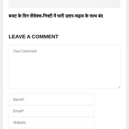
बजट के दिन सेंसेक्स-निफ्टी में भारी उतार-चढ़ाव के साथ बंद
LEAVE A COMMENT