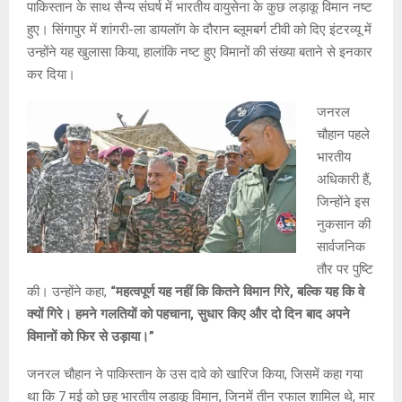
पाकिस्तान के साथ सैन्य संघर्ष में भारतीय वायुसेना के कुछ लड़ाकू विमान नष्ट
हुए। सिंगापुर में शांगरी-ला डायलॉग के दौरान ब्लूमबर्ग टीवी को दिए इंटरव्यू में
उन्होंने यह खुलासा किया, हालांकि नष्ट हुए विमानों की संख्या बताने से इनकार
कर दिया।
जनरल
चौहान पहले
भारतीय
अधिकारी हैं,
जिन्होंने इस
नुकसान की
सार्वजनिक
तौर पर पुष्टि
की। उन्होंने कहा,
“महत्वपूर्ण यह नहीं कि कितने विमान गिरे, बल्कि यह कि वे
क्यों गिरे। हमने गलतियों को पहचाना, सुधार किए और दो दिन बाद अपने
विमानों को फिर से उड़ाया।”
जनरल चौहान ने पाकिस्तान के उस दावे को खारिज किया, जिसमें कहा गया
था कि 7 मई को छह भारतीय लड़ाकू विमान, जिनमें तीन रफाल शामिल थे, मार