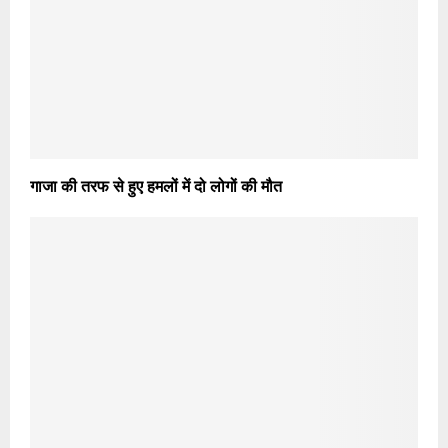
गाजा की तरफ से हुए हमलों में दो लोगों की मौत