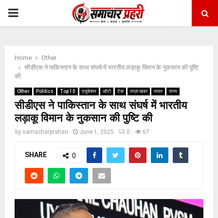
PRIMARY
MENU
Home
Other
सीडीएस ने पाकिस्तान के साथ संघर्ष में भारतीय लड़ाकू विमान के नुकसान की पुष्टि
की
Other
Politics
Top 10
एजुकेशन
ऑटो
टेक
ताज़ा खबर
भारत
राज्य
सीडीएस ने पाकिस्तान के साथ संघर्ष में भारतीय
लड़ाकू विमान के नुकसान की पुष्टि की
by
samacharprahari
June 1, 2025
0
67
SHARE
0