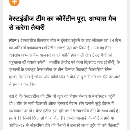
वेस्टइंडीज टीम का क्वैरेंटीन पूरा, अभ्यास मैच
से करेगा तैयारी
लंदन।
वेस्टइंडीज क्रिकेट टीम ने इंग्लैंड पहुंचने के बाद सोमवार को 14 दिन
का अनिवार्य पृथकवास (क्वैरेंटीन सत्र) पूरा कर लिया है। अब वह तीन
दिवसीय अभ्यास मैच खेलकर अगले महीने होने वाली तीन टेस्ट मैचों की
श्रृंखला की तैयारी करेगी। हालांकि इंग्लैंड एवं वेल्स क्रिकेट बोर्ड (ईसीबी) के
प्रयासों के बावजूद वेस्टइंडीज के तीन दिग्गज खिलाड़ी खिलाड़ियों डेरेन
ब्रावो, शिमरोन हेटमेयर और कीमो पॉल ने बोर्ड से छूट मिलने पर दौरे पर आने
से इन्कार कर दिया।
बता दें कि वेस्टइंडीज की टीम नौ जून को विशेष विमान से मैनचेस्टर पहुंची
थी। टीम के सभी खिलाड़ी ओल्ड ट्रैफर्ड मैदान और उससे जुड़े होटल में
पृथकवास पर थे। वेस्टइंडीज इस दौरे पर 25 सदस्यीय टीम के साथ आई है।
इसमें 11 रिजर्व खिलाड़ी भी शामिल हैं। किसी खिलाड़ी के चोटिल होने या
कोविड-19 से संक्रमित होने की स्थिति में उसकी जगह तुरंत ही नये खिलाड़ी