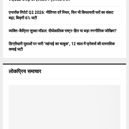
H
एनारॉक रिपोर्ट Q2 2026: नीतिगत दरें स्थिर, फिर भी किफायती घरों का संकट
बढ़ा; बिक्री 6% घटी
व्यक्ति-केंद्रित सुरक्षा मॉडल: दीर्घकालिक राष्ट्र-हित या बड़ा रणनीतिक जोखिम?
डिग्रीधारी युवाओं पर भारी ‘महंगाई का चाबुक’, 12 साल में फ्रेशर्स की वास्तविक
कमाई घटी
लोकप्रिय समाचार