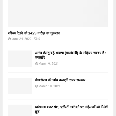
पश्चिम रेलवे को 1429 करोड़ का नुकसान
June 24, 2020
0
आनंद तेलतुम्बड़े भाकपा (माओवादी) के सक्रिय सदस्य हैं :
एनआईए
March 9, 2021
पौधारोपण की जांच कराएगी राज्य सरकार
March 10, 2021
घाटेवाला बजट पेश, प्रॉपर्टी खरीदने पर महिलाओं को मिलेगी
छूट