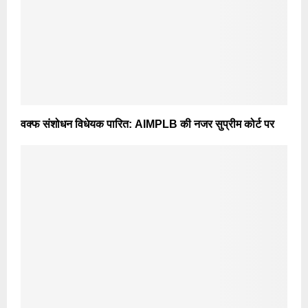
वक्फ संशोधन विधेयक पारित: AIMPLB की नजर सुप्रीम कोर्ट पर