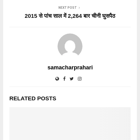
NEXT POST
2015 से पांच साल में 2,264 बार चीनी घुसपैठ
samacharprahari
RELATED POSTS