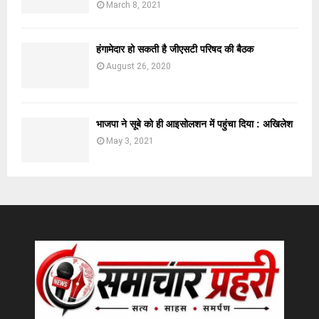
March 8, 2021
हंगामेदार हो सकती है जीएसटी परिषद की बैठक
August 26, 2020
भाजपा ने सूबे को ही आइसोलशन में पहुंचा दिया : अखिलेश
May 3, 2021