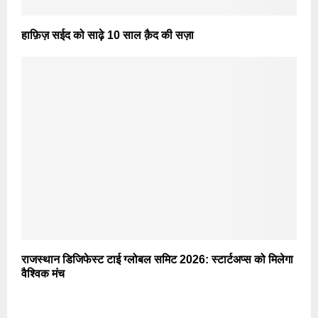
हाफ़िज़ सईद को साढ़े 10 साल क़ैद की सज़ा
राजस्थान डिजिफेस्ट टाई ग्लोबल समिट 2026: स्टार्टअप्स को मिलेगा
वैश्विक मंच