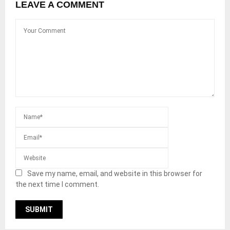
LEAVE A COMMENT
Save my name, email, and website in this browser for
the next time I comment.