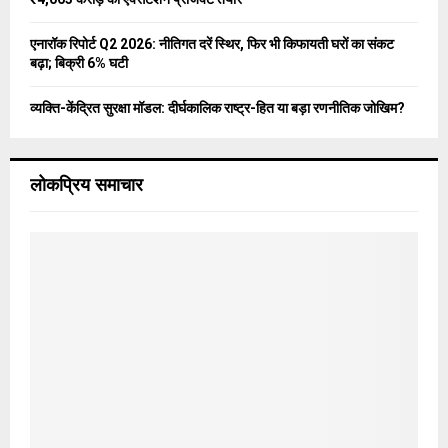
एनारॉक रिपोर्ट Q2 2026: नीतिगत दरें स्थिर, फिर भी किफायती घरों का संकट
बढ़ा; बिक्री 6% घटी
व्यक्ति-केंद्रित सुरक्षा मॉडल: दीर्घकालिक राष्ट्र-हित या बड़ा रणनीतिक जोखिम?
लोकप्रिय समाचार