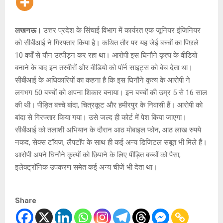
लखनऊ।
उत्तर प्रदेश के सिंचाई विभाग में कार्यरत एक जूनियर इंजिनियर
को सीबीआई ने गिरफ्तार किया है। कथित तौर पर यह जेई बच्चों का पिछले
10 वर्षों से यौन उत्पीड़न कर रहा था। आरोपी इस घिनौने कृत्य के वीडियो
बनाने के बाद इन तस्वीरों और वीडियो को पॉर्न साइट्स को बेच देता था।
सीबीआई के अधिकारियों का कहना है कि इस घिनौने कृत्य के आरोपी ने
लगभग 50 बच्चों को अपना शिकार बनाया। इन बच्चों की उम्र 5 से 16 साल
की थी। पीड़ित बच्चे बांदा, चित्रकूट और हमीरपुर के निवासी हैं। आरोपी को
बांदा से गिरफ्तार किया गया। उसे जल्द ही कोर्ट में पेश किया जाएगा।
सीबीआई को तलाशी अभियान के दौरान आठ मोबाइल फोन, आठ लाख रुपये
नकद, सेक्स टॉयज, लैपटॉप के साथ ही कई अन्य डिजिटल सबूत भी मिले हैं।
आरोपी अपने घिनौने कृत्यों को छिपाने के लिए पीड़ित बच्चों को पैसा,
इलेक्ट्रॉनिक उपकरण समेत कई अन्य चीजें भी देता था।
Share