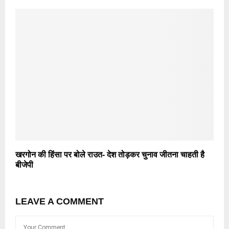
खरगोन की हिंसा पर बोले राउत- देश तोड़कर चुनाव जीतना चाहती है
बीजेपी
LEAVE A COMMENT