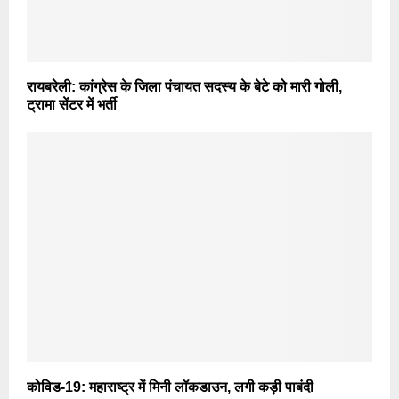
रायबरेली: कांग्रेस के जिला पंचायत सदस्य के बेटे को मारी गोली,
ट्रामा सेंटर में भर्ती
कोविड-19: महाराष्ट्र में मिनी लॉकडाउन, लगी कड़ी पाबंदी