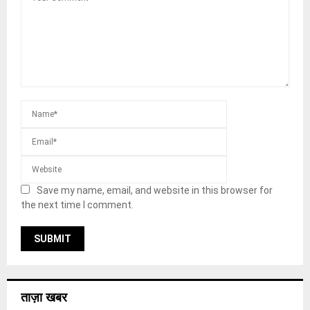
Save my name, email, and website in this browser for
the next time I comment.
ताज़ा खबर