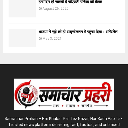
हंगामेदार हो सकती है जीएसटी परिषद की बैठक
August 26, 2020
भाजपा ने सूबे को ही आइसोलशन में पहुंचा दिया : अखिलेश
May 3, 2021
Samachar Prahari – Har Khabar Par Tez Nazar, Har Sach Aap Tak.
Trusted news platform delivering fast, factual, and unbiased