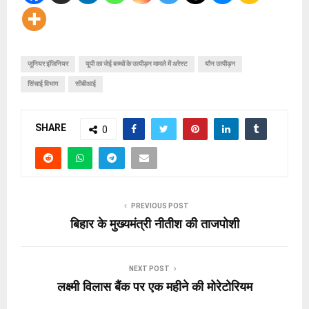
जूनियर इंजिनियर
यूपी का जेई बच्चों के उत्पीड़न मामले में अरेस्ट
यौन उत्पीड़न
सिंचाई विभाग
सीबीआई
SHARE
0
PREVIOUS POST
बिहार के मुख्यमंत्री नीतीश की ताजपोशी
NEXT POST
लक्ष्मी विलास बैंक पर एक महीने की मोरेटोरियम