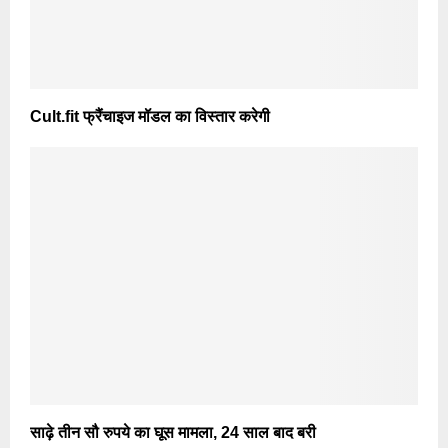
Cult.fit फ्रैंचाइज मॉडल का विस्तार करेगी
साढ़े तीन सौ रुपये का घूस मामला, 24 साल बाद बरी