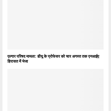
एल्गार परिषद मामला: डीयू के प्रोफेसर को चार अगस्त तक एनआईए
हिरासत में भेजा