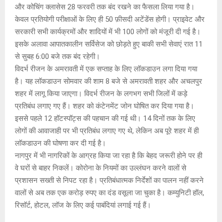
और कोचिंग क्लासेस 28 फरवरी तक बंद रखने का फैसला लिया गया है।
केवल प्रतियोगी परीक्षाओं के लिए ही 50 फ़ीसदी अटेंडेंस होगी। प्राइवेट और
सरकारी सभी कार्यक्रमों और शादियों में भी 100 लोगों को मंजूरी दी गई है।
इसके अलावा आपातकालीन सर्विसेज को छोड़ते हुए बाकी सभी सेवाएं रात 11
से सुबह 6:00 बजे तक बंद रहेगी।
विदर्भ रीजन के अमरावती में एक सप्ताह के लिए लॉकडाउन लगा दिया गया
है। यह लॉकडाउन सोमवार की शाम 8 बजे से अमरावती शहर और अचलपुर
शहर में लागू किया जाएगा। विदर्भ रीजन के लगभग सभी जिलों में कड़े
प्रतिबंध लगाए गए हैं। शहर को कंटेनमेंट जोन घोषित कर दिया गया है।
इससे पहले 12 हॉटस्पॉट्स की पहचान की गई थी। 14 दिनों तक के लिए
लोगों की आवाजाही पर भी प्रतिबंध लगाए गए थे, लेकिन अब पूरे शहर में ही
लॉकडाउन की घोषणा कर दी गई है।
नागपुर में भी नागरिकों के आग्रह किया जा रहा है कि बेहद जरूरी होने पर ही
वे घरों से बाहर निकलें। कोरोना के नियमों का उल्लंघन करने वालों से
प्रशासन सख्ती से निपट रहा है। प्रतिबंधात्मक निर्देशों का पालन नहीं करने
वालों से अब तक एक करोड़ रुपए का दंड वसूला जा चुका है। कम्युनिटी हॉल,
रिसॉर्ट, होटल, लॉज के लिए कई पाबंदियां लगाई गई हैं।