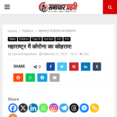
PRIMARY
MENU
Home
Politics
महाराष्‍ट्र में कोरोना का कोहराम!
Other
Politics
Top 10
ताज़ा खबर
भारत
राज्य
महाराष्‍ट्र में कोरोना का कोहराम!
by
samacharprahari
February 21, 2021
0
282
SHARE
0
Share