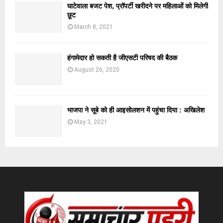
घाटेवाला बजट पेश, प्रॉपर्टी खरीदने पर महिलाओं को मिलेगी
छूट
March 8, 2021
हंगामेदार हो सकती है जीएसटी परिषद की बैठक
August 26, 2020
भाजपा ने सूबे को ही आइसोलशन में पहुंचा दिया : अखिलेश
May 3, 2021