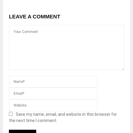
LEAVE A COMMENT
Save my name, email, and website in this browser for
the next time I comment.