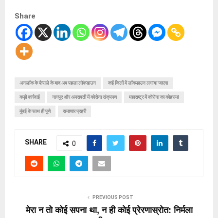
Share
अनलॉक के फैसले के बाद अब पहला लॉकडाउन
कई जिलों में लॉकडाउन लगाया जाएगा
कड़ी कार्रवाई
नागपुर और अमरावती में कोरोना संक्रमण
महाराष्‍ट्र में कोरोना का कोहराम!
मुंबई के साथ ही पुणे
समाचार प्रहरी
SHARE
0
PREVIOUS POST
मेरा न तो कोई सपना था, न ही कोई प्रेरणास्रोत: निर्मला