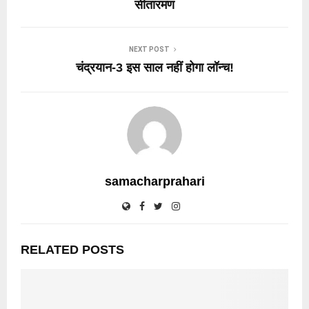
सीतारमण
NEXT POST
चंद्रयान-3 इस साल नहीं होगा लॉन्च!
samacharprahari
RELATED POSTS