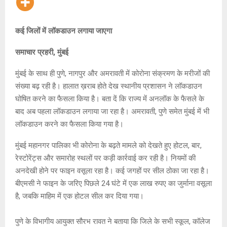
कई जिलों में लॉकडाउन लगाया जाएगा
समाचार प्रहरी, मुंबई
मुंबई के साथ ही पुणे, नागपुर और अमरावती में कोरोना संक्रमण के मरीजों की
संख्या बढ़ रही है। हालात ख़राब होते देख स्थानीय प्रशासन ने लॉकडाउन
घोषित करने का फैसला किया है। बता दें कि राज्य में अनलॉक के फैसले के
बाद अब पहला लॉकडाउन लगाया जा रहा है। अमरावती, पुणे समेत मुंबई में भी
लॉकडाउन करने का फैसला किया गया है।
मुंबई महानगर पालिका भी कोरोना के बढ़ते मामले को देखते हुए होटल, बार,
रेस्टोरेंट्स और समारोह स्थलों पर कड़ी कार्रवाई कर रही है। नियमों की
अनदेखी होने पर फाइन वसूला रहा है। कई जगहों पर सील ठोका जा रहा है।
बीएमसी ने फाइन के जरिए पिछले 24 घंटे में एक लाख रुपए का जुर्माना वसूला
है, जबकि माहिम में एक होटल सील कर दिया गया।
पुणे के विभागीय आयुक्त सौरभ रावत ने बताया कि जिले के सभी स्कूल, कॉलेज