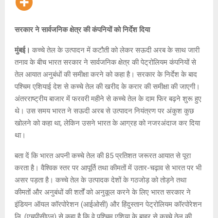
सरकार ने सार्वजनिक क्षेत्र की कंपनियों को निर्देश दिया
मुंबई।
कच्चे तेल के उत्पादन में कटौती को लेकर सऊदी अरब के साथ जारी
तनाव के बीच भारत सरकार ने सार्वजनिक क्षेत्र की पेट्रोलियम कंपनियों से
तेल आयात अनुबंधों की समीक्षा करने को कहा है। सरकार के निर्देश के बाद
पश्चिम एशियाई देश से कच्चे तेल की खरीद के करार की समीक्षा की जाएगी।
अंतरराष्ट्रीय बाजार में फरवरी महीने से कच्चे तेल के दाम फिर बढ़ने शुरू हुए
थे। उस समय भारत ने सऊदी अरब से उत्पादन नियंत्रण पर अंकुश कुछ
खोलने को कहा था, लेकिन उसने भारत के आग्रह को नजरअंदाज कर दिया
था।
बता दें कि भारत अपनी कच्चे तेल की 85 प्रतिशत जरूरत आयात से पूरा
करता है। वैश्विक स्तर पर आपूर्ति तथा कीमतों में उतार-चढ़ाव से भारत पर भी
असर पड़ता है। कच्चे तेल के उत्पादक देशों के गठजोड़ को तोड़ने तथा
कीमतों और अनुबंधों की शर्तों को अनुकूल करने के लिए भारत सरकार ने
इंडियन ऑयल कॉरपोरेशन (आईओसी) और हिंदुस्तान पेट्रोलियम कॉरपोरेशन
लि. (एचपीसीएल) से कहा है कि वे पश्चिम एशिया के बाहर से कच्चे तेल की