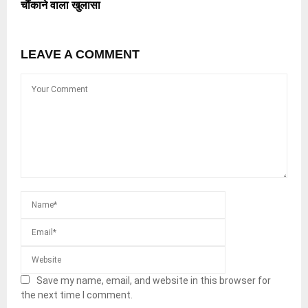
चौंकाने वाला खुलासा
LEAVE A COMMENT
Save my name, email, and website in this browser for
the next time I comment.