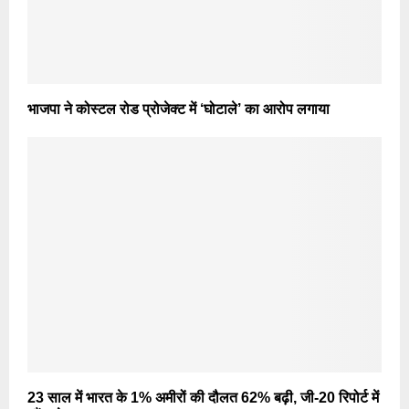
भाजपा ने कोस्टल रोड प्रोजेक्ट में ‘घोटाले’ का आरोप लगाया
23 साल में भारत के 1% अमीरों की दौलत 62% बढ़ी, जी-20 रिपोर्ट में