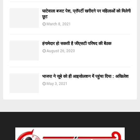
घाटेवाला बजट पेश, प्रॉपर्टी खरीदने पर महिलाओं को मिलेगी
छूट
March 8, 2021
हंगामेदार हो सकती है जीएसटी परिषद की बैठक
August 26, 2020
भाजपा ने सूबे को ही आइसोलशन में पहुंचा दिया : अखिलेश
May 3, 2021