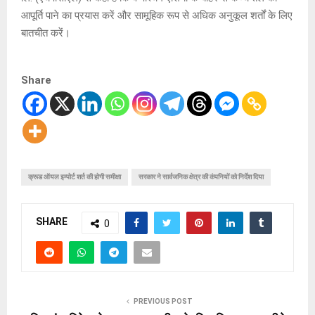
आपूर्ति पाने का प्रयास करें और सामूहिक रूप से अधिक अनुकूल शर्तों के लिए
बातचीत करें।
Share
क्रूड ऑयल इम्पोर्ट शर्त की होगी समीक्षा
सरकार ने सार्वजनिक क्षेत्र की कंपनियों को निर्देश दिया
SHARE
0
PREVIOUS POST