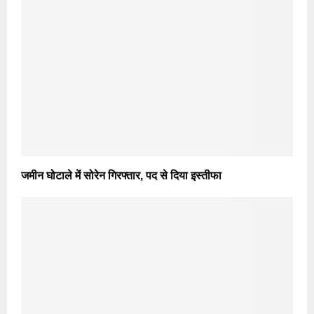
जमीन घोटाले में सोरेन गिरफ्तार, पद से दिया इस्तीफा