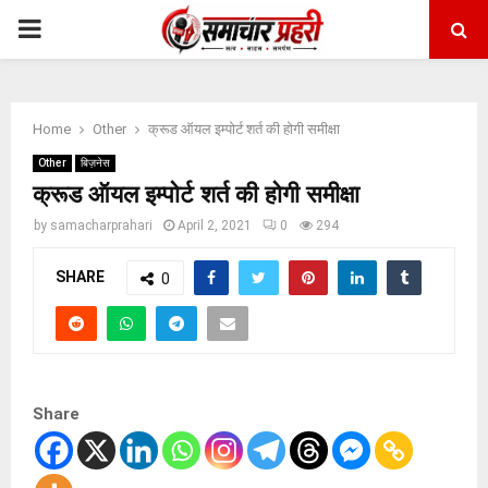
PRIMARY
MENU
Home
Other
क्रूड ऑयल इम्पोर्ट शर्त की होगी समीक्षा
Other
बिज़नेस
क्रूड ऑयल इम्पोर्ट शर्त की होगी समीक्षा
by
samacharprahari
April 2, 2021
0
294
SHARE
0
Share