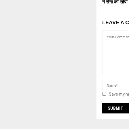
ने सेना को सौंपा
LEAVE A 
Save my na