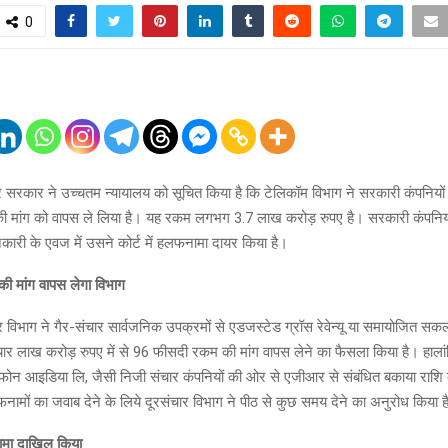
0
्र सरकार ने उच्चतम न्यायालय को सूचित किया है कि टेलिकॉम विभाग ने सरकारी कंपनियो
 मांग को वापस ले लिया है। यह रकम लगभग 3.7 लाख करोड़ रुपए है। सरकारी कंपनिय
कारी के एवज में उसने कोर्ट में हलफनामा दायर किया है।
 मांग वापस लेगा विभाग
चार विभाग ने गैर-संचार सार्वजनिक उपक्रमों से एडजस्टेड ग्रॉस रेवेन्यू या समायोजित
चार लाख करोड़ रुपए में से 96 फीसदी रकम की मांग वापस लेने का फैसला किया है। हालां
ोन आइडिया लि, जैसी निजी संचार कंपनियों की ओर से एजीआर से संबंधित बकाया राशि 
मों का जवाब देने के लिये दूरसंचार विभाग ने पीठ से कुछ समय देने का अनुरोध किया ह
मा दाखिल किया