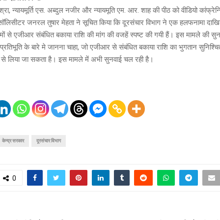
िश्रा, न्यायमूर्ति एस. अब्दुल नजीर और न्यायमूति एम. आर. शाह की पीठ को वीडियो कांफ्रेन्स
सॉलिसीटर जनरल तुषार मेहता ने सूचित किया कि दूरसंचार विभाग ने एक हलफनामा दाखिल
ों से एजीआर संबंधित बकाया राशि की मांग की वजहें स्पष्ट की गयी हैं। इस मामले की सु
 प्रतिभूति के बारे मे जानना चाहा, जो एजीआर से संबंधित बकाया राशि का भुगतान सुनिश्च
 से लिया जा सकता है। इस मामले में अभी सुनवाई चल रही है।
केन्द्र सरकार
दूरसंचार विभाग
0
T