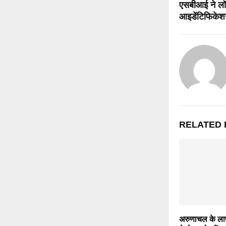
एसबीआई ने लॉ
आइडेंटिफिकेश
RELATED 
अरुणाचल के ला