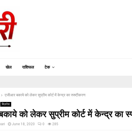
खेल
राशिफल
टेक
एजीआर बकाये को लेकर सुप्रीम कोर्ट में केन्द्र का स्पष्टीकरण
बिज़नेस
ाये को लेकर सुप्रीम कोर्ट में केन्द्र का स
ari
June 18, 2020
0
285