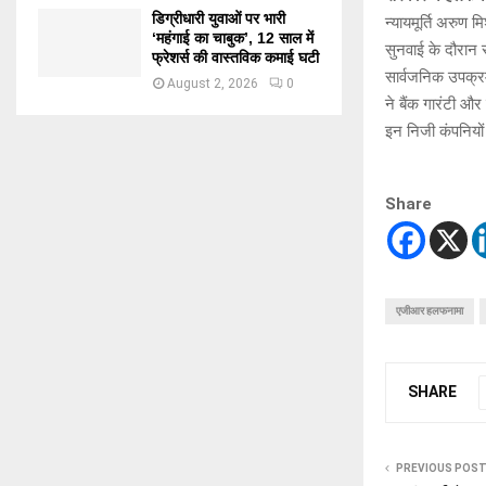
डिग्रीधारी युवाओं पर भारी
न्यायमूर्ति अरुण म
‘महंगाई का चाबुक’, 12 साल में
सुनवाई के दौरान 
फ्रेशर्स की वास्तविक कमाई घटी
सार्वजनिक उपक्रम
August 2, 2026
0
ने बैंक गारंटी और
इन निजी कंपनियों
Share
एजीआर हलफनामा
SHARE
PREVIOUS POS