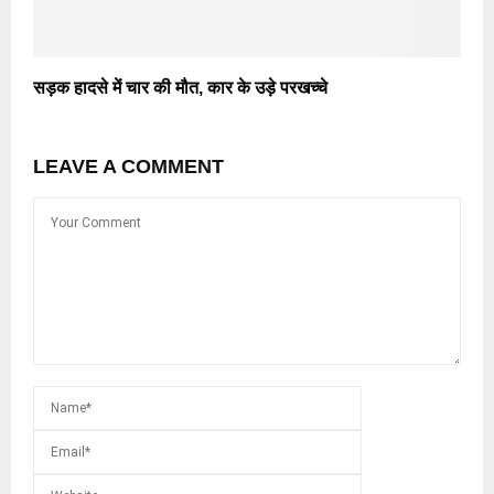
सड़क हादसे में चार की मौत, कार के उड़े परखच्चे
LEAVE A COMMENT