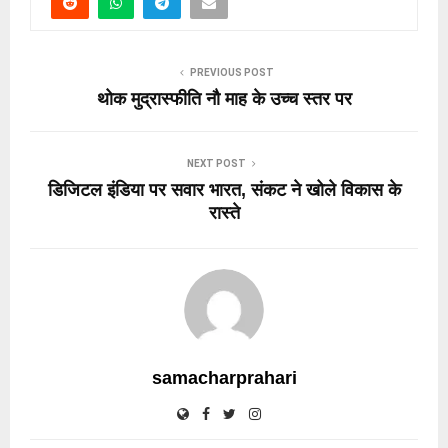
PREVIOUS POST
थोक मुद्रास्फीति नौ माह के उच्च स्तर पर
NEXT POST
डिजिटल इंडिया पर सवार भारत, संकट ने खोले विकास के
रास्ते
samacharprahari