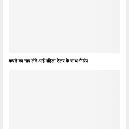
कपड़े का नाप लेने आई महिला टेलर के साथ गैंगरेप