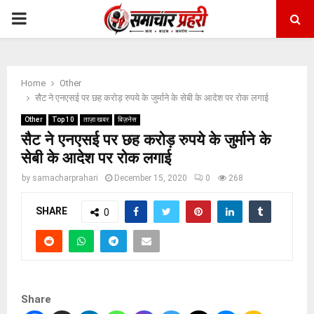
PRIMARY
MENU
Home
Other
सैट ने एनएसई पर छह करोड़ रुपये के जुर्माने के सेबी के आदेश पर रोक लगाई
Other
Top 10
ताज़ा खबर
बिज़नेस
सैट ने एनएसई पर छह करोड़ रुपये के जुर्माने के
सेबी के आदेश पर रोक लगाई
by
samacharprahari
December 15, 2020
0
268
SHARE
0
Share