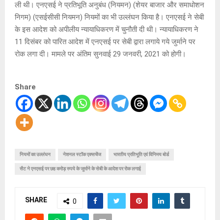
ली थी। एनएसई ने प्रतिभूति अनुबंध (नियमन) (शेयर बाजार और समाधोशन
निगम) (एसईसीसी नियमन) नियमों का भी उल्लंघन किया है। एनएसई ने सेबी
के इस आदेश को अपीलीय न्यायाधिकरण में चुनौती दी थी। न्यायाधिकरण ने
11 दिसंबर को पारित आदेश में एनएसई पर सेबी द्वारा लगाये गये जुर्माने पर
रोक लगा दी। मामले पर अंतिम सुनवाई 29 जनवरी, 2021 को होगी।
Share
नियमों का उल्लंघन
नेशनल स्टॉक एक्सचेंज
भारतीय प्रतिभूति एवं विनिमय बोर्ड
सैट ने एनएसई पर छह करोड़ रुपये के जुर्माने के सेबी के आदेश पर रोक लगाई
SHARE
0