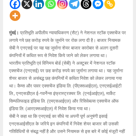
मुंबई।
प्रतिभूति अपीलीय न्यायाधिकरण (सैट) ने नेशनल स्टॉक एक्सचेंज पर
लगाये गये छह करोड़ रुपये के जुर्माने पर रोक लगा दी है। बाजार नियामक
सेबी ने एनएसई पर यह यह जुर्माना शेयर बाजार कारोबार से अलग दूसरी
कंपनियों में कथित रूप से निवेश किये जाने को लेकर लगाया था।
भारतीय प्रतिभूति एवं विनिमय बोर्ड (सेबी) ने अक्टूबर में नेशनल स्टॉक
एक्सचेंज (एनएसई) पर छह करोड़ रुपये का जुर्माना लगाया था। यह जुर्माना
शेयर बाजार से असंबद्ध छह कंपनियों में कथित निवेश को लेकर लगाया गया
था। कैम्स और पावर एक्सचेंज इंडिया लि. (पीएक्सआईएल), एनएसईआईटी
लि., एनएसडीएल ई-गवर्नेन्स इंफ्रास्ट्रक्चर लि. (एनईआईएल), मार्केट
सिम्पलिफाइड इंडिया लि. (एमएसआईएल) और रिसिवेबल्स एक्सचेंज ऑफ
इंडिया लि. (आरएक्सआईएल) में निवेश किया गया था।
सेबी ने कहा था कि एनएसई का सीधे या अपनी पूर्ण अनुषंगी इकाई
एनएसआईसीएल के जरिये इन कंपनियों में निवेश शेयर बाजार की उसकी
गतिविधियों से संबद्ध नहीं है और उसने नियामक से इस बारे में कोई मंजूरी नहीं