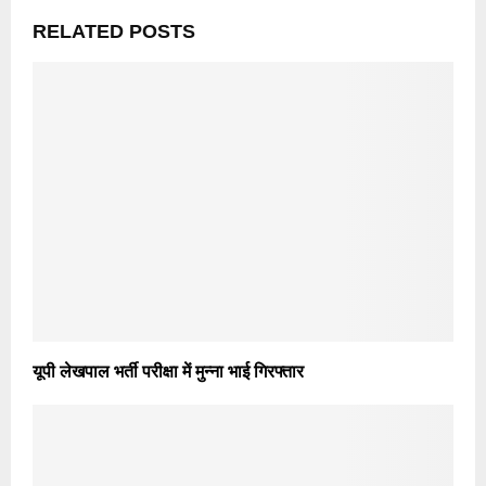
RELATED POSTS
यूपी लेखपाल भर्ती परीक्षा में मुन्ना भाई गिरफ्तार