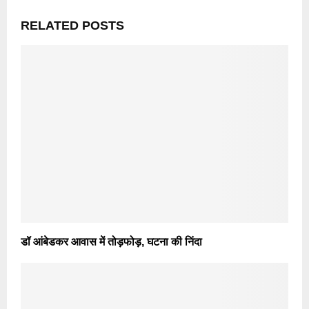
RELATED POSTS
डॉ आंबेडकर आवास में तोड़फोड़, घटना की निंदा