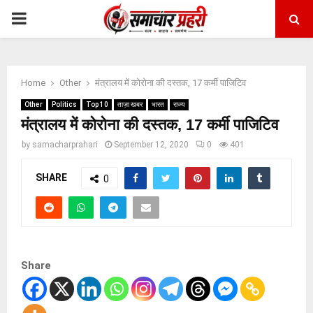
PRIMARY
MENU
Home
Other
मंत्रालय में कोरोना की दस्तक, 17 कर्मी पाजिटिव
Other
Politics
Top 10
ताज़ा खबर
भारत
राज्य
मंत्रालय में कोरोना की दस्तक, 17 कर्मी पाजिटिव
by
samacharprahari
September 12, 2020
0
401
SHARE
0
Share