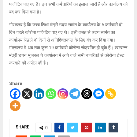
पाजीटिव पाए गए हैं। इन सभी कर्मचारियों का इलाज जारी है और कार्यालय को
बंद कर दिया गया है।
गौरतलब है कि उच्च शिक्षा मंत्री उदय सामंत के कार्यालय के 5 कर्मचारी दो
दिन पहले कोरोना पाजिटिव पाए गए थे। इसी वजह से उदय सामंत का
कार्यालय पिछले दो दिनों से अनिश्चितकाल के लिए बंद कर दिया गया।
मंत्रालय में अब तक कुल 19 कर्मचारी कोरोना संक्रमित हो चुके हैं। खाद्यान्न
मंत्री छगन भुजबल ने कार्यालय में आने वाले सभी नागरिकों से कोरोना टेस्ट
करवाने की अपील की है।
Share
SHARE
0