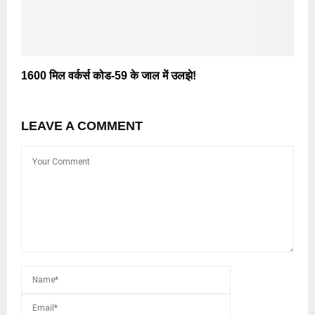
1600 मिल वर्कर्स कोड-59 के जाल में उलझे!
LEAVE A COMMENT