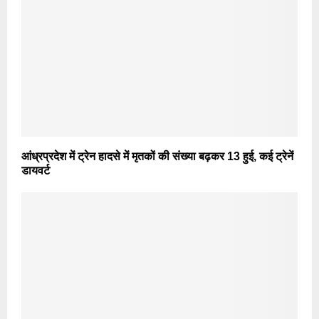
आंध्रप्रदेश में ट्रेन हादसे में मृतकों की संख्या बढ़कर 13 हुई, कई ट्रेनें
डायवर्ट