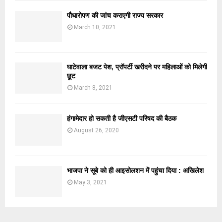
पौधारोपण की जांच कराएगी राज्य सरकार
March 10, 2021
घाटेवाला बजट पेश, प्रॉपर्टी खरीदने पर महिलाओं को मिलेगी
छूट
March 8, 2021
हंगामेदार हो सकती है जीएसटी परिषद की बैठक
August 26, 2020
भाजपा ने सूबे को ही आइसोलशन में पहुंचा दिया : अखिलेश
May 3, 2021