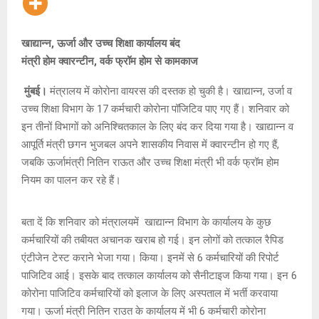
खाद्यान्न, ऊर्जा और उच्च शिक्षा कार्यालय बंद
मंत्री होम क्वारन्टीन, वर्क फ्रॉम होम से कामकाज
मुंबई।
मंत्रालय में कोरोना वायरस की दस्तक हो चुकी है। खाद्यान्न, उर्जा व
उच्च शिक्षा विभाग के 17 कर्मचारी कोरोना पॉजिटिव पाए गए हैं। शनिवार को
इन तीनों विभागों को अनिश्चितकाल के लिए बंद कर दिया गया है। खाद्यान्न व
आपूर्ति मंत्री छगन भुजबल अपने शासकीय निवास में क्वारन्टीन हो गए हैं,
जबकि ऊर्जामंत्री नितिन राऊत और उच्च शिक्षा मंत्री भी वर्क फ्रॉम होम
नियम का पालन कर रहे हैं।
बता दें कि शनिवार को मंत्रालयमें खाद्यान्न विभाग के कार्यालय के कुछ
कर्मचारियों की तबीयत अचानक खराब हो गई। इन लोगों को तत्काल रैपिड
एंटीजेन टेस्ट कराने भेजा गया। किया। इनमें से 6 कर्मचारियों की रिपोर्ट
पाजिटिव आई। इसके बाद तत्काल कार्यालय को सैनीटाइज किया गया। इन 6
कोरोना पाजिटिव कर्मचारियों को इलाज के लिए अस्पताल में भर्ती करवाया
गया। ऊर्जा मंत्री नितिन राउत के कार्यालय में भी 6 कर्मचारी कोरोना