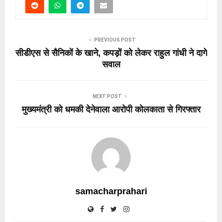
PREVIOUS POST
सीडीएस से सैनिकों के खाने, कपड़ों को लेकर राहुल गांधी ने दागे
सवाल
NEXT POST
मुख्यमंत्री को धमकी देनेवाला आरोपी कोलकाता से गिरफ्तार
samacharprahari