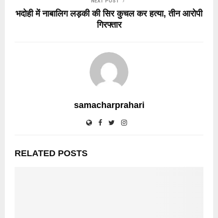
NEXT POST
भदोही में नाबालिग लड़की की सिर कुचल कर हत्या, तीन आरोपी
गिरफ्तार
samacharprahari
RELATED POSTS