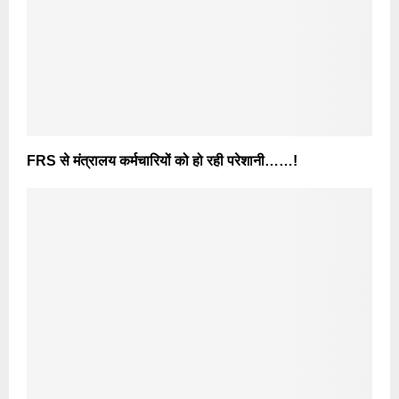
FRS से मंत्रालय कर्मचारियों को हो रही परेशानी……!