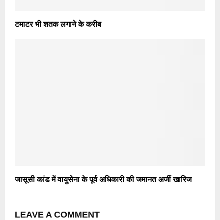
टमाटर भी शतक लगाने के करीब
जासूसी कांड में वायुसेना के पूर्व अधिकारी की जमानत अर्जी खारिज
LEAVE A COMMENT