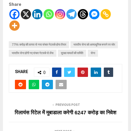
Share
7796 करोड़ की लागत से नया संचार नेटवर्क होगा तैयार
भारतीय सेना को अत्याधुनिक बनाने पर जोर
भारतीय सेना होगी नए संचार नेटवर्क से लैस
सुरक्षा मामलों की समिति
सेना
SHARE
0
PREVIOUS POST
रिलायंस रिटेल में मुबाडाला करेगी 6247 करोड़ का निवेश