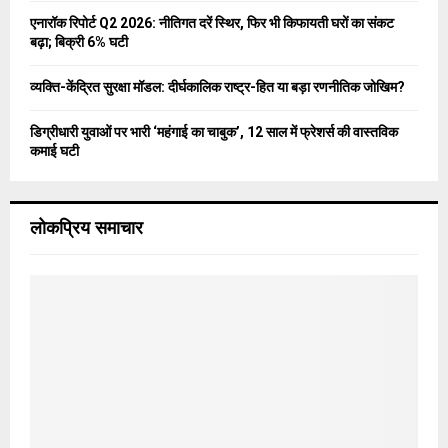
एनारॉक रिपोर्ट Q2 2026: नीतिगत दरें स्थिर, फिर भी किफायती घरों का संकट
बढ़ा; बिक्री 6% घटी
व्यक्ति-केंद्रित सुरक्षा मॉडल: दीर्घकालिक राष्ट्र-हित या बड़ा रणनीतिक जोखिम?
डिग्रीधारी युवाओं पर भारी ‘महंगाई का चाबुक’, 12 साल में फ्रेशर्स की वास्तविक
कमाई घटी
लोकप्रिय समाचार