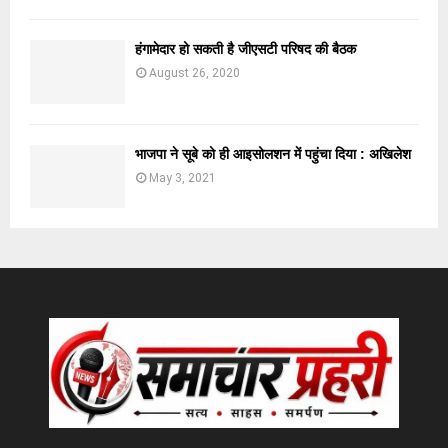
हंगामेदार हो सकती है जीएसटी परिषद की बैठक
August 26, 2020
भाजपा ने सूबे को ही आइसोलशन में पहुंचा दिया : अखिलेश
May 3, 2021