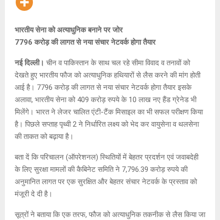
भारतीय सेना को अत्याधुनिक बनाने पर जोर
7796 करोड़ की लागत से नया संचार नेटवर्क होगा तैयार
नई दिल्ली।
चीन व पाकिस्तान के साथ चल रहे सीमा विवाद व तनावों को
देखते हुए भारतीय फौज को अत्याधुनिक हथियारों से लैस करने की मांग होती
आई है। 7796 करोड़ की लागत से नया संचार नेटवर्क होगा तैयार इसके
अलावा, भारतीय सेना को 409 करोड़ रुपये के 10 लाख नए हैंड ग्रेनेड भी
मिलेंगे। भारत ने लेजर चालित एंटी-टैंक मिसाइल का भी सफल परीक्षण किया
है। पिछले सप्ताह पृथ्वी 2 ने निर्धारित लक्ष्य को भेद कर वायुसेना व थलसेना
की ताकत को बढ़ाया है।
बता दें कि परिचालन (ऑपरेशनल) स्थितियों में बेहतर प्रदर्शन एवं जवाबदेही
के लिए सुरक्षा मामलों की कैबिनेट समिति ने 7,796.39 करोड़ रुपये की
अनुमानित लागत पर एक सुरक्षित और बेहतर संचार नेटवर्क के प्रस्ताव को
मंजूरी दे दी है।
सूत्रों ने बताया कि एक तरफ, फौज को अत्याधुनिक तकनीक से लैस किया जा