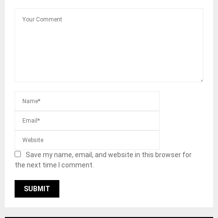
Save my name, email, and website in this browser for
the next time I comment.