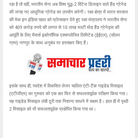
रहा है तो वहीं, भारतीय सेना अब विश्व युद्ध-2 विंटेज डिजाइन वाले हैंड ग्रेनेड
की जगह नए आधुनिक ग्रेनेड का उपयोग करेगी। रक्षा क्षेत्र में भारत सरकार
की मेक इन इंडिया पहल को प्रोत्साहन देते हुए रक्षा मंत्रालय ने भारतीय सेना
को 409 करोड़ रुपये की लागत से 10 लाख मल्टी मोड हैंड ग्रेनेड्स की
आपूर्ति के लिए मैसर्स इकोनॉमिक एक्सप्लोजिव लिमिटेड (ईईएल), (सोलर
ग्रुप) नागपुर के साथ अनुबंध पर हस्ताक्षर किए हैं।
इसके साथ ही, स्वदेश में विकसित लेजर चालित एंटी-टैंक गाइडेड मिसाइल
(एटीजीएम) का गुरुवार को एक बार फिर से सफलतापूर्वक परीक्षण किया गया।
यह गाइडेड मिसाइल लंबी दूरी तक निशाना साधने में सक्षम है। हाल ही में पृथ्वी
2 मिसाइल को भी सफलतापूर्वक प्रक्षेपित किया गया था।