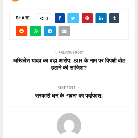
SHARE
0
PREVIOUS POST
अखिलेश यादव का बड़ा आरोप: SIR के नाम पर विपक्षी वोट
हटाने की साजिश?
NEXT POST
सरकारी धन के ‘गबन’ का पर्दाफाश!