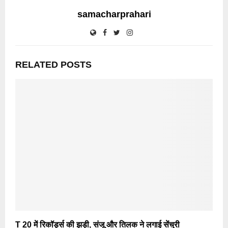
samacharprahari
RELATED POSTS
T 20 में रिकॉर्ड्स की झड़ी, संजू और तिलक ने लगाई सेंचुरी