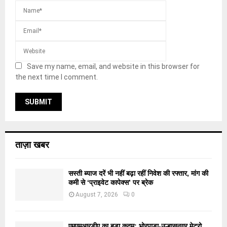
Save my name, email, and website in this browser for
the next time I comment.
ताज़ा खबर
सस्ती ब्याज दरें भी नहीं बढ़ा रहीं निवेश की रफ्तार, मांग की
कमी से ‘प्राइवेट कापेक्स’ पर ब्रेक
August 7, 2026
0
एमएमआरडीए का बड़ा कदम: भोरपाड़ा-उल्हासनगर मेट्रो