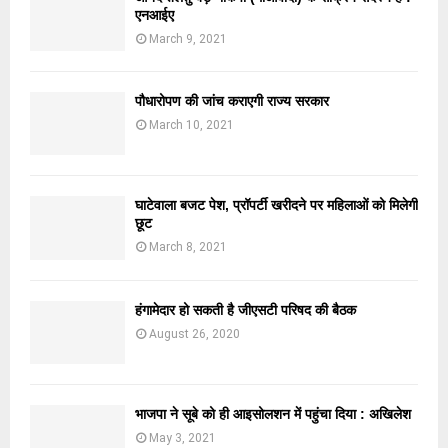
एनआईए
March 9, 2021
पौधारोपण की जांच कराएगी राज्य सरकार
March 10, 2021
घाटेवाला बजट पेश, प्रॉपर्टी खरीदने पर महिलाओं को मिलेगी
छूट
March 8, 2021
हंगामेदार हो सकती है जीएसटी परिषद की बैठक
August 26, 2020
भाजपा ने सूबे को ही आइसोलशन में पहुंचा दिया : अखिलेश
May 3, 2021