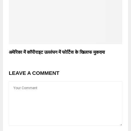
अमेरिका में कॉपीराइट उल्लंघन में फोर्टिस के खिलाफ मुकदमा
LEAVE A COMMENT