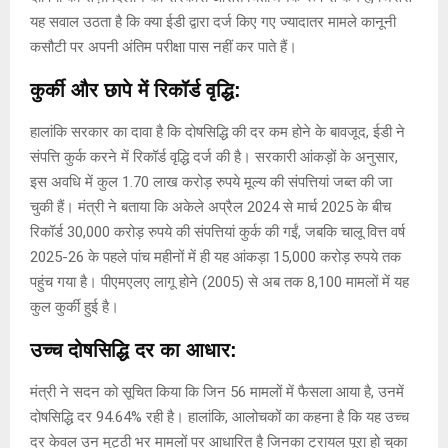
यह सवाल उठता है कि क्या ईडी द्वारा दर्ज किए गए ज्यादातर मामले कानूनी
कसौटी पर अपनी अंतिम परीक्षा पास नहीं कर पाते हैं।
कुर्की और छापे में रिकॉर्ड वृद्धि:
हालांकि सरकार का दावा है कि दोषसिद्धि की दर कम होने के बावजूद, ईडी ने
संपत्ति कुर्क करने में रिकॉर्ड वृद्धि दर्ज की है। सरकारी आंकड़ों के अनुसार,
इस अवधि में कुल 1.70 लाख करोड़ रुपये मूल्य की संपत्तियां जब्त की जा
चुकी हैं। मंत्री ने बताया कि अकेले अप्रैल 2024 से मार्च 2025 के बीच
रिकॉर्ड 30,000 करोड़ रुपये की संपत्तियां कुर्क की गईं, जबकि चालू वित्त वर्ष
2025-26 के पहले पांच महीनों में ही यह आंकड़ा 15,000 करोड़ रुपये तक
पहुंच गया है। पीएमएलए लागू होने (2005) से अब तक 8,100 मामलों में यह
कुल कुर्की हुई है।
उच्च दोषसिद्धि दर का आधार:
मंत्री ने सदन को सूचित किया कि जिन 56 मामलों में फैसला आया है, उनमें
दोषसिद्धि दर 94.64% रही है। हालांकि, आलोचकों का कहना है कि यह उच्च
दर केवल उन मुट्ठी भर मामलों पर आधारित है जिनका ट्रायल पूरा हो चुका