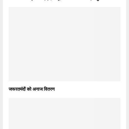
जरूरतमंदों को अनाज वितरण