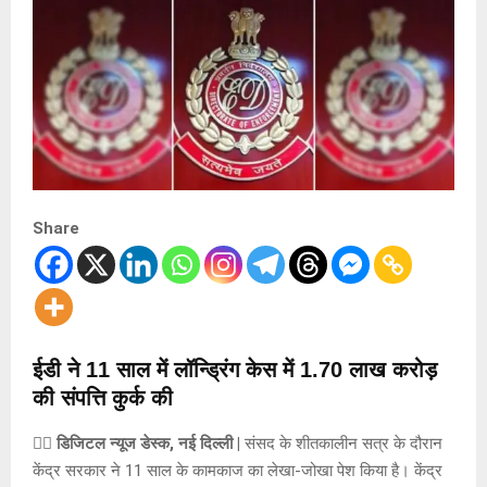
Share
ईडी ने 11 साल में लॉन्ड्रिंग केस में 1.70 लाख करोड़
की संपत्ति कुर्क की
✍🏻 डिजिटल न्यूज डेस्क, नई दिल्ली |
संसद के शीतकालीन सत्र के दौरान
केंद्र सरकार ने 11 साल के कामकाज का लेखा-जोखा पेश किया है। केंद्र