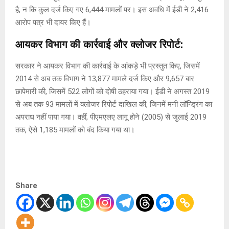
है, न कि कुल दर्ज किए गए 6,444 मामलों पर। इस अवधि में ईडी ने 2,416
आरोप पत्र भी दायर किए हैं।
आयकर विभाग की कार्रवाई और क्लोजर रिपोर्ट:
सरकार ने आयकर विभाग की कार्रवाई के आंकड़े भी प्रस्तुत किए, जिसमें
2014 से अब तक विभाग ने 13,877 मामले दर्ज किए और 9,657 बार
छापेमारी की, जिसमें 522 लोगों को दोषी ठहराया गया। ईडी ने अगस्त 2019
से अब तक 93 मामलों में क्लोजर रिपोर्ट दाखिल की, जिनमें मनी लॉन्ड्रिंग का
अपराध नहीं पाया गया। वहीं, पीएमएलए लागू होने (2005) से जुलाई 2019
तक, ऐसे 1,185 मामलों को बंद किया गया था।
Share