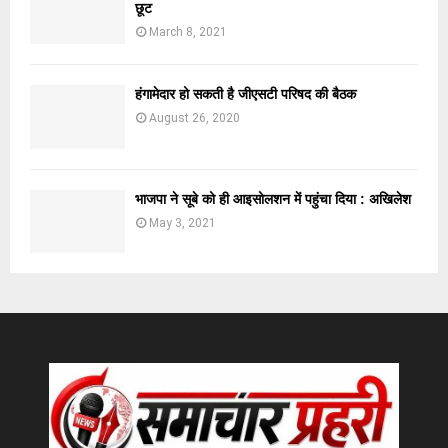
छूट
March 8, 2021
हंगामेदार हो सकती है जीएसटी परिषद की बैठक
August 26, 2020
भाजपा ने सूबे को ही आइसोलशन में पहुंचा दिया : अखिलेश
May 3, 2021