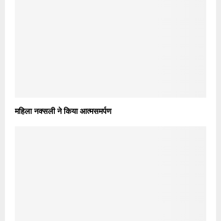
महिला नक्सली ने किया आत्मसमर्पण