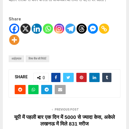
Share
आईएमएफ
विश्व बैंक की रिपोर्ट
SHARE
0
PREVIOUS POST
यूपी में पहली बार एक दिन में 5000 से ज्यादा केस, अकेले
लखनऊ में मिले 831 मरीज