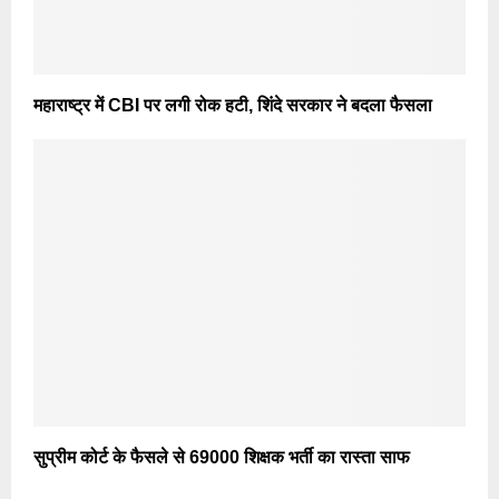
महाराष्ट्र में CBI पर लगी रोक हटी, शिंदे सरकार ने बदला फैसला
सुप्रीम कोर्ट के फैसले से 69000 शिक्षक भर्ती का रास्ता साफ