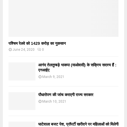
पश्चिम रेलवे को 1429 करोड़ का नुकसान
June 24, 2020
0
आनंद तेलतुम्बड़े भाकपा (माओवादी) के सक्रिय सदस्य हैं :
एनआईए
March 9, 2021
पौधारोपण की जांच कराएगी राज्य सरकार
March 10, 2021
घाटेवाला बजट पेश, प्रॉपर्टी खरीदने पर महिलाओं को मिलेगी