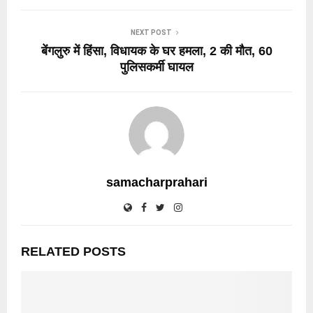
NEXT POST
बेंगलुरु में हिंसा, विधायक के घर हमला, 2 की मौत, 60
पुलिसकर्मी घायल
samacharprahari
RELATED POSTS