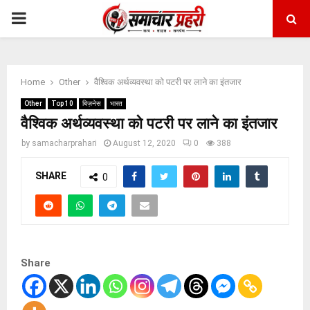
PRIMARY
MENU
Home
Other
वैश्विक अर्थव्यवस्था को पटरी पर लाने का इंतजार
Other
Top 10
बिज़नेस
भारत
वैश्विक अर्थव्यवस्था को पटरी पर लाने का इंतजार
by
samacharprahari
August 12, 2020
0
388
SHARE
0
Share