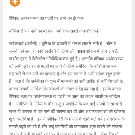
वैश्विक अर्थव्यवस्था को पटरी पर लाने का इंतजार
कोविड से पार पाने का प्रयास, अमेरिका सबसे कमजोर कड़ी
फ्रैंकफर्ट (जर्मनी)। दुनिया के बाजारों में रौनक लौटने लगी है। चीन में
जर्मनी की लग्जरी कारें खरीदनें के लिये लोग वापस शोरूम में आने लगे हैं,
जबकि यूरोप में विनिर्माण गतिविधियां तेज हुई हैं। हालांकि वैश्विक अर्थव्यवस्था
को अभी पूरी तरह से पटरी पर आने के लिये अमेरिका के कोरोना वायरस
महामारी से पार पाने का इंतजार है और इस मामले में अभी संकेत बहुत हल्के
हैं। बता दें कि अमेरिका के शुरू में महामारी को सही तरीके से नहीं निपटने के
कारण उसकी आर्थिक संभावनाओं को लेकर संदेह बढ़ रहा है। इसके कारण
वैश्विक स्तर पर अर्थव्यवस्था के पटरी पर आने को लेकर सार्वधिक जोखिम
है। अमेरिका में गर्मियों के दौरान कुछ पाबंदियों के बाद कई राज्यों ने समय से
पहले ही वायरस से पार पाने की घोषणा कर दी और अर्थव्यवस्थाओं को खोलना
शुरू कर दिया है। इससे कोविड-19 के मामले में बढ़ते चले गये। संक्रमण के
मामले बढ़ते जा रहे हैं और कई कंपनियों को कामकाज शुरू करने की योजना
रद्द करनी पड़ी या छोटे स्तर पर वे काम करने को मजबूर हैं। विश्व बैंक की