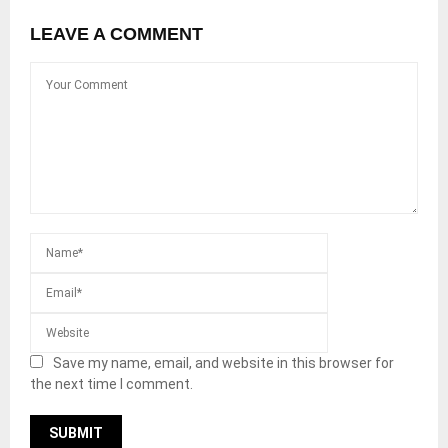
LEAVE A COMMENT
Save my name, email, and website in this browser for
the next time I comment.