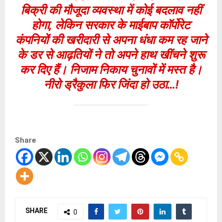
बिक्री की मौजूदा व्यवस्था में कोई बदलाव नहीं
होगा, लेकिन सरकार के माईबाप कॉर्पोरेट
कंपनियों की खरीदारी से अपना धंधा कम रह जाने
के डर से आढ़तियों ने तो अपने हाथ खींचने शुरू
कर दिए हैं। निजाम निकाय चुनावों में मस्त है।
नीरो ड्रैकुला फिर जिंदा हो उठा…!
Share
SHARE
0