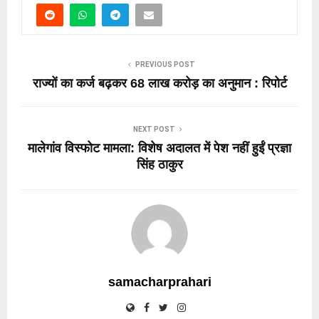
PREVIOUS POST
राज्यों का कर्ज बढ़कर 68 लाख करोड़ का अनुमान : रिपोर्ट
NEXT POST
मालेगांव विस्फोट मामला: विशेष अदालत में पेश नहीं हुईं प्रज्ञा
सिंह ठाकुर
samacharprahari