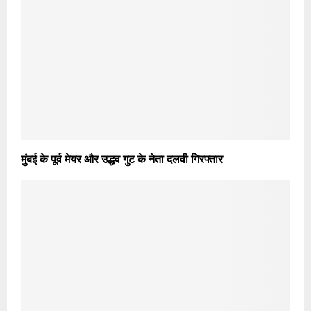
मुंबई के पूर्व मेयर और उद्धव गुट के नेता दलवी गिरफ्तार