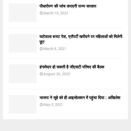
पौधारोपण की जांच कराएगी राज्य सरकार
March 10, 2021
घाटेवाला बजट पेश, प्रॉपर्टी खरीदने पर महिलाओं को मिलेगी
छूट
March 8, 2021
हंगामेदार हो सकती है जीएसटी परिषद की बैठक
August 26, 2020
भाजपा ने सूबे को ही आइसोलशन में पहुंचा दिया : अखिलेश
May 3, 2021