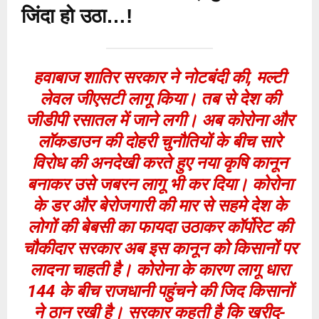
जिंदा हो उठा…!
हवाबाज शातिर सरकार ने नोटबंदी की, मल्टी
लेवल जीएसटी लागू किया। तब से देश की
जीडीपी रसातल में जाने लगी। अब कोरोना और
लॉकडाउन की दोहरी चुनौतियों के बीच सारे
विरोध की अनदेखी करते हुए नया कृषि कानून
बनाकर उसे जबरन लागू भी कर दिया। कोरोना
के डर और बेरोजगारी की मार से सहमे देश के
लोगों की बेबसी का फायदा उठाकर कॉर्पोरेट की
चौकीदार सरकार अब इस कानून को किसानों पर
लादना चाहती है। कोरोना के कारण लागू धारा
144 के बीच राजधानी पहुंचने की जिद किसानों
ने ठान रखी है। सरकार कहती है कि खरीद-