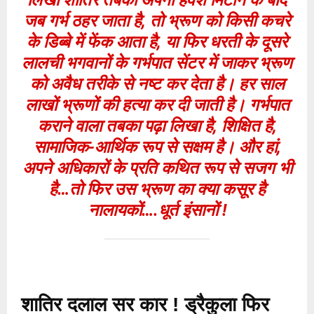
जब गर्भ ठहर जाता है, तो भ्रूण को किसी कचरे
के डिब्बे में फेंक आता है, या फिर धरती के दूसरे
लालची भगवानों के गर्भपात सेंटर में जाकर भ्रूण
को अवैध तरीके से नष्ट कर देता है। हर साल
लाखों भ्रूणों की हत्या कर दी जाती है। गर्भपात
कराने वाला तबका पढ़ा लिखा है, शिक्षित है,
सामाजिक-आर्थिक रूप से सक्षम है। और हां,
अपने अधिकारों के प्रति कथित रूप से सजग भी
है…तो फिर उस भ्रूण का क्या कसूर है
नालायकों….धूर्त इंसानों !
शातिर दलाल सर कार ! ड्रैकुला फिर