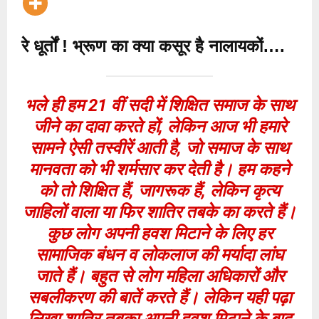
रे धूर्तों ! भ्रूण का क्या कसूर है नालायकों….
भले ही हम 21 वीं सदी में शिक्षित समाज के साथ
जीने का दावा करते हों, लेकिन आज भी हमारे
सामने ऐसी तस्वीरें आती है, जो समाज के साथ
मानवता को भी शर्मसार कर देती है। हम कहने
को तो शिक्षित हैं, जागरूक हैं, लेकिन कृत्य
जाहिलों वाला या फिर शातिर तबके का करते हैं।
कुछ लोग अपनी हवश मिटाने के लिए हर
सामाजिक बंधन व लोकलाज की मर्यादा लांघ
जाते हैं। बहुत से लोग महिला अधिकारों और
सबलीकरण की बातें करते हैं। लेकिन यही पढ़ा
लिखा शातिर तबका अपनी हवश मिटाने के बाद