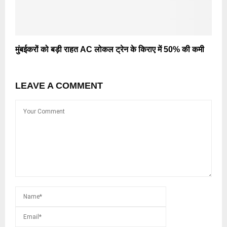
मुंबईकरों को बड़ी राहत AC लोकल ट्रेन के किराए में 50% की कमी
LEAVE A COMMENT