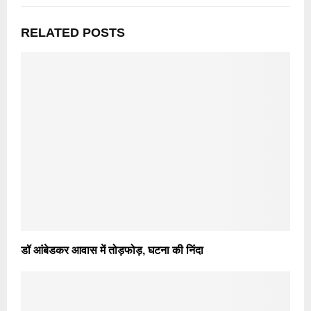
RELATED POSTS
डॉ आंबेडकर आवास में तोड़फोड़, घटना की निंदा