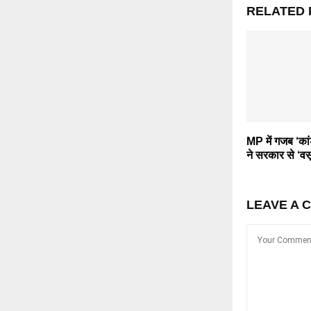
RELATED 
MP में गजब ‘कां
ने सरकार से ‘व
LEAVE A 