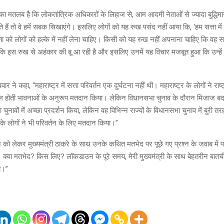
का मतलब है कि लोकतांत्रिक अधिकारों के लिहाज से, आम आदमी नेताओं से ज्यादा बुद्धि
े हैं तो वे हमें सबक सिखाएंगे। इसलिए लोगों को यह रुख पसंद नहीं आया कि, ‘हम सत्ता में 
ा को लोगों को हल्के में नहीं लेना चाहिए। किसी को यह रुख नहीं अपनाना चाहिए कि वह सत्
 कि इस रुख से अहंकार की बू आ रही है और इसलिए उनमें यह विचार मजबूत हुआ कि उन्ह
री पवार ने कहा, “महाराष्ट्र में सत्ता परिवर्तन एक दुर्घटना नहीं थी। महाराष्ट्र के लोगों ने राष
्रबल होती भावनाओं के अनुरूप मतदान किया। लेकिन विधानसभा चुनाव के दौरान मिजाज ब
ुनावों में अच्छा प्रदर्शन किया, लेकिन वह विभिन्न राज्यों के विधानसभा चुनाव में बुरी त
 के लोगों ने भी परिवर्तन के लिए मतदान किया।”
न को लेकर मुख्यमंत्री ठाकरे के साथ उनके कथित मतभेद पर पूछे गए प्रश्न के जवाब में प
 क्या मतभेद? किस लिए? लॉकडाउन के पूरे समय, मेरी मुख्यमंत्री के साथ बेहतरीन बात
।’’