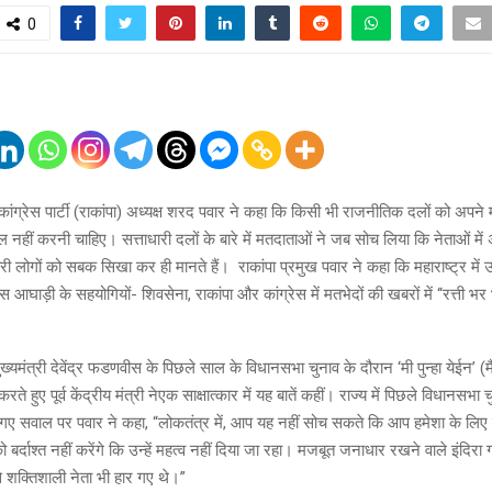
0
 कांग्रेस पार्टी (राकांपा) अध्यक्ष शरद पवार ने कहा कि किसी भी राजनीतिक दलों को अपन
 भूल नहीं करनी चाहिए। सत्ताधारी दलों के बारे में मतदाताओं ने जब सोच लिया कि नेताओं मे
कारी लोगों को सबक सिखा कर ही मानते हैं। राकांपा प्रमुख पवार ने कहा कि महाराष्ट्र में 
स आघाड़ी के सहयोगियों- शिवसेना, राकांपा और कांग्रेस में मतभेदों की खबरों में ‘‘रत्ती भर
व मुख्यमंत्री देवेंद्र फडणवीस के पिछले साल के विधानसभा चुनाव के दौरान ‘मी पुन्हा येईन’ (म
 हुए पूर्व केंद्रीय मंत्री नेएक साक्षात्कार में यह बातें कहीं। राज्य में पिछले विधानसभा च
गए सवाल पर पवार ने कहा, “लोकतंत्र में, आप यह नहीं सोच सकते कि आप हमेशा के लिए सत्त
बर्दाश्त नहीं करेंगे कि उन्हें महत्व नहीं दिया जा रहा। मजबूत जनाधार रखने वाले इंदि
े शक्तिशाली नेता भी हार गए थे।”