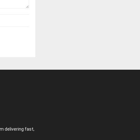
 delivering fast,