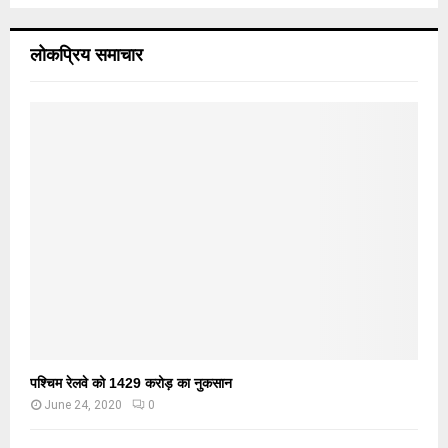
लोकप्रिय समाचार
पश्चिम रेलवे को 1429 करोड़ का नुकसान
June 24, 2020
0