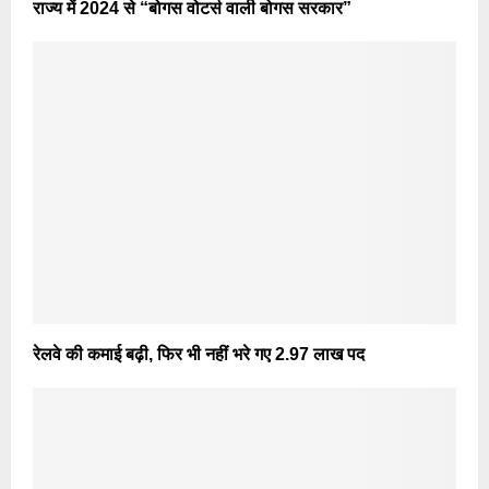
राज्य में 2024 से “बोगस वोटर्स वाली बोगस सरकार”
रेलवे की कमाई बढ़ी, फिर भी नहीं भरे गए 2.97 लाख पद