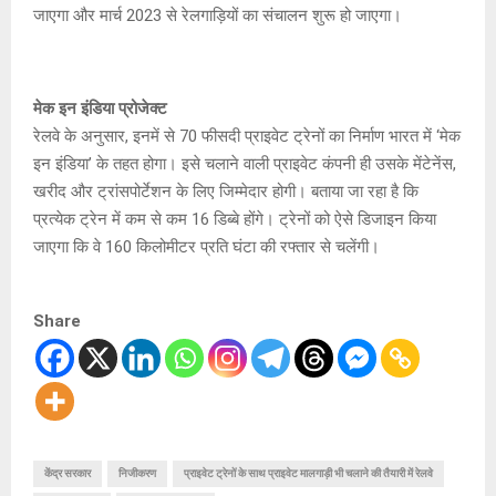
जाएगा और मार्च 2023 से रेलगाड़ियों का संचालन शुरू हो जाएगा।
मेक इन इंडिया प्रोजेक्ट
रेलवे के अनुसार, इनमें से 70 फीसदी प्राइवेट ट्रेनों का निर्माण भारत में ‘मेक
इन इंडिया’ के तहत होगा। इसे चलाने वाली प्राइवेट कंपनी ही उसके मेंटेनेंस,
खरीद और ट्रांसपोर्टेशन के लिए जिम्मेदार होगी। बताया जा रहा है कि
प्रत्येक ट्रेन में कम से कम 16 डिब्बे होंगे। ट्रेनों को ऐसे डिजाइन किया
जाएगा कि वे 160 किलोमीटर प्रति घंटा की रफ्तार से चलेंगी।
Share
केंद्र सरकार
निजीकरण
प्राइवेट ट्रेनों के साथ प्राइवेट मालगाड़ी भी चलाने की तैयारी में रेलवे