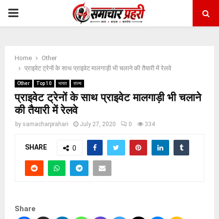
PRIMARY
MENU
Home
Other
प्राइवेट ट्रेनों के साथ प्राइवेट मालगाड़ी भी चलाने की तैयारी में रेलवे
Other
Top 10
भारत
राज्य
प्राइवेट ट्रेनों के साथ प्राइवेट मालगाड़ी भी चलाने
की तैयारी में रेलवे
by
samacharprahari
July 27, 2020
0
334
SHARE
0
Share