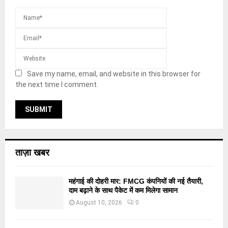
Save my name, email, and website in this browser for
the next time I comment.
ताज़ा खबर
महंगाई की दोहरी मार: FMCG कंपनियों की नई तैयारी,
दाम बढ़ाने के साथ पैकेट में कम मिलेगा सामान
August 10, 2026
0