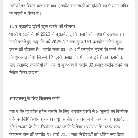
नतीजों पर विचार करने के बाद प्राइवेट मालगाड़ी को दौड़ाने का फैसला सचिव
के समूहों ने लिया है।
151 प्राइवेट ट्रेनें शुरू करने की योजना
भारतीय रेलवे ने वर्ष 2023 से प्राइवेट ट्रेनें चलाने की दिशा में टाइमलाइन
जारी करते हुए कहा कि वर्ष 2026-27 तक कुल 151 प्राइवेट ट्रेनें शुरू
करने की योजना है। इसके तहत वर्ष 2023 में प्राइवेट ट्रेनों के पहले सेट
की शुरुआत होगी, जिसमें 12 ट्रेनें चलाई जाएंगी। इन ट्रेनों को चलाने के
लिए प्राइवेट कंपनियों की ओर से शुरुआत में करीब 30 हजार करोड़ रुपये का
निवेश किया जाएगा।
आरएफक्यू के लिए विज्ञापन जारी
बता दें कि प्राइवेट ट्रेनें चलाने के लिए भारतीय रेलवे ने 8 जुलाई को रिक्वेस्ट
फॉर क्वालिफिकेशन (आरएफक्यू) के लिए विज्ञापन जारी किया था। प्राइवेट
ट्रेनें चलाने के लिए रिक्वेस्ट फॉर क्वालिफिकेशन प्रोसेस के नवंबर तक
फाइनल होने की उम्मीद है। मार्च 2021 तक निविदाओं को अंतिम रूप दिया