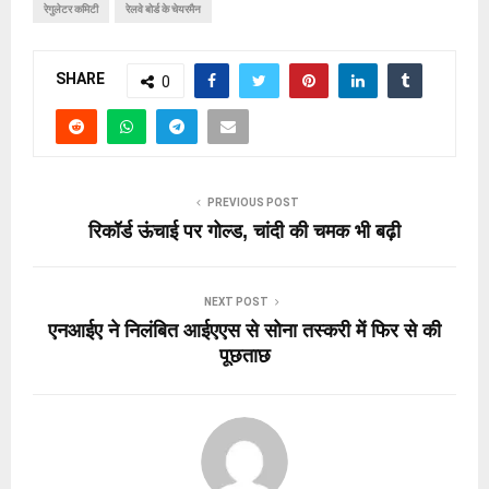
रेगुलेटर कमिटी
रेलवे बोर्ड के चेयरमैन
SHARE
0
PREVIOUS POST
रिकॉर्ड ऊंचाई पर गोल्ड, चांदी की चमक भी बढ़ी
NEXT POST
एनआईए ने निलंबित आईएएस से सोना तस्करी में फिर से की
पूछताछ