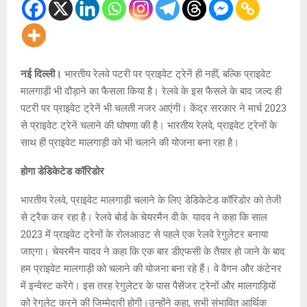
नई दिल्ली।
भारतीय रेलवे पटरी पर प्राइवेट ट्रेनें ही नहीं, बल्कि प्राइवेट
मालगाड़ी भी दौड़ाने का फैसला किया है। रेलवे के इस फैसले के बाद जल्द ही
पटरी पर प्राइवेट ट्रेनें भी चलती नजर आएंगी। केंद्र सरकार ने मार्च 2023
से प्राइवेट ट्रेनें चलाने की घोषणा की है। भारतीय रेलवे, प्राइवेट ट्रेनों के
साथ ही प्राइवेट मालगाड़ी को भी चलाने की योजना बना रहा है।
होगा डेडिकेटेड कॉरिडोर
भारतीय रेलवे, प्राइवेट मालगाड़ी चलाने के लिए डेडिकेटेड कॉरिडोर को तेजी
से ट्रैक कर रहा है। रेलवे बोर्ड के चेयरमैन वी.के. यादव ने कहा कि साल
2023 में प्राइवेट ट्रेनों के रोलआउट से पहले एक रेलवे रेगुलेटर बनाया
जाएगा। चेयरमैन यादव ने कहा कि एक बार डीएफसी के तैयार हो जाने के बाद
हम प्राइवेट मालगाड़ी को चलाने की योजना बना रहे हैं। वे वैगन और कंटेनर
में इन्वेस्ट करेंगे। इस तरह रेगुलेटर के पास पैसेंजर ट्रेनों और मालगाड़ियों
को रेगुलेट करने की जिम्मेदारी होगी।उन्होंने कहा, सभी संभावित आर्थिक