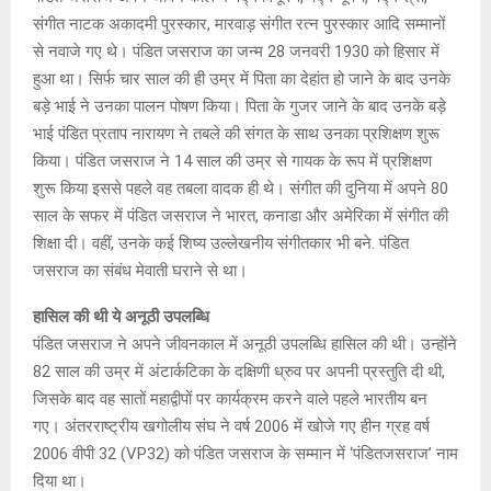
संगीत नाटक अकादमी पुरस्कार, मारवाड़ संगीत रत्न पुरस्कार आदि सम्मानों
से नवाजे गए थे। पंडित जसराज का जन्म 28 जनवरी 1930 को हिसार में
हुआ था। सिर्फ चार साल की ही उम्र में पिता का देहांत हो जाने के बाद उनके
बड़े भाई ने उनका पालन पोषण किया। पिता के गुजर जाने के बाद उनके बड़े
भाई पंडित प्रताप नारायण ने तबले की संगत के साथ उनका प्रशिक्षण शुरू
किया। पंडित जसराज ने 14 साल की उम्र से गायक के रूप में प्रशिक्षण
शुरू किया इससे पहले वह तबला वादक ही थे। संगीत की दुनिया में अपने 80
साल के सफर में पंडित जसराज ने भारत, कनाडा और अमेरिका में संगीत की
शिक्षा दी। वहीं, उनके कई शिष्य उल्लेखनीय संगीतकार भी बने. पंडित
जसराज का संबंध मेवाती घराने से था।
हासिल की थी ये अनूठी उपलब्धि
पंडित जसराज ने अपने जीवनकाल में अनूठी उपलब्धि हासिल की थी। उन्होंने
82 साल की उम्र में अंटार्कटिका के दक्षिणी ध्रुव पर अपनी प्रस्तुति दी थी,
जिसके बाद वह सातों महाद्वीपों पर कार्यक्रम करने वाले पहले भारतीय बन
गए। अंतरराष्ट्रीय खगोलीय संघ ने वर्ष 2006 में खोजे गए हीन ग्रह वर्ष
2006 वीपी 32 (VP32) को पंडित जसराज के सम्मान में ‘पंडितजसराज’ नाम
दिया था।