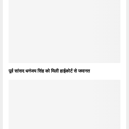
पूर्व सांसद धनंजय सिंह को मिली हाईकोर्ट से जमानत