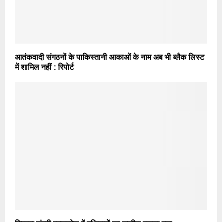
आतंकवादी संगठनों के पाकिस्तानी आकाओं के नाम अब भी ब्लैक लिस्ट
में शामिल नहीं : रिपोर्ट