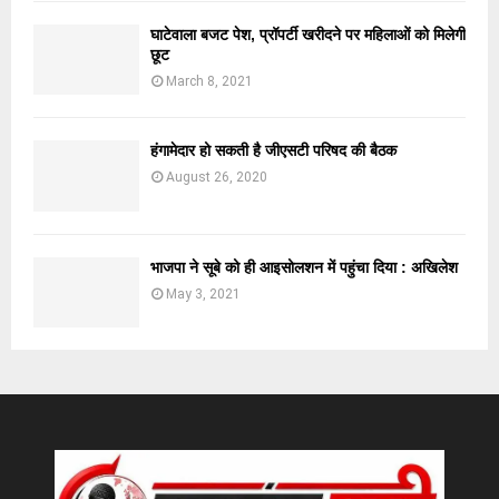
घाटेवाला बजट पेश, प्रॉपर्टी खरीदने पर महिलाओं को मिलेगी
छूट
March 8, 2021
हंगामेदार हो सकती है जीएसटी परिषद की बैठक
August 26, 2020
भाजपा ने सूबे को ही आइसोलशन में पहुंचा दिया : अखिलेश
May 3, 2021