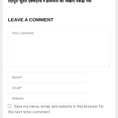
त्रिपुरा सुंदरी एक्सप्रेस में हथियारों का जखीरा पकड़ा गया
LEAVE A COMMENT
Save my name, email, and website in this browser for
the next time I comment.