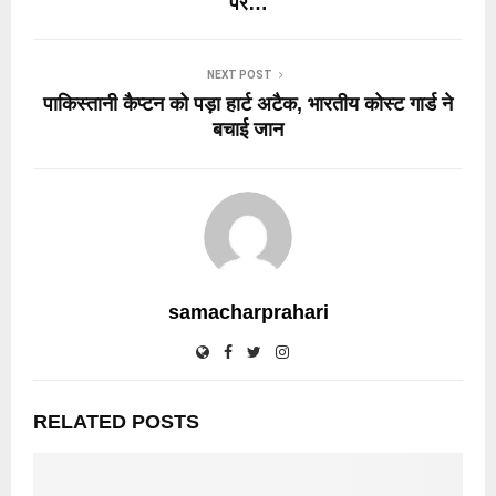
पर…
NEXT POST
पाकिस्तानी कैप्टन को पड़ा हार्ट अटैक, भारतीय कोस्ट गार्ड ने
बचाई जान
samacharprahari
RELATED POSTS