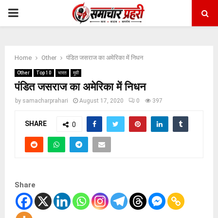
PRIMARY
MENU
Home
Other
पंडित जसराज का अमेरिका में निधन
Other
Top 10
भारत
मूवी
पंडित जसराज का अमेरिका में निधन
by
samacharprahari
August 17, 2020
0
397
SHARE
0
Share