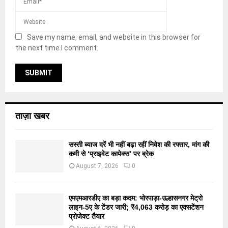
Save my name, email, and website in this browser for
the next time I comment.
ताज़ा खबर
सस्ती ब्याज दरें भी नहीं बढ़ा रहीं निवेश की रफ्तार, मांग की
कमी से ‘प्राइवेट कापेक्स’ पर ब्रेक
August 7, 2026
0
एमएमआरडीए का बड़ा कदम: भोरपाड़ा-उल्हासनगर मेट्रो
लाइन-5ए के टेंडर जारी; ₹4,063 करोड़ का एक्सटेंशन
प्रोजेक्ट तैयार