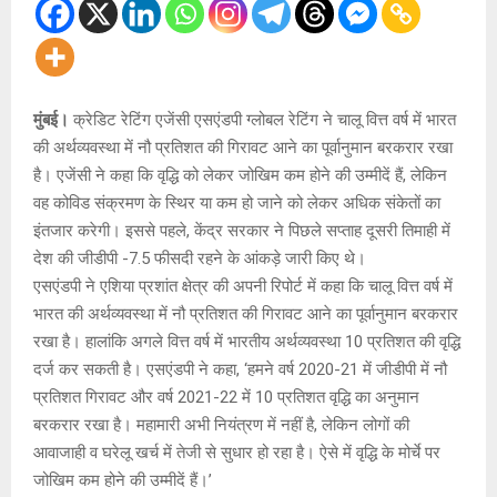
मुंबई।
क्रेडिट रेटिंग एजेंसी एसएंडपी ग्लोबल रेटिंग ने चालू वित्त वर्ष में भारत
की अर्थव्यवस्था में नौ प्रतिशत की गिरावट आने का पूर्वानुमान बरकरार रखा
है। एजेंसी ने कहा कि वृद्धि को लेकर जोखिम कम होने की उम्मीदें हैं, लेकिन
वह कोविड संक्रमण के स्थिर या कम हो जाने को लेकर अधिक संकेतों का
इंतजार करेगी। इससे पहले, केंद्र सरकार ने पिछले सप्ताह दूसरी तिमाही में
देश की जीडीपी -7.5 फीसदी रहने के आंकड़े जारी किए थे।
एसएंडपी ने एशिया प्रशांत क्षेत्र की अपनी रिपोर्ट में कहा कि चालू वित्त वर्ष में
भारत की अर्थव्यवस्था में नौ प्रतिशत की गिरावट आने का पूर्वानुमान बरकरार
रखा है। हालांकि अगले वित्त वर्ष में भारतीय अर्थव्यवस्था 10 प्रतिशत की वृद्धि
दर्ज कर सकती है। एसएंडपी ने कहा, ‘हमने वर्ष 2020-21 में जीडीपी में नौ
प्रतिशत गिरावट और वर्ष 2021-22 में 10 प्रतिशत वृद्धि का अनुमान
बरकरार रखा है। महामारी अभी नियंत्रण में नहीं है, लेकिन लोगों की
आवाजाही व घरेलू खर्च में तेजी से सुधार हो रहा है। ऐसे में वृद्धि के मोर्चे पर
जोखिम कम होने की उम्मीदें हैं।’