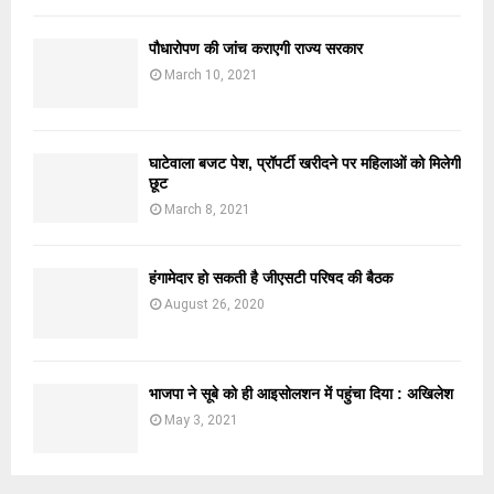
पौधारोपण की जांच कराएगी राज्य सरकार
March 10, 2021
घाटेवाला बजट पेश, प्रॉपर्टी खरीदने पर महिलाओं को मिलेगी
छूट
March 8, 2021
हंगामेदार हो सकती है जीएसटी परिषद की बैठक
August 26, 2020
भाजपा ने सूबे को ही आइसोलशन में पहुंचा दिया : अखिलेश
May 3, 2021