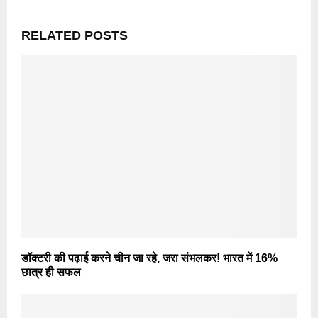
RELATED POSTS
डॉक्‍टरी की पढ़ाई करने चीन जा रहे, जरा संभलकर! भारत में 16%
छात्र ही सफल