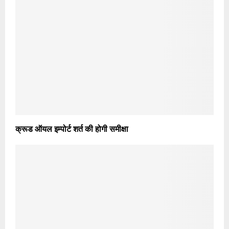
क्रूड ऑयल इम्पोर्ट शर्त की होगी समीक्षा