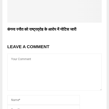
कंगना रनौत को राष्ट्रद्रोह के आरोप में नोटिस जारी
LEAVE A COMMENT