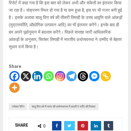
रिपोर्ट में कहा गया है कि इस बात को लेकर अभी और संकेतों का इंतजार किया
जा रहा है। संक्रमण स्थिर हो गया है या कम हुआ है, इस पर भी नजर बनी हुई
है। इसके अलावा चालू वित्त वर्ष की तीसरी तिमाही के उच्च आवृत्ति वाले आंकड़ों
(मुद्रास्फीति, औद्योगिक उत्पादन आदि) का भी इंतजार करेंगे। इनके बाद ही
हम अपने पूर्वानुमान में बदलाव करेंगे। पिछले सप्ताह जारी आधिकारिक
आंकड़ों के अनुसार, सितंबर तिमाही में भारतीय अर्थव्यवस्था ने उम्मीद से बेहतर
सुधार दर्ज किया है।
Share
ग्लोबल रेटिंग
चालू वित्त वर्ष में भारत की अर्थव्यवस्था में आएगी 9 पर्सेंट की गिरावट
SHARE
0