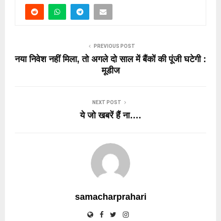
PREVIOUS POST
नया निवेश नहीं मिला, तो अगले दो साल में बैंकों की पूंजी घटेगी :
मूडीज
NEXT POST
ये जो खबरें हैं ना….
samacharprahari