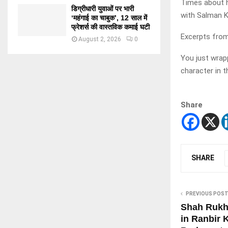
Times about h
डिग्रीधारी युवाओं पर भारी
with Salman K
‘महंगाई का चाबुक’, 12 साल में
फ्रेशर्स की वास्तविक कमाई घटी
Excerpts from
August 2, 2026
0
You just wrap
character in t
Share
SHARE
PREVIOUS POS
Shah Rukh 
in Ranbir K