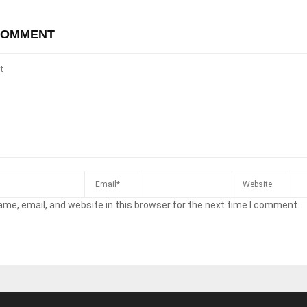
COMMENT
me, email, and website in this browser for the next time I comment.