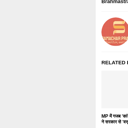
Brahmastra
RELATED 
MP में गजब ‘कां
ने सरकार से ‘व