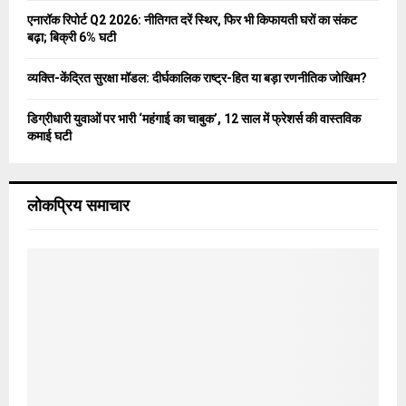
एनारॉक रिपोर्ट Q2 2026: नीतिगत दरें स्थिर, फिर भी किफायती घरों का संकट
बढ़ा; बिक्री 6% घटी
व्यक्ति-केंद्रित सुरक्षा मॉडल: दीर्घकालिक राष्ट्र-हित या बड़ा रणनीतिक जोखिम?
डिग्रीधारी युवाओं पर भारी ‘महंगाई का चाबुक’, 12 साल में फ्रेशर्स की वास्तविक
कमाई घटी
लोकप्रिय समाचार