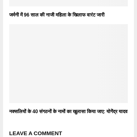
जर्मनी में 96 साल की नाजी महिला के खिलाफ वारंट जारी
नक्सलियों के 40 संगठनों के नामों का खुलासा किया जाए: योगेंद्र यादव
LEAVE A COMMENT