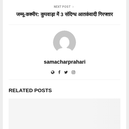
NEXT POST
जम्मू-कश्मीर: कुपवाड़ा में 3 संदिग्ध आतकंवादी गिरफ्तार
samacharprahari
RELATED POSTS