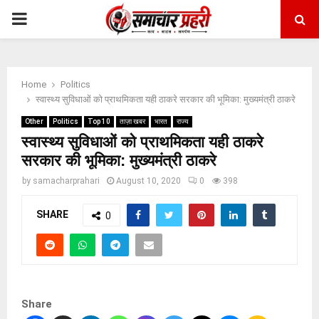
PRIMARY
MENU
Home
Politics
स्वास्थ्य सुविधाओं को प्राथमिकता यही ठाकरे सरकार की भूमिका: मुख्यमंत्री ठाकरे
Other
Politics
Top 10
ताज़ा खबर
भारत
राज्य
स्वास्थ्य सुविधाओं को प्राथमिकता यही ठाकरे
सरकार की भूमिका: मुख्यमंत्री ठाकरे
by
samacharprahari
August 10, 2020
0
398
SHARE
0
Share