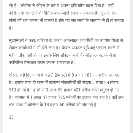
रहे है। कोरोना ने जीवन के बारे में अपना दृष्टिकोण बदल दिया है। वहीं
कोरोना के संकट में भी दैनिक कार्य जारी रखना आवश्यक है। दूसरी ओर
लोगों की रक्षा करना भी जरूरी है और यह सब लोगों के सहयोग से ही हो सकता
है।
मुख्यमंत्री ने कहा, कोरोना के कारण ऑनलाइन तकनीकी का उपयोग शिक्षा से
लेकर कार्यालयों में भी होने लगा है। केवल अपडेट सुविधाएं प्रदान करने से
मरीज ठीक नहीं होगा। इसके लिए डॉक्टर, नर्स, पैरामेडिकल स्टाफ जैसा
प्रशिक्षित मैनपावर तैयार करना आवश्यक है।
गौरतलब है कि, राज्य में पिछले 24 घंटों में 9 हजार 181 नए मरीज पाए गए
है। इसके साथ ही राज्य में कोरोना संक्रमितों की संख्या 5 लाख 24 हजार
513 हो गई है। इनमे से 3 लाख 58 हजार 421 मरीज कोरोनामुक्त हो गए
है। वर्तमान में 1 लाख 47 हजार 735 मरीजों पर इलाज चल रहा है। वहीं अब
तक राज्य में कोरोना के 18 हजार 50 मरीजों की मौत गई हैं।
33