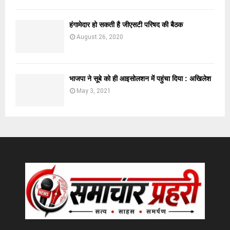
हंगामेदार हो सकती है जीएसटी परिषद की बैठक
August 26, 2020
भाजपा ने सूबे को ही आइसोलशन में पहुंचा दिया : अखिलेश
May 3, 2021