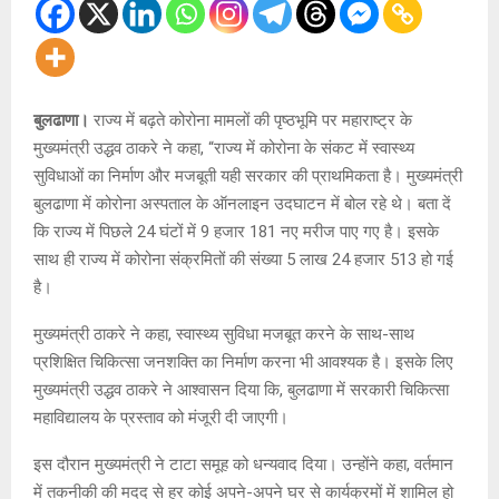
बुलढाणा।
राज्य में बढ़ते कोरोना मामलों की पृष्ठभूमि पर महाराष्ट्र के
मुख्यमंत्री उद्धव ठाकरे ने कहा, “राज्य में कोरोना के संकट में स्वास्थ्य
सुविधाओं का निर्माण और मजबूती यही सरकार की प्राथमिकता है। मुख्यमंत्री
बुलढाणा में कोरोना अस्पताल के ऑनलाइन उदघाटन में बोल रहे थे। बता दें
कि राज्य में पिछले 24 घंटों में 9 हजार 181 नए मरीज पाए गए है। इसके
साथ ही राज्य में कोरोना संक्रमितों की संख्या 5 लाख 24 हजार 513 हो गई
है।
मुख्यमंत्री ठाकरे ने कहा, स्वास्थ्य सुविधा मजबूत करने के साथ-साथ
प्रशिक्षित चिकित्सा जनशक्ति का निर्माण करना भी आवश्यक है। इसके लिए
मुख्यमंत्री उद्धव ठाकरे ने आश्वासन दिया कि, बुलढाणा में सरकारी चिकित्सा
महाविद्यालय के प्रस्ताव को मंजूरी दी जाएगी।
इस दौरान मुख्यमंत्री ने टाटा समूह को धन्यवाद दिया। उन्होंने कहा, वर्तमान
में तकनीकी की मदद से हर कोई अपने-अपने घर से कार्यक्रमों में शामिल हो