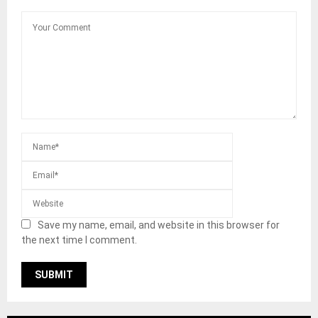
Save my name, email, and website in this browser for
the next time I comment.