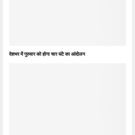
देशभर में गुरुवार को होगा चार घंटे का आंदोलन