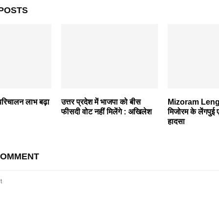
POSTS
 परिचालन लाभ बढ़ा
उत्तर प्रदेश में भाजपा को बीस
Mizoram Lengp
फीसदी वोट नहीं मिलेंगे : अखिलेश
मिजोरम के लेंगपुई 
हादसा
COMMENT