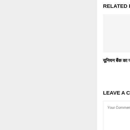
RELATED 
यूनियन बैंक का
LEAVE A 