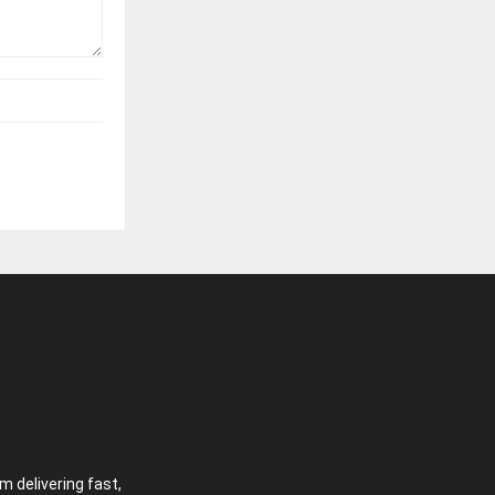
 delivering fast,