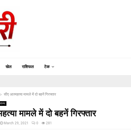
खेल
राशिफल
टेक
सीए आत्महत्या मामले में दो बहनें गिरफ्तार
राज्य
त्या मामले में दो बहनें गिरफ्तार
March 29, 2021
0
281