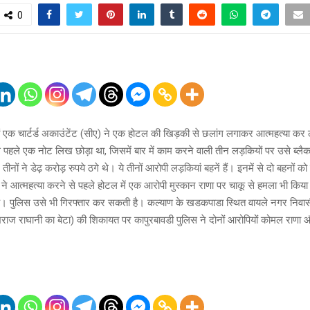
0
ं एक चार्टर्ड अकाउंटेंट (सीए) ने एक होटल की खिड़की से छलांग लगाकर आत्महत्या कर
े पहले एक नोट लिख छोड़ा था, जिसमें बार में काम करने वाली तीन लड़कियों पर उसे ब्ल
नों ने डेढ़ करोड़ रुपये ठगे थे। ये तीनों आरोपी लड़कियां बहनें हैं। इनमें से दो बहनों को
ने आत्महत्या करने से पहले होटल में एक आरोपी मुस्कान राणा पर चाकू से हमला भी किय
ी है। पुलिस उसे भी गिरफ्तार कर सकती है। कल्याण के खडकपाडा स्थित वायले नगर निवा
भराज राघानी का बेटा) की शिकायत पर कापुरबावडी पुलिस ने दोनों आरोपियों कोमल राणा 