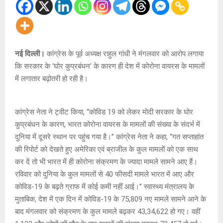
नई दिल्ली।
कांग्रेस के पूर्व अध्यक्ष राहुल गांधी ने मंगलवार को आरोप लगाया
कि सरकार के ‘घोर कुप्रबंधन’ के कारण ही देश में कोरोना वायरस के मामलों
में लगातार बढ़ोतरी हो रही है।
कांग्रेस नेता ने ट्वीट किया, ‘‘कोविड 19 को लेकर मोदी सरकार के घोर
कुप्रबंधन के कारण, भारत कोरोना वायरस के मामलों की संख्या के संदर्भ में
दुनिया में दूसरे स्थान पर पहुंच गया है।’’ कांग्रेस नेता ने कहा, ‘‘गत सप्ताहांत
की रिपोर्ट को देखते हुए अमेरिका एवं ब्राजील के कुल मामलों को एक साथ
कर दें तो भी भारत में ही कोरोना संक्रमण के ज्यादा मामले सामने आए हैं।
रविवार को दुनिया के कुल मामलों से 40 फीसदी मामले भारत में आए और
कोविड-19 के बढ़ते ग्राफ में कोई कमी नहीं आई।’’ स्वास्थ्य मंत्रालय के
मुताबिक, देश में एक दिन में कोविड-19 के 75,809 नए मामले सामने आने के
बाद मंगलवार को संक्रमण के कुल मामले बढ़कर 43,34,622 हो गए। वहीं