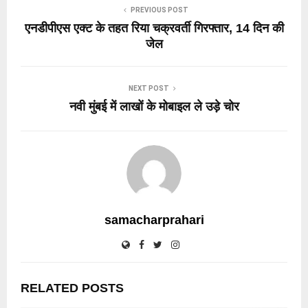
PREVIOUS POST
एनडीपीएस एक्ट के तहत रिया चक्रवर्ती गिरफ्तार, 14 दिन की
जेल
NEXT POST
नवी मुंबई में लाखों के मोबाइल ले उड़े चोर
samacharprahari
RELATED POSTS