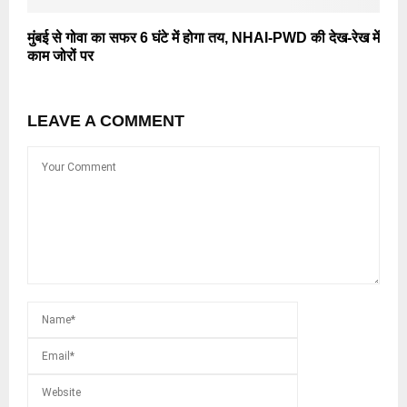
मुंबई से गोवा का सफर 6 घंटे में होगा तय, NHAI-PWD की देख-रेख में
काम जोरों पर
LEAVE A COMMENT