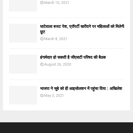
March 10, 2021
घाटेवाला बजट पेश, प्रॉपर्टी खरीदने पर महिलाओं को मिलेगी
छूट
March 8, 2021
हंगामेदार हो सकती है जीएसटी परिषद की बैठक
August 26, 2020
भाजपा ने सूबे को ही आइसोलशन में पहुंचा दिया : अखिलेश
May 3, 2021