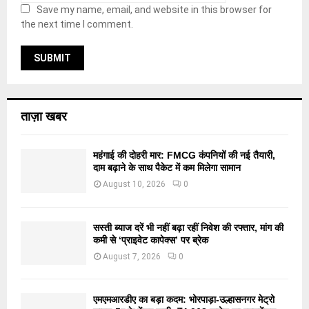
Save my name, email, and website in this browser for
the next time I comment.
ताज़ा खबर
महंगाई की दोहरी मार: FMCG कंपनियों की नई तैयारी,
दाम बढ़ाने के साथ पैकेट में कम मिलेगा सामान
August 10, 2026
0
सस्ती ब्याज दरें भी नहीं बढ़ा रहीं निवेश की रफ्तार, मांग की
कमी से ‘प्राइवेट कापेक्स’ पर ब्रेक
August 7, 2026
0
एमएमआरडीए का बड़ा कदम: भोरपाड़ा-उल्हासनगर मेट्रो