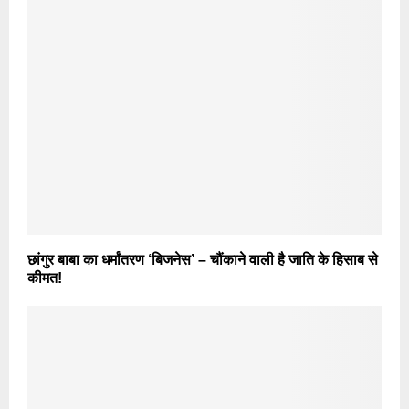
छांगुर बाबा का धर्मांतरण ‘बिजनेस’ – चौंकाने वाली है जाति के हिसाब से
कीमत!