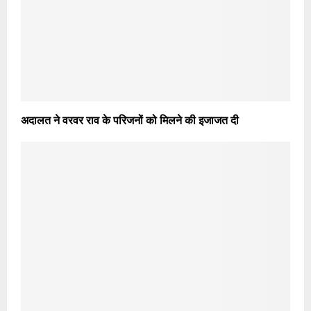
अदालत ने वरवर राव के परिजनों को मिलने की इजाजत दी