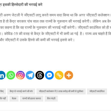
ेंद्र इसकी हिस्सेदारी की भरपाई करे
मंत्री अरुण जेटली ने जीएसटी लागू करते समय वादा किया था कि अगर जीएसटी कलेक्शन
 है तो केंद्र सरकार पांच साल तक राज्यों के नुकसान की भरपाई करेगी। लेकिन अब के
सका कहना है कि वह राज्यों के नुकसान की भरपाई नहीं करेगी। जीएसटी काउंसिल को ही
। कोविड-19 की वजह से केंद्र के जीएसटी में भी कमी आ गई है। राज्य अब चाहते हैं क
ले और जीएसटी में उसके हिस्से की कमी की भरपाई इससे करे।
 किए
केंद्र से भरपाई करने की मांग
जीएसटी कलेक्शन में 3 लाख करोड़ की कमी से मुसीबत
जीएसटी काउंसिल
धि नहीं
बैठक
राज्यों की हालत खस्ता
वित्त मंत्री