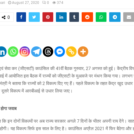
ari
August 27, 2020
0
374
0
एवं सेवा कर (जीएसटी) काउंसिल की 41वीं बैठक गुरुवार, 27 अगस्त को हुई। केंद्रीय वित्त 
ाई में आयोजित इस बैठक में राज्यों को जीएसटी के मुआवजे पर मंथन किया गया। लगभग 
 मंत्री ने बताया कि राज्यों को 2 विकल्प दिए गए हैं। पहले विकल्प के तहत केंद्र खुद उधार 
 दूसरे विकल्प में आरबीआई से उधार लिया जाए।
ा होगा जवाब
ताया कि इन दोनों विकल्पों पर अब राज्य सरकार अगले 7 दिनों के भीतर अपनी राय देंगे। स
ठक होगी। यह विकल्प सिर्फ इस साल के लिए है। काउंसिल अप्रैल 2021 में फिर बैठेगा और ह