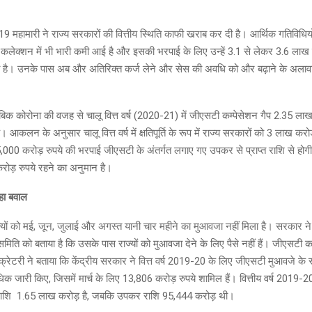
19 महामारी ने राज्य सरकारों की वित्तीय स्थिति काफी खराब कर दी है। आर्थिक गतिविधियों
ी कलेक्शन में भी भारी कमी आई है और इसकी भरपाई के लिए उन्हें 3.1 से लेकर 3.6 लाख 
है। उनके पास अब और अतिरिक्त कर्ज लेने और सेस की अवधि को और बढ़ाने के अलावा 
ताबिक कोरोना की वजह से चालू वित्त वर्ष (2020-21) में जीएसटी कम्पेसेशन गैप 2.35 लाख
 आकलन के अनुसार चालू वित्त वर्ष में क्षतिपूर्ति के रूप में राज्य सरकारों को 3 लाख कर
5,000 करोड़ रुपये की भरपाई जीएसटी के अंतर्गत लगाए गए उपकर से प्राप्त राशि से हो
ोड़ रुपये रहने का अनुमान है।
हा बवाल
्यों को मई, जून, जुलाई और अगस्त यानी चार महीने का मुआवजा नहीं मिला है। सरकार ने हा
 समिति को बताया है कि उसके पास राज्यों को मुआवजा देने के लिए पैसे नहीं हैं। जीएसटी
ेक्रेटरी ने बताया कि केंद्रीय सरकार ने वित्त वर्ष 2019-20 के लिए जीएसटी मुआवजे के 
िक जारी किए, जिसमें मार्च के लिए 13,806 करोड़ रुपये शामिल हैं। वित्तीय वर्ष 2019-2
राशि 1.65 लाख करोड़ है, जबकि उपकर राशि 95,444 करोड़ थी।