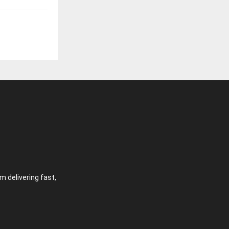
 delivering fast,