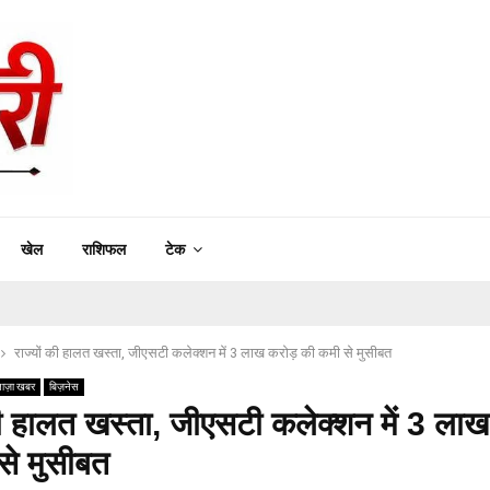
खेल
राशिफल
टेक
राज्यों की हालत खस्ता, जीएसटी कलेक्शन में 3 लाख करोड़ की कमी से मुसीबत
ाज़ा खबर
बिज़नेस
की हालत खस्ता, जीएसटी कलेक्शन में 3 लाख
से मुसीबत