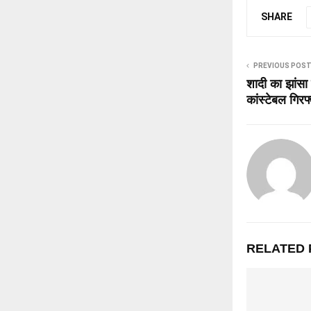
SHARE
PREVIOUS POS
शादी का झांसा 
कांस्टेबल गिरफ
RELATED 