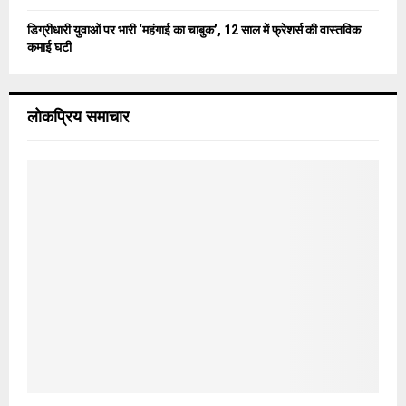
डिग्रीधारी युवाओं पर भारी ‘महंगाई का चाबुक’, 12 साल में फ्रेशर्स की वास्तविक
कमाई घटी
लोकप्रिय समाचार