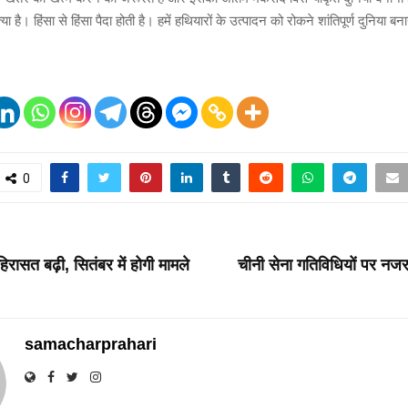
त्या है। हिंसा से हिंसा पैदा होती है। हमें हथियारों के उत्पादन को रोकने शांतिपूर्ण दुनिया 
0
T
िरासत बढ़ी, सितंबर में होगी मामले
चीनी सेना गतिविधियों पर नजर 
samacharprahari