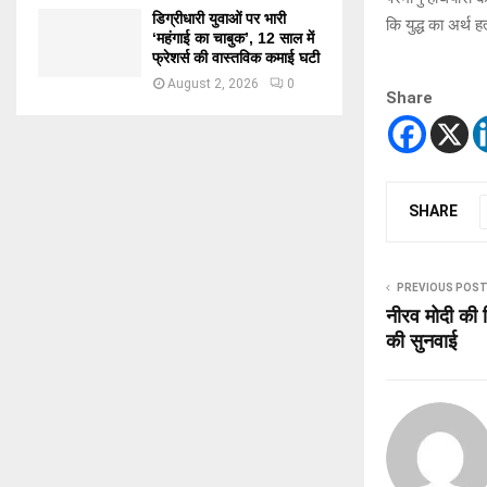
डिग्रीधारी युवाओं पर भारी
कि युद्ध का अर्थ ह
‘महंगाई का चाबुक’, 12 साल में
फ्रेशर्स की वास्तविक कमाई घटी
August 2, 2026
0
Share
SHARE
PREVIOUS POS
नीरव मोदी की ह
की सुनवाई