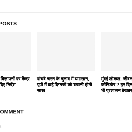
POSTS
िज्ञापनों पर केंद्र
पांचवे चरण के चुनाव में घमासान,
मुंबई लोकल: जीवन
दिए निर्देश
यूपी में कई दिग्गजों को बचानी होगी
कॉरिडोर’? हर दिन 
साख
भी प्रशासन बेखबर
COMMENT