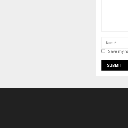
Save my na