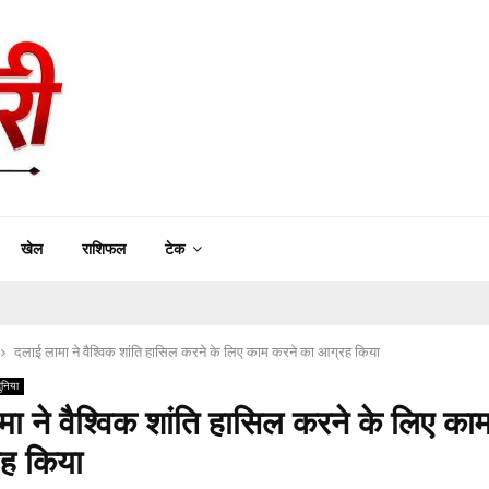
खेल
राशिफल
टेक
दलाई लामा ने वैश्विक शांति हासिल करने के लिए काम करने का आग्रह किया
ुनिया
ा ने वैश्विक शांति हासिल करने के लिए का
ह किया