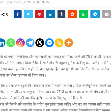
ari
August 6, 2020
0
353
0
के दो नगरों- हिरोशिमा और नागासाकी पर परमाणु बम गिराए जाने की 75 वीं बरसी पर दला
और लोगों से आग्रह किया है कि वे शांति और सैन्यमुक्त दुनिया के लिए काम करें। उन्होंने
 दौरान कई महान विकास होने के बावजूद वह हिंसा का युग भी था, जिसमें करीब 20 करोड़
ियारों का भीषण उपयोग भी किया गया।
कि अब परस्पर बढ़ती निर्भरता वाले विश्व में हमारे पास इसे अधिक शांतिपूर्ण सदी बनाने का 
और नागासाकी पर परमाणु बम गिराए जाने की 75 वीं बरसी पर वह सरकारों, संगठनों और ल
पने जीवन में शांति की उपलब्धि हासिल करने के लिए खुद को फिर से
राव की स्थिति को बातचीत के जरिए सुलझाया जाना चाहिए और बल का प्रयोग नहीं करना 
के खतरे को खत्म करने की जरूरत है और इसका अंतिम मकसद विसैन्यीकृत दुनिया बनाना है