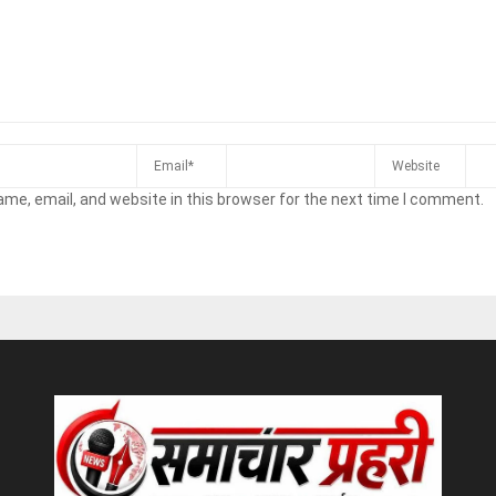
me, email, and website in this browser for the next time I comment.