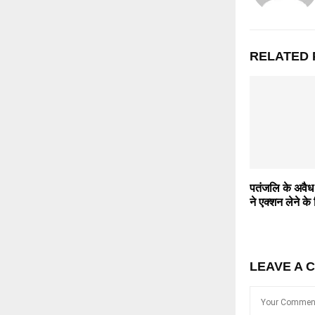
RELATED 
पतंजलि के अवैध व
ने एक्शन लेने के 
LEAVE A 