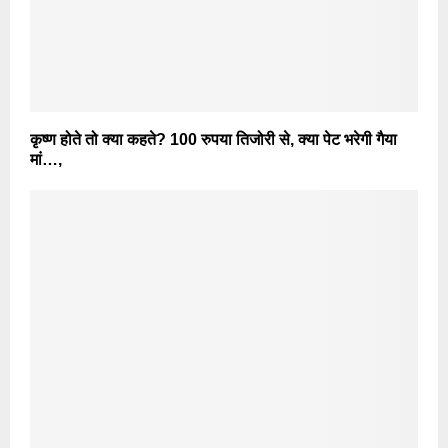
कृष्ण होते तो क्या कहते? 100 रुपया तिजोरी से, क्या पेट भरेगी गैया
मां…,