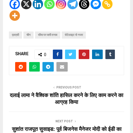
एलएसी
चीन
सीमा पर जारी तनाव
सेटेलाइट से नजर
SHARE
0
PREVIOUS POST
दलाई लामा ने वैश्विक शांति हासिल करने के लिए काम करने का
आग्रह किया
NEXT POST
सुशांत राजपूत सुसाइड: पूर्व बिजनेस मैनेजर मोदी को ईडी का