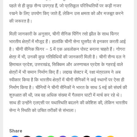
पहले से ही कुछ सैन्य उपग्रह हैं, जो प्रतिकूल परिस्थितियों पर कड़ी नजर
रखने के लिए उपयोग किए जाते हैं, लेकिन उस क्षमता को और मजबूत करने
की जरूरत है।
मिली जानकारी के अनुसार, चीनी सैनिक पिंगिंग त्सो झील के साथ फिंगर
भारतीय क्षेत्रों में मौजूद हैं। हालांकि चीनी सेना घुसपैठ से इनकार करती आई
है। चीनी सैनिक फिंगर – 5 में एक अवलोकन पोस्ट बनाना चाहते हैं। गोगरा
क्षेत्र में भी, उनकी कुछ गतिविधियों की जानकारी मिली है। चीनी सैन्य दल ने
हिमाचल प्रदेश, उत्तराखंड, सिक्किम और अरुणाचल प्रदेश के गहराई वाले
क्षेत्रों में भी समान निर्माण किए हैं। लद्दाख सेक्टर में, रक्षा मंत्रालय ने अब
स्वीकार किया है कि भारतीय क्षेत्रों में चीनी सैनिकों ने कई स्थानों पर ऐसा ही
निर्माण किया है। चीनियों ने चीनी सैनिकों ने भारत के साथ 5 मई को संघर्ष की
शुरुआत की थी, जब वह अधिक संख्या में गैलवान घाटी में मार्च कर रहे थे।
साथ ही उन्होंने एलएसी पर यथास्थिति बदलने की कोशिश की, लेकिन भारतीय
सेना ने स्थिति को उचित तरीकों से संभाला।
Share