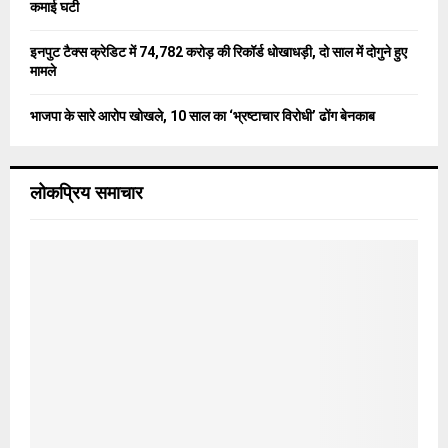
कमाई घटी
इनपुट टैक्स क्रेडिट में 74,782 करोड़ की रिकॉर्ड धोखाधड़ी, दो साल में दोगुने हुए
मामले
भाजपा के सारे आरोप खोखले, 10 साल का ‘भ्रष्टाचार विरोधी’ ढोंग बेनकाब
लोकप्रिय समाचार