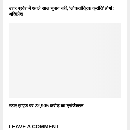
उत्तर प्रदेश में अगले साल चुनाव नहीं, ‘लोकतांत्रिक क्रांति’ होगी :
अखिलेश
स्टार एमएफ पर 22,905 करोड़ का ट्रांजैक्शन
LEAVE A COMMENT