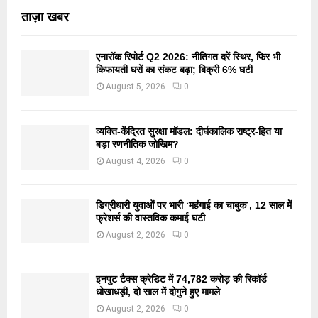
ताज़ा खबर
एनारॉक रिपोर्ट Q2 2026: नीतिगत दरें स्थिर, फिर भी
किफायती घरों का संकट बढ़ा; बिक्री 6% घटी
August 5, 2026
0
व्यक्ति-केंद्रित सुरक्षा मॉडल: दीर्घकालिक राष्ट्र-हित या
बड़ा रणनीतिक जोखिम?
August 4, 2026
0
डिग्रीधारी युवाओं पर भारी ‘महंगाई का चाबुक’, 12 साल में
फ्रेशर्स की वास्तविक कमाई घटी
August 2, 2026
0
इनपुट टैक्स क्रेडिट में 74,782 करोड़ की रिकॉर्ड
धोखाधड़ी, दो साल में दोगुने हुए मामले
August 2, 2026
0