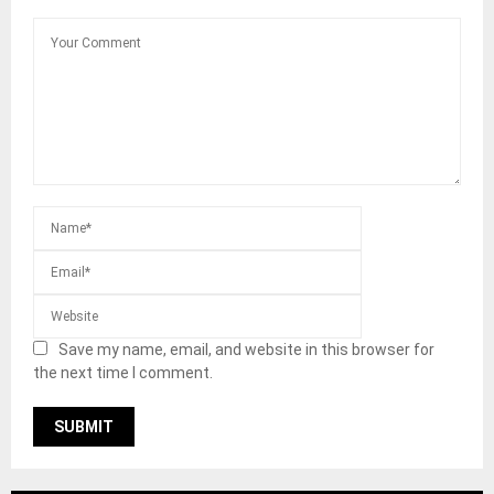
Save my name, email, and website in this browser for
the next time I comment.