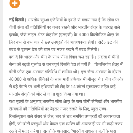
नई दिल्ली।
भारतीय सुरक्षा एजेंसियों के हवाले से बताया गया है कि सीमा पर
चीनी सेना की गतिविधियों पर नजर रखने और भारतीय क्षेत्र के गहराई वाले
इलाके, जैसे लाइन ऑफ कंट्रोल (एलएसी) के 4,000 किलोमीटर क्षेत्र के
लिए कम से कम चार से छह उपग्रहों की आवश्यकता होगी। सेटेलाइट की
मदद से दुश्मन देश की चाल पर नजर रखने में मदद मिलेगी।
बता दें कि भारत और चीन के साथ सीमा विवाद चल रहा है। लद्दाख में चीनी
सेना की बढ़ती घुसपैठ से तनावपूर्ण स्थिति पैदा हो गयी है। शिनजियांग क्षेत्र में
चीनी फौज एक अभ्यास गतिविधि में शामिल थी। इस सैन्य अभ्यास के दौरान
40,000 से अधिक सैनिकों के साथ भारी हथियार भी मौजूद थे। चीन की ओर
से बड़े पैमाने पर भारी हथियारों को लेह के 14 कॉर्प्स मुख्यालय सहित कई
भारतीय क्षेत्रों की ओर ले जाना शुरू किया गया था।
रक्षा सूत्रों के अनुसार,भारतीय सीमा क्षेत्र के पास चीनी सैनिकों और भारतीय
सैन्यबलों की गतिविधियों पर बेहतर नजर रखने के लिए, बहुत उच्च-
रिज़ॉल्यूशन वाले सेंसर से लैस, चार से छह समर्पित उपग्रहों की आवश्यकता
होगी, जो छोटी वस्तुओं और केवल एक व्यक्ति की आवाजाही पर भी कड़ी नजर
रखने में मदद करेगा। सूत्रों के अनुसार, “भारतीय सशस्त्र बलों के पास