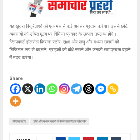
यह खुदरा विक्रेताओं को एक मंच से कई अवसर प्रदान करेगा। इससे छोटे
व्यवसायों को उचित मूल्य पर विभिन्न प्रकार के उत्पाद उपलब्ध होंगे।
फ्लिपकार्ट होलसेल किराना स्टोर, सूक्ष्म और लघु और मध्यम उद्यमों को
डिजिटल रूप से बदलने, ग्राहकों को बांधे रखने और उनकी लाभप्रदता बढ़ाने
में मदद करेगा।
Share
किराना स्टोर
छोटे और मध्यम उद्यमों को मिलेगा डिजिटल प्लैटफॉर्म