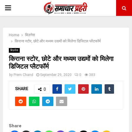
PRIMARY
MENU
Home
बिज़नेस
किराना स्टोर, छोटे और मध्यम उद्यमों को मिलेगा डिजिटल प्लैटफॉर्म
बिज़नेस
किराना स्टोर, छोटे और मध्यम उद्यमों को मिलेगा
डिजिटल प्लैटफॉर्म
by
Prem Chand
September 29, 2020
0
383
SHARE
0
Share