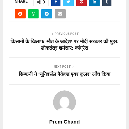
SHARE
0
PREVIOUS POST
किसानों के खिलाफ ‘मौत के आदेश’ पर मोदी सरकार की मुहर,
लोकतंत्र शर्मसार: कांग्रेस
NEXT POST
सिम्फनी ने ‘यूनिवर्सल पैकेज्ड एयर कूलर’ लाँच किया
Prem Chand