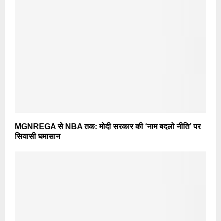
MGNREGA से NBA तक: मोदी सरकार की ‘नाम बदलो नीति’ पर
सियासी घमासान