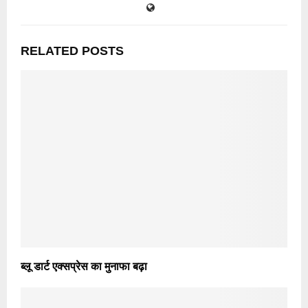
RELATED POSTS
ब्लू डार्ट एक्सप्रेस का मुनाफा बढ़ा