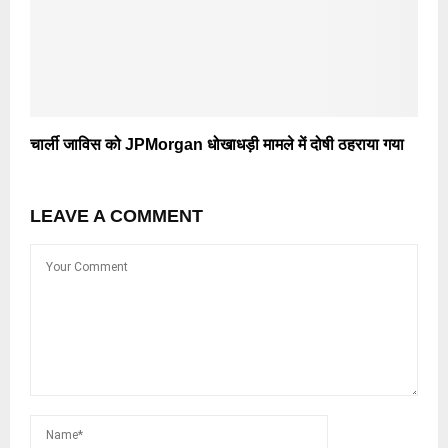
चार्ली जाविस को JPMorgan धोखाधड़ी मामले में दोषी ठहराया गया
LEAVE A COMMENT