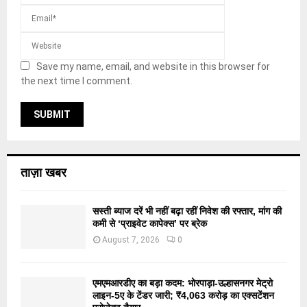
Save my name, email, and website in this browser for
the next time I comment.
ताज़ा खबर
सस्ती ब्याज दरें भी नहीं बढ़ा रहीं निवेश की रफ्तार, मांग की
कमी से ‘प्राइवेट कापेक्स’ पर ब्रेक
August 7, 2026
0
एमएमआरडीए का बड़ा कदम: भोरपाड़ा-उल्हासनगर मेट्रो
लाइन-5ए के टेंडर जारी; ₹4,063 करोड़ का एक्सटेंशन