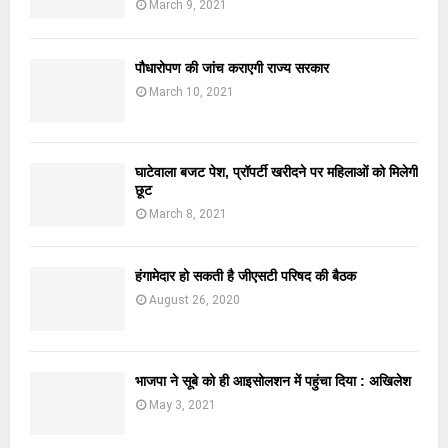
March 9, 2021
पौधारोपण की जांच कराएगी राज्य सरकार
March 10, 2021
घाटेवाला बजट पेश, प्रॉपर्टी खरीदने पर महिलाओं को मिलेगी
छूट
March 8, 2021
हंगामेदार हो सकती है जीएसटी परिषद की बैठक
August 26, 2020
भाजपा ने सूबे को ही आइसोलशन में पहुंचा दिया : अखिलेश
May 3, 2021