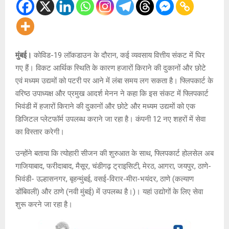
मुंबई।
कोविड-19 लॉकडाउन के दौरान, कई व्यवसाय वित्तीय संकट में घिर
गए हैं। विकट आर्थिक स्थिति के कारण हजारों किराने की दुकानों और छोटे
एवं मध्यम उद्यमों को पटरी पर आने में लंबा समय लग सकता है। फ्लिपकार्ट के
वरिष्ठ उपाध्यक्ष और प्रमुख आदर्श मेनन ने कहा कि इस संकट में फ्लिपकार्ट
भिवंडी में हजारों किराने की दुकानों और छोटे और मध्यम उद्यमों को एक
डिजिटल प्लेटफॉर्म उपलब्ध कराने जा रहा है। कंपनी 12 नए शहरों में सेवा
का विस्तार करेगी।
उन्होंने बताया कि त्योहारी सीजन की शुरुआत के साथ, फ्लिपकार्ट होलसेल अब
गाजियाबाद, फरीदाबाद, मैसूर, चंडीगढ़ ट्राइसिटी, मेरठ, आगरा, जयपुर, ठाणे-
भिवंडी- उल्हासनगर, बृहन्मुंबई, वसई-विरार-मीरा-भयंदर, ठाणे (कल्याण
डोंबिवली) और ठाणे (नवी मुंबई) में उपलब्ध है।)। यहां उद्योगों के लिए सेवा
शुरू करने जा रहा है।