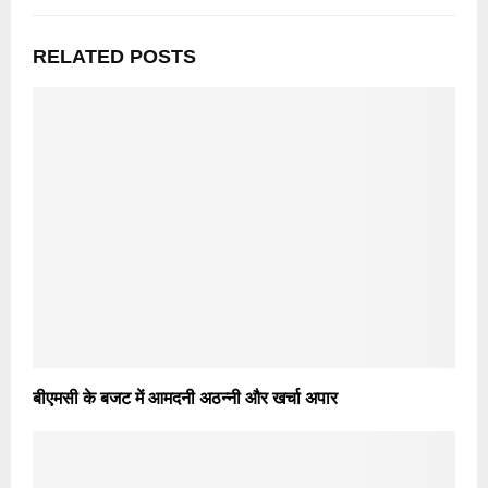
RELATED POSTS
बीएमसी के बजट में आमदनी अठन्नी और खर्चा अपार