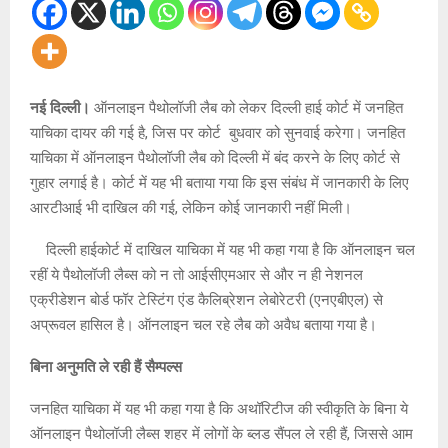
नई दिल्ली।
ऑनलाइन पैथोलॉजी लैब को लेकर दिल्ली हाई कोर्ट में जनहित
याचिका दायर की गई है, जिस पर कोर्ट बुधवार को सुनवाई करेगा। जनहित
याचिका में ऑनलाइन पैथोलॉजी लैब को दिल्ली में बंद करने के लिए कोर्ट से
गुहार लगाई है। कोर्ट में यह भी बताया गया कि इस संबंध में जानकारी के लिए
आरटीआई भी दाखिल की गई, लेकिन कोई जानकारी नहीं मिली।
दिल्ली हाईकोर्ट में दाखिल याचिका में यह भी कहा गया है कि ऑनलाइन चल
रहीं ये पैथोलॉजी लैब्स को न तो आईसीएमआर से और न ही नेशनल
एक्रीडेशन बोर्ड फॉर टेस्टिंग एंड कैलिब्रेशन लेबोरेटरी (एनएबीएल) से
अप्रूवल हासिल है। ऑनलाइन चल रहे लैब को अवैध बताया गया है।
बिना अनुमति ले रही हैं सैम्पल्स
जनहित याचिका में यह भी कहा गया है कि अथॉरिटीज की स्वीकृति के बिना ये
ऑनलाइन पैथोलॉजी लैब्स शहर में लोगों के ब्लड सैंपल ले रही हैं, जिससे आम