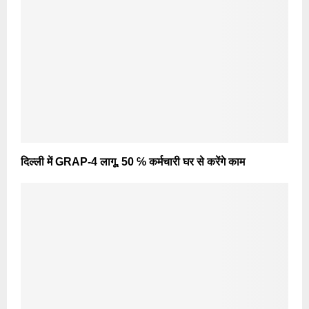
दिल्ली में GRAP-4 लागू, 50 ℅ कर्मचारी घर से करेंगे काम