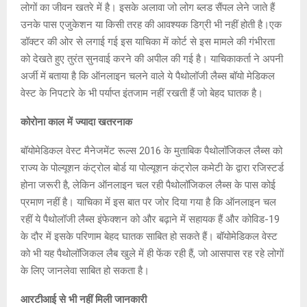
लोगों का जीवन खतरे में है। इसके अलावा जो लोग ब्लड सैंपल लेने जाते हैं
उनके पास एजुकेशन या किसी तरह की आवश्यक डिग्री भी नहीं होती है।एक
डॉक्टर की ओर से लगाई गई इस याचिका में कोर्ट से इस मामले की गंभीरता
को देखते हुए तुरंत सुनवाई करने की अपील की गई है। याचिकाकर्ता ने अपनी
अर्जी में बताया है कि ऑनलाइन चलने वाले ये पैथोलॉजी लैब्स बॉयो मेडिकल
वेस्ट के निपटारे के भी पर्याप्त इंतजाम नहीं रखती हैं जो बेहद घातक है।
कोरोना काल में ज्यादा खतरनाक
बॉयोमेडिकल वेस्ट मैनेजमेंट रूल्स 2016 के मुताबिक पैथोलॉजिकल लैब्स को
राज्य के पोल्यूशन कंट्रोल बोर्ड या पोल्यूशन कंट्रोल कमेटी के द्वारा रजिस्टर्ड
होना जरूरी है, लेकिन ऑनलाइन चल रही पैथोलॉजिकल लैब्स के पास कोई
प्रमाण नहीं है। याचिका में इस बात पर जोर दिया गया है कि ऑनलाइन चल
रहीं ये पैथोलॉजी लैब्स इंफेक्शन को और बढ़ाने में सहायक हैं और कोविड-19
के दौर में इसके परिणाम बेहद घातक साबित हो सकते हैं। बॉयोमेडिकल वेस्ट
को भी यह पैथोलॉजिकल लैब खुले में ही फेंक रही हैं, जो आसपास रह रहे लोगों
के लिए जानलेवा साबित हो सकता है।
आरटीआई से भी नहीं मिली जानकारी