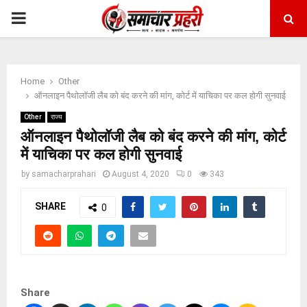
PRIMARY
MENU
Home
Other
ऑनलाइन पैथोलॉजी लैब को बंद करने की मांग, कोर्ट में याचिका पर कल होगी सुनवाई
Other
राज्य
ऑनलाइन पैथोलॉजी लैब को बंद करने की मांग, कोर्ट
में याचिका पर कल होगी सुनवाई
by
samacharprahari
August 4, 2020
0
343
SHARE
0
Share