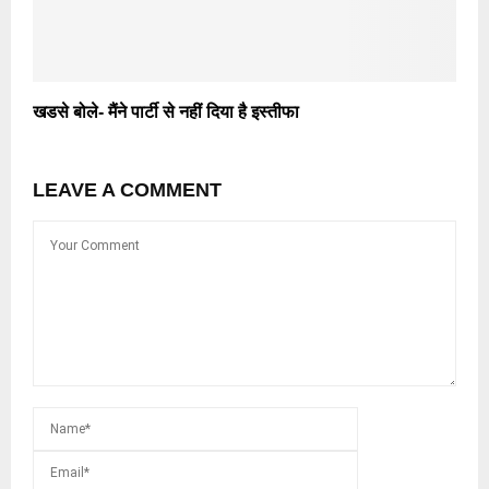
खडसे बोले- मैंने पार्टी से नहीं दिया है इस्तीफा
LEAVE A COMMENT