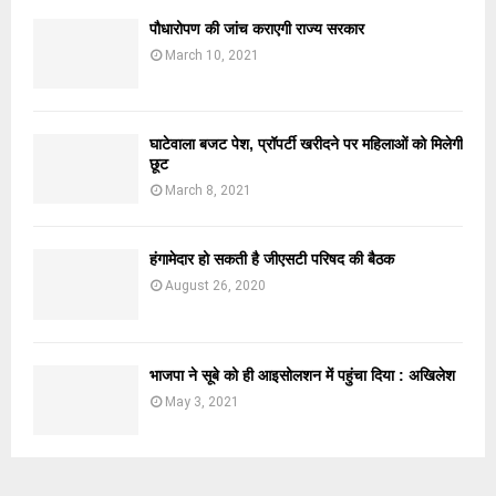
पौधारोपण की जांच कराएगी राज्य सरकार
March 10, 2021
घाटेवाला बजट पेश, प्रॉपर्टी खरीदने पर महिलाओं को मिलेगी
छूट
March 8, 2021
हंगामेदार हो सकती है जीएसटी परिषद की बैठक
August 26, 2020
भाजपा ने सूबे को ही आइसोलशन में पहुंचा दिया : अखिलेश
May 3, 2021