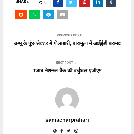
SHARE
0
PREVIOUS POST
जम्मू के पुंछ सेक्टर में गोलाबारी, बारामुला में आईईडी बरामद
NEXT POST
पंजाब नेशनल बैंक की वर्चुअल एजीएम
samacharprahari