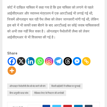
कोर्ट में दाखिल याचिका में कहा गया है कि इस याचिका को लगाने से पहले
आईसीएमआर और स्वास्थ्य मंत्रालय में एक आरटीआई भी लगाई गई थी,
जिसमें ऑनलाइन चल रही पैथ लैब्स को लेकर जानकारी मांगी गई थी, लेकिन
इस बारे में भी काफी वक्त बीतने के बाद आरटीआई का कोई जवाब याचिकाकर्ता
को अभी तक नहीं मिल सका है। ऑनलाइन पैथोलॉजी लैब्स को लेकर
आईसीएमआर से भी शिकायत की गई है।
Share
ऑनलाइन पैथोलॉजी लैब को बंद करने की मांग
दिल्ली हाईकोर्ट में याचिका पर सुनवाई
बिना अनुमति ब्लड जांच
मेडिकल वेस्ट के निबटान की अनदेखी