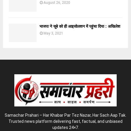
August 26, 2020
भाजपा ने सूबे को ही आइसोलशन में पहुंचा दिया : अखिलेश
May 3, 2021
Samachar Prahari – Har Khabar Par Tez Nazar, Har Sach Aap Tak.
Trusted news platform delivering fast, factual, and unbiased
updates 24×7.