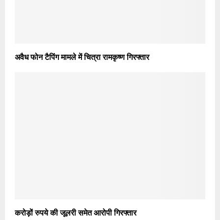
अवैध फोन टैपिंग मामले में चित्रा रामकृष्ण गिरफ्तार
करोड़ों रुपये की जूलरी समेत आरोपी गिरफ्तार