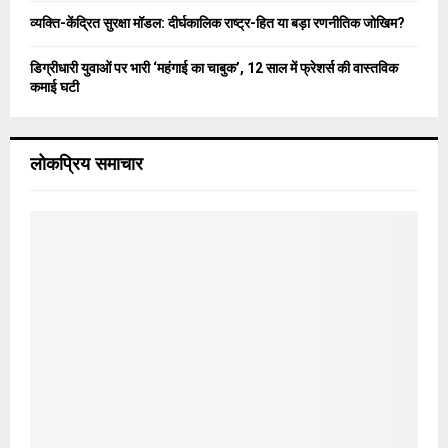
व्यक्ति-केंद्रित सुरक्षा मॉडल: दीर्घकालिक राष्ट्र-हित या बड़ा रणनीतिक जोखिम?
डिग्रीधारी युवाओं पर भारी ‘महंगाई का चाबुक’, 12 साल में फ्रेशर्स की वास्तविक
कमाई घटी
लोकप्रिय समाचार