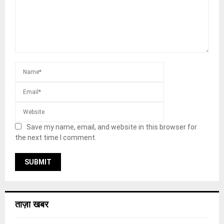
Save my name, email, and website in this browser for
the next time I comment.
ताज़ा खबर