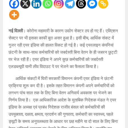
नई दिल्ली
। कोरोना महामारी के कारण उद्योग सेक्टर ठप हो गए हैं। एविएशन
सेक्टर पर भी इसका काफी बुरा असर हुआ है। इसी बीच, आर्थिक संकट में
गुजर रही एयर इंडिया की हालत विकट हो गई है। कई एयरलाइन कंपनियां
छंटनी के साथ-साथ कर्मचारियों को जबर्दस्ती बिना वेतन के ही जबरन छुट्टी
पर भेज रही हैं। एयर इंडिया ने अपने कुछ कर्मचारियों को जबर्दस्ती
एलडब्ल्यूपी यानी लीव विदाउट पे पर भेजने का फैसला किया है।
आर्थिक संकटों में घिरी सरकारी विमानन कंपनी एयर इंडिया ने छंटनी
प्रक्रिया शुरू कर दी है। इसके तहत विमानन कंपनी अपने कर्मचारियों को
लगभग पांच साल तक के लिए बिना वेतन अनिवार्य अवकाश पर भेजने का
निर्णय लिया है। एक आधिकारिक आदेश के मुताबिक निदेशक मंडल ने एयर
इंडिया के अध्यक्ष एवं प्रबंध निदेशक राजीव बंसल को कर्मचारियों की
उपयुक्तता, दक्षता, क्षमता, प्रदर्शन की गुणवत्ता, कर्मचारी का स्वास्थ्य, पहले
ड्यूटी के समय अनुपलब्धता के आधार पर छह महीने या दो साल के लिए बिना