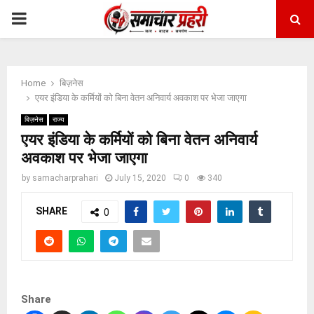
PRIMARY
MENU
Home
बिज़नेस
एयर इंडिया के कर्मियों को बिना वेतन अनिवार्य अवकाश पर भेजा जाएगा
बिज़नेस
राज्य
एयर इंडिया के कर्मियों को बिना वेतन अनिवार्य
अवकाश पर भेजा जाएगा
by
samacharprahari
July 15, 2020
0
340
SHARE
0
Share