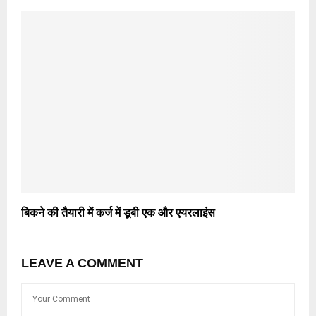
बिकने की तैयारी में कर्ज में डूबी एक और एयरलाइंस
LEAVE A COMMENT