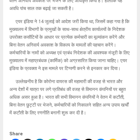
वेतन अनिवार्य अवकाश पर भेजने के लिए अधिकृत किया है। हालांकि यह
अवधि पांच साल तक बढ़ाई जा सकती है।
एयर इंडिया ने 14 जुलाई को आदेश जरी किया था, जिसमें कहा गया है कि
मुख्यालय में विभागों के प्रमुखों के साथ-साथ क्षेत्रीय कार्यालयों के निदेशक
उपरोक्त कसौटियों के आधार पर प्रत्येक कर्मचारी का मूल्यांकन करेंगे और
बिना वेतन अनिवार्य अवकाश के विकल्प के मामलों की पहचान करेंगे।
कर्मचारियों के नामों को अध्यक्ष एवं प्रबंध निदेशक की आवश्यक मंजूरी के लिए
मुख्यालय में महाप्रबंधक (कार्मिक) को अग्रसारित किया जाना चाहिए। एयर
इंडिया के प्रवक्ता ने इस मामले पर टिप्पणी करने से इनकार कर दिया।
उल्लेखनीय है कि कोरोना वायरस की महामारी की वजह से भारत और
अन्य देशों में यात्रा पर लगे प्रतिबंध की वजह से विमानन कंपनियों पर बहुत
अधिक असर हुआ है। भारत की सभी विमानन कंपनियों ने वेतन में कटौती,
बिना वेतन छुट्टी पर भेजने, कर्मचारियों को निकालने सहित अन्य उपाय खर्चों
में कटौती के लिए रणनीति बनानी शुरू कर दी है।
Share