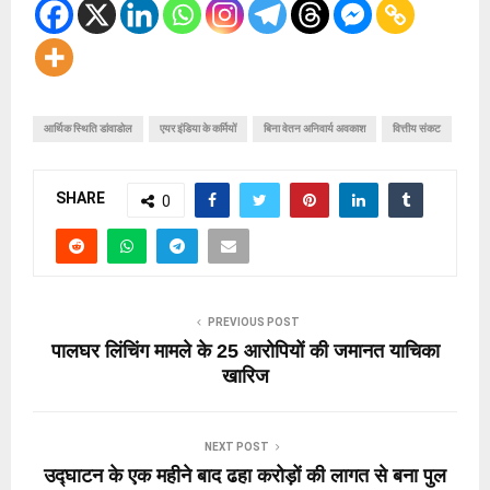
आर्थिक स्थिति डांवाडोल
एयर इंडिया के कर्मियों
बिना वेतन अनिवार्य अवकाश
वित्तीय संकट
SHARE
0
PREVIOUS POST
पालघर लिंचिंग मामले के 25 आरोपियों की जमानत याचिका
खारिज
NEXT POST
उद्घाटन के एक महीने बाद ढहा करोड़ों की लागत से बना पुल