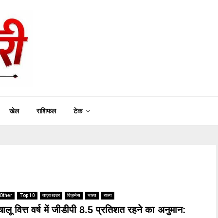
खेल
राशिफल
टेक
Other
Top 10
ताज़ा खबर
बिज़नेस
भारत
राज्य
चालू वित्त वर्ष में जीडीपी 8.5 प्रतिशत रहने का अनुमान: