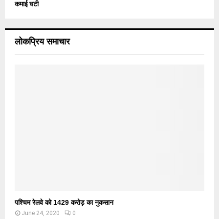
कमाई घटी
लोकप्रिय समाचार
पश्चिम रेलवे को 1429 करोड़ का नुकसान
June 24, 2020
0