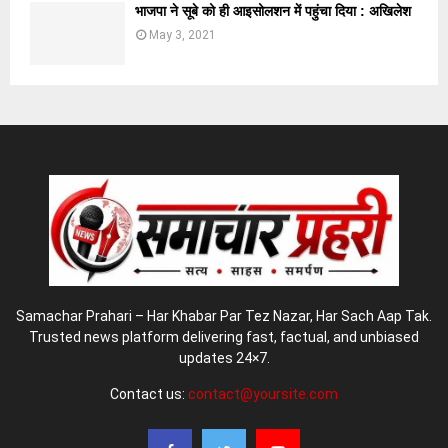
भाजपा ने सूबे को ही आइसोलशन में पहुंचा दिया : अखिलेश
May 3, 2021
Samachar Prahari – Har Khabar Par Tez Nazar, Har Sach Aap Tak.
Trusted news platform delivering fast, factual, and unbiased
updates 24×7.
Contact us:
contact@yoursite.com