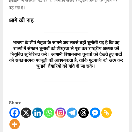
इकाइयों में असंतोष बढ़ रहा है, जिसका असर राष्ट्रीय अध्यक्ष के चुनाव पर
पड़ रहा है।
आगे की राह
भाजपा के शीर्ष नेतृत्व के सामने अब सबसे बड़ी चुनौती यह है कि वह
राज्यों में संगठन चुनावों को शीघ्रता से पूरा कर राष्ट्रीय अध्यक्ष की
नियुक्ति सुनिश्चित करे। आगामी विधानसभा चुनावों को देखते हुए पार्टी
को संगठनात्मक मजबूती की आवश्यकता है, ताकि गुटबाजी को खत्म कर
चुनावी तैयारियों को गति दी जा सके।
Share