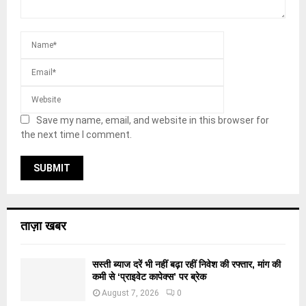
Save my name, email, and website in this browser for
the next time I comment.
ताज़ा खबर
सस्ती ब्याज दरें भी नहीं बढ़ा रहीं निवेश की रफ्तार, मांग की
कमी से ‘प्राइवेट कापेक्स’ पर ब्रेक
August 7, 2026
0