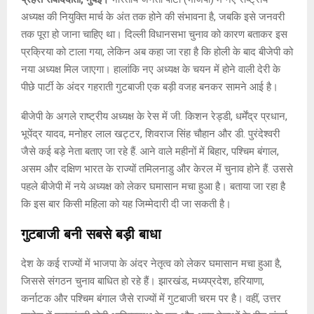
अध्यक्ष की नियुक्ति मार्च के अंत तक होने की संभावना है, जबकि इसे जनवरी
तक पूरा हो जाना चाहिए था। दिल्ली विधानसभा चुनाव को कारण बताकर इस
प्रक्रिया को टाला गया, लेकिन अब कहा जा रहा है कि होली के बाद बीजेपी को
नया अध्यक्ष मिल जाएगा। हालांकि नए अध्यक्ष के चयन में होने वाली देरी के
पीछे पार्टी के अंदर गहराती गुटबाजी एक बड़ी वजह बनकर सामने आई है।
बीजेपी के अगले राष्ट्रीय अध्यक्ष के रेस में जी. किशन रेड्डी, धर्मेंद्र प्रधान,
भूपेंद्र यादव, मनोहर लाल खट्टर, शिवराज सिंह चौहान और डी. पुरंदेश्वरी
जैसे कई बड़े नेता बताए जा रहे हैं. आने वाले महीनों में बिहार, पश्चिम बंगाल,
असम और दक्षिण भारत के राज्यों तमिलनाडु और केरल में चुनाव होने हैं. उससे
पहले बीजेपी में नये अध्यक्ष को लेकर घमासान मचा हुआ है। बताया जा रहा है
कि इस बार किसी महिला को यह जिम्मेदारी दी जा सकती है।
गुटबाजी बनी सबसे बड़ी बाधा
देश के कई राज्यों में भाजपा के अंदर नेतृत्व को लेकर घमासान मचा हुआ है,
जिससे संगठन चुनाव बाधित हो रहे हैं। झारखंड, मध्यप्रदेश, हरियाणा,
कर्नाटक और पश्चिम बंगाल जैसे राज्यों में गुटबाजी चरम पर है। वहीं, उत्तर