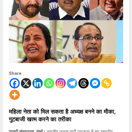
Share
महिला नेता को मिल सकता है अध्यक्ष बनने का मौका,
गुटबाजी खत्म करने का तरीका
प्रहरी संवाददाता, मुंबई।
भारतीय जनता पार्टी (भाजपा) में नए राष्ट्रीय