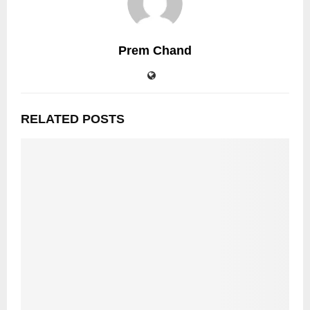
Prem Chand
RELATED POSTS