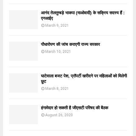
आनंद तेलतुम्बड़े भाकपा (माओवादी) के सक्रिय सदस्य हैं :
एनआईए
March 9, 2021
पौधारोपण की जांच कराएगी राज्य सरकार
March 10, 2021
घाटेवाला बजट पेश, प्रॉपर्टी खरीदने पर महिलाओं को मिलेगी
छूट
March 8, 2021
हंगामेदार हो सकती है जीएसटी परिषद की बैठक
August 26, 2020