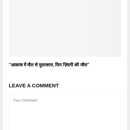
“आकाश में मौत से मुलाकात, फिर ज़िंदगी की जीत”
LEAVE A COMMENT