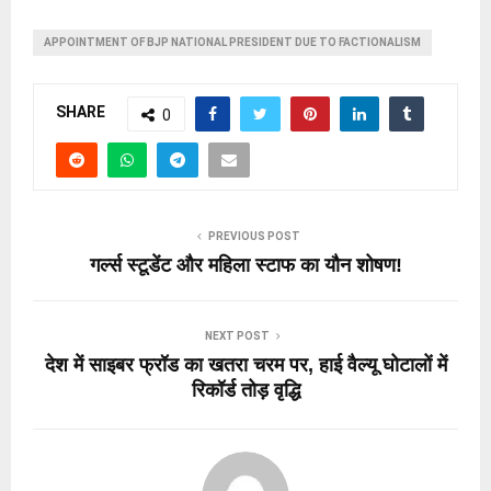
APPOINTMENT OF BJP NATIONAL PRESIDENT DUE TO FACTIONALISM
SHARE
0
PREVIOUS POST
गर्ल्स स्टूडेंट और महिला स्टाफ का यौन शोषण!
NEXT POST
देश में साइबर फ्रॉड का खतरा चरम पर, हाई वैल्यू घोटालों में
रिकॉर्ड तोड़ वृद्धि