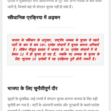
प्रदेश में मुख्यमंत्री योगी आदित्यनाथ के गुट और अन्य नेताओं के बीच संघर्ष
जारी है, जिससे वहां भी संगठन चुनाव नहीं हो सके हैं।
संवैधानिक प्रक्रिया में अड़चन
भाजपा के संविधान के अनुसार, राष्ट्रीय अध्यक्ष के चुनाव से पहले 
पार्टी के कम से कम 50% प्रदेश संगठनों में चुनाव कराना अनिवार्य 
है। लेकिन मौजूदा हालात में भाजपा के 36 प्रदेश संगठनों में से 
केवल 12 में ही चुनाव हो पाए हैं, जबकि नए अध्यक्ष के चुनाव के 
लिए न्यूनतम 18 प्रदेशों में यह प्रक्रिया पूरी होनी जरूरी है।
भाजपा के लिए चुनौतीपूर्ण दौर
सूत्रों के मुताबिक, कई राज्यों में संगठन चुनाव कराना भाजपा के लिए बड़ी
चुनौती बन गया है। पार्टी के अंदरूनी मतभेद और गुटबाजी के चलते प्रदेश