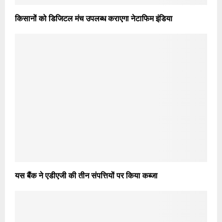
किसानों को डिजिटल मंच उपलब्ध कराएगा नेटाफिम इंडिया
यस बैंक ने एडीएजी की तीन संपत्तियों पर किया कब्जा