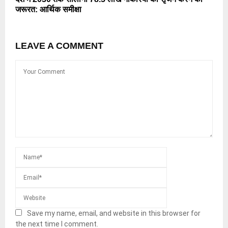
जरूरत: आर्थिक समीक्षा
LEAVE A COMMENT
Save my name, email, and website in this browser for
the next time I comment.