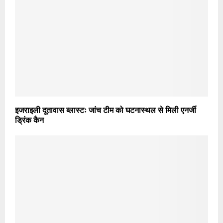
इजराइली दूतावास ब्लास्टः जांच टीम को घटनास्थल से मिली एनर्जी
ड्रिंक कैन