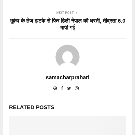
NEXT POST
भूकंप के तेज झटके से फिर हिली नेपाल की धरती, तीव्रता 6.0
मापी गई
samacharprahari
RELATED POSTS