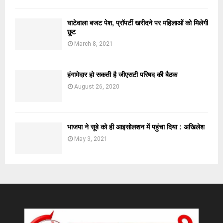
घाटेवाला बजट पेश, प्रॉपर्टी खरीदने पर महिलाओं को मिलेगी
छूट
March 8, 2021
हंगामेदार हो सकती है जीएसटी परिषद की बैठक
August 26, 2020
भाजपा ने सूबे को ही आइसोलशन में पहुंचा दिया : अखिलेश
May 3, 2021