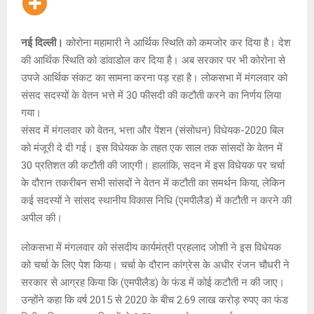
नई दिल्ली।
कोरोना महामारी ने आर्थिक स्थिति को कमजोर कर दिया है। देश
की आर्थिक स्थिति को डांवाडोल कर दिया है। अब सरकार पर भी कोरोना से
उपजे आर्थिक संकट का सामना करना पड़ रहा है। लोकसभा में मंगलवार को
संसद सदस्यों के वेतन भत्ते में 30 फीसदी की कटौती करने का निर्णय लिया
गया।
संसद में मंगलवार को वेतन, भत्ता और पेंशन (संसोधन) विधेयक-2020 बिल
को मंजूरी दे दी गई। इस विधेयक के तहत एक साल तक सांसदों के वेतन में
30 प्रतिशत की कटौती की जाएगी। हालांकि, सदन में इस विधेयक पर चर्चा
के दौरान तकरीबन सभी सांसदों ने वेतन में कटौती का समर्थन किया, लेकिन
कई सदस्यों ने सांसद स्थानीय विकास निधि (एमपीलैड) में कटौती न करने की
अपील की।
लोकसभा में मंगलवार को संसदीय कार्यमंत्री प्रहलाद जोशी ने इस विधेयक
को चर्चा के लिए पेश किया। चर्चा के दौरान कांग्रेस के अधीर रंजन चौधरी ने
सरकार से आग्रह किया कि (एमपीलैड) के फंड में कोई कटौती न की जाए।
उन्होंने कहा कि वर्ष 2015 से 2020 के बीच 2.69 लाख करोड़ रुपए का फंड