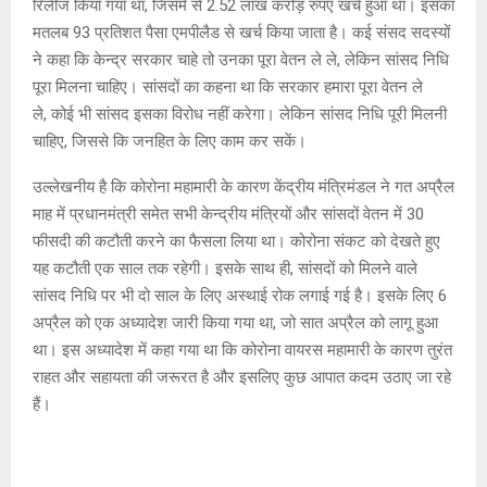
रिलीज किया गया था, जिसमें से 2.52 लाख करोड़ रुपए खर्च हुआ था। इसका
मतलब 93 प्रतिशत पैसा एमपीलैड से खर्च किया जाता है। कई संसद सदस्यों
ने कहा कि केन्द्र सरकार चाहे तो उनका पूरा वेतन ले ले, लेकिन सांसद निधि
पूरा मिलना चाहिए। सांसदों का कहना था कि सरकार हमारा पूरा वेतन ले
ले, कोई भी सांसद इसका विरोध नहीं करेगा। लेकिन सांसद निधि पूरी मिलनी
चाहिए, जिससे कि जनहित के लिए काम कर सकें।
उल्लेखनीय है कि कोरोना महामारी के कारण केंद्रीय मंत्रिमंडल ने गत अप्रैल
माह में प्रधानमंत्री समेत सभी केन्द्रीय मंत्रियों और सांसदों वेतन में 30
फीसदी की कटौती करने का फैसला लिया था। कोरोना संकट को देखते हुए
यह कटौती एक साल तक रहेगी। इसके साथ ही, सांसदों को मिलने वाले
सांसद निधि पर भी दो साल के लिए अस्थाई रोक लगाई गई है। इसके लिए 6
अप्रैल को एक अध्यादेश जारी किया गया था, जो सात अप्रैल को लागू हुआ
था। इस अध्यादेश में कहा गया था कि कोरोना वायरस महामारी के कारण तुरंत
राहत और सहायता की जरूरत है और इसलिए कुछ आपात कदम उठाए जा रहे
हैं।