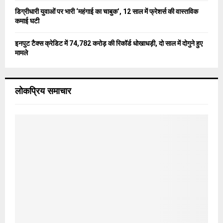
डिग्रीधारी युवाओं पर भारी ‘महंगाई का चाबुक’, 12 साल में फ्रेशर्स की वास्तविक
कमाई घटी
इनपुट टैक्स क्रेडिट में 74,782 करोड़ की रिकॉर्ड धोखाधड़ी, दो साल में दोगुने हुए
मामले
लोकप्रिय समाचार