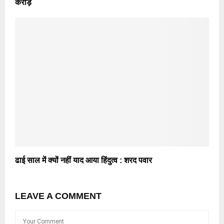
करोड़
ढाई साल में क्यों नहीं याद आया हिंदुत्व : शरद पवार
LEAVE A COMMENT