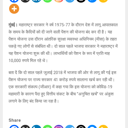
मुंबई।
महाराष्ट्र सरकार ने वर्ष 1975-77 के दौरान देश में लागू आपातकाल
के समय के कैदियों को दी जाने वाली पेंशन की योजना बंद कर दी है। यह
पेंशन योजना उस दौरान आंतरिक सुरक्षा व्यवस्था अधिनियम (मीसा) के तहत
पकड़े गए लोगों से संबंधित थी। दो साल पहले भाजपा सरकार ने महाराष्ट्र में
यह पेंशन योजना शुरू की थी। लाभार्थियों को पेंशन के रूप में प्रति माह
10,000 रुपये मिल रहे थे।
बता दें कि दो साल पहले जुलाई 2018 में भाजपा की ओर से लागू की गई इस
पेंशन योजना पर राज्य सरकार 41 करोड़ रुपये सालाना खर्च कर रही थी।
एक सरकारी संकल्प (जीआर) में कहा गया कि इस योजना को कोविड-19
महामारी के कारण पैदा हुए वित्तीय संकट के बीच ”अनुचित खर्च” पर अंकुश
लगाने के लिए बंद किया जा रहा है।
Share