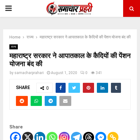
PRIMARY
MENU
Home
राज्य
महाराष्ट्र सरकार ने आपातकाल के कैदियों की पेंशन योजना बंद की
राज्य
महाराष्ट्र सरकार ने आपातकाल के कैदियों की पेंशन
योजना बंद की
by
samacharprahari
August 1, 2020
0
341
SHARE
0
Share