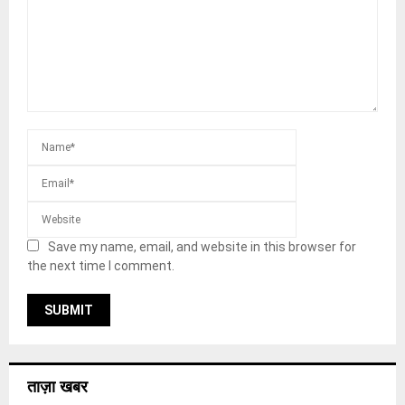
Save my name, email, and website in this browser for
the next time I comment.
ताज़ा खबर