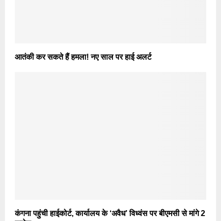
आतंकी कर सकते हैं हमला! नए साल पर हाई अलर्ट
कंगना पहुंची हाईकोर्ट, कार्यालय के ‘अवैध’ विध्वंस पर बीएमसी से मांगे 2