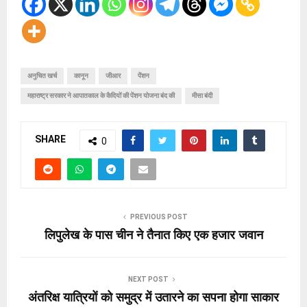
अनुचित खर्च
कानून
जीआर
पेंशन
महाराष्ट्र सरकार ने आपातकाल के कैदियों की पेंशन योजना बंद की
मीसा बंदी
SHARE
0
PREVIOUS POST
लिपुलेख के पास चीन ने तैनात किए एक हजार जवान
NEXT POST
अंतरिक्ष यात्रियों को समुद्र में उतारने का सपना होगा साकार