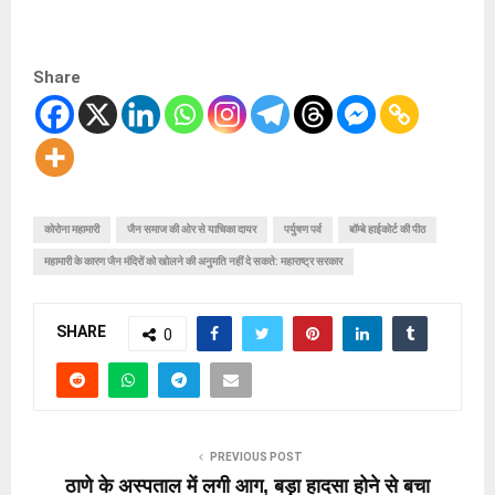
Share
कोरोना महामारी
जैन समाज की ओर से याचिका दायर
पर्युषण पर्व
बॉम्बे हाईकोर्ट की पीठ
महामारी के कारण जैन मंदिरों को खोलने की अनुमति नहीं दे सकते: महाराष्ट्र सरकार
SHARE
0
PREVIOUS POST
ठाणे के अस्पताल में लगी आग, बड़ा हादसा होने से बचा