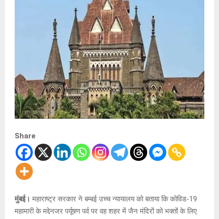
Share
मुंबई।
महाराष्ट्र सरकार ने बम्बई उच्च न्यायालय को बताया कि कोविड-19
महामारी के मद्देनजर पर्यूषण पर्व पर वह शहर में जैन मंदिरों को भक्तों के लिए