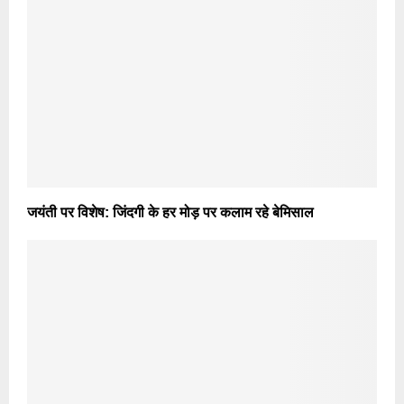
जयंती पर विशेष: जिंदगी के हर मोड़ पर कलाम रहे बेमिसाल