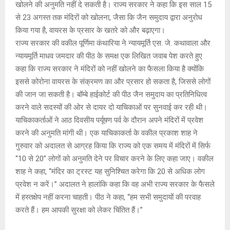
खोलने की अनुमति नहीं दे सकती है। राज्य सरकार ने कहा कि इस साल 15
से 23 अगस्त तक मंदिरों को खोलना, जैसा कि जैन समुदाय द्वारा अनुरोध
किया गया है, वायरस के प्रसार के खतरे को और बढ़ाएगा।
राज्य सरकार की वकील पूर्णिमा कंथारिया ने न्यायमूर्ति एस. जे. कथावाला और
न्यायमूर्ति माधव जमदार की पीठ के समक्ष एक लिखित जवाब पेश करते हुए
कहा कि राज्य सरकार ने मंदिरों को नहीं खोलने का फैसला किया है क्योंकि
इससे कोरोना वायरस के संक्रमण का और प्रसार हो सकता है, जिससे लोगों
की जान जा सकती है। बॉम्बे हाईकोर्ट की पीठ जैन समुदाय का प्रतिनिधित्व
करने वाले सदस्यों की ओर से दायर दो याचिकाओं पर सुनवाई कर रही थी।
याचिकाकर्ताओं ने आठ दिवसीय पर्यूषण पर्व के दौरान अपने मंदिरों में प्रवेश
करने की अनुमति मांगी थी। एक याचिकाकर्ता के वकील प्रकाश शाह ने
गुरुवार को अदालत से आग्रह किया कि राज्य को एक समय में मंदिरों में सिर्फ
“10 से 20” लोगों को अनुमति देने पर विचार करने के लिए कहा जाए। वकील
शाह ने कहा, ‘‘मंदिर का ट्रस्ट यह सुनिश्चित करेगा कि 20 से अधिक लोग
प्रवेश न करें।’’ अदालत ने हालांकि कहा कि वह अभी राज्य सरकार के फैसले
में हस्तक्षेप नहीं करना चाहती। पीठ ने कहा, ‘‘हम सभी समुदायों की परवाह
करते हैं। हम आपकी सुरक्षा को लेकर चिंतित हैं।’’