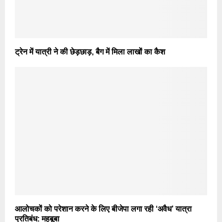
ट्रेन में यात्री ने की छेड़छाड़, बैग में मिला लाखों का कैश
आलोचकों को परेशान करने के लिए बीजेपा लगा रही ‘अवैध’ यात्रा
प्रतिबंध: महबूबा