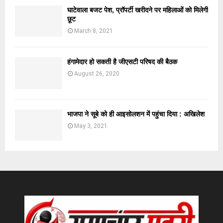
घाटेवाला बजट पेश, प्रॉपर्टी खरीदने पर महिलाओं को मिलेगी
छूट
March 8, 2021
हंगामेदार हो सकती है जीएसटी परिषद की बैठक
August 26, 2020
भाजपा ने सूबे को ही आइसोलशन में पहुंचा दिया : अखिलेश
May 3, 2021