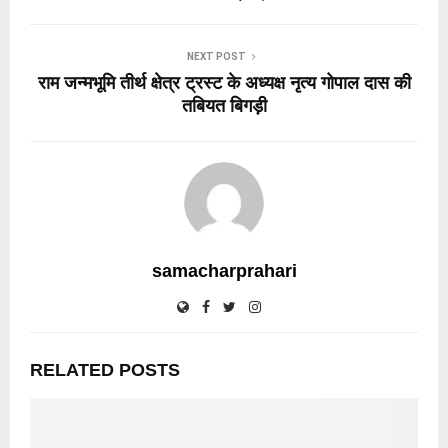
NEXT POST
राम जन्मभूमि तीर्थ क्षेत्र ट्रस्ट के अध्यक्ष नृत्य गोपाल दास की
तबियत बिगड़ी
samacharprahari
RELATED POSTS