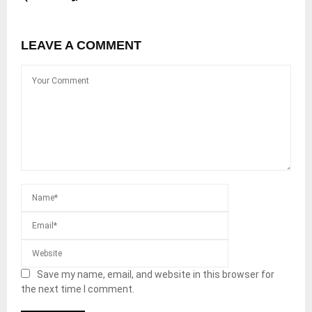
LEAVE A COMMENT
Save my name, email, and website in this browser for
the next time I comment.