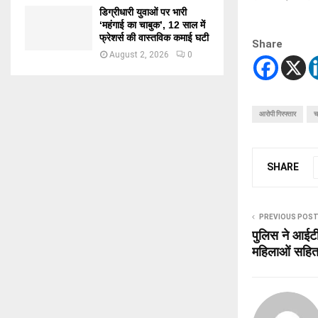
डिग्रीधारी युवाओं पर भारी
‘महंगाई का चाबुक’, 12 साल में
फ्रेशर्स की वास्तविक कमाई घटी
Share
August 2, 2026
0
आरोपी गिरफ्तार
च
SHARE
PREVIOUS POS
पुलिस ने आईटी
महिलाओं सहित