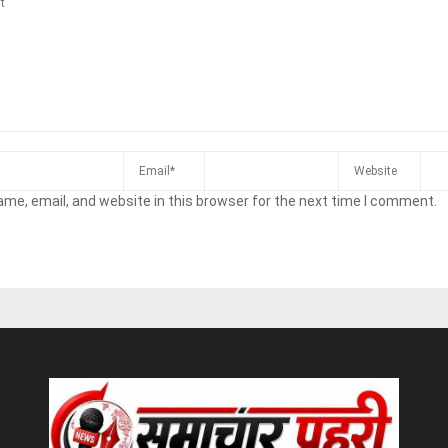
me, email, and website in this browser for the next time I comment.