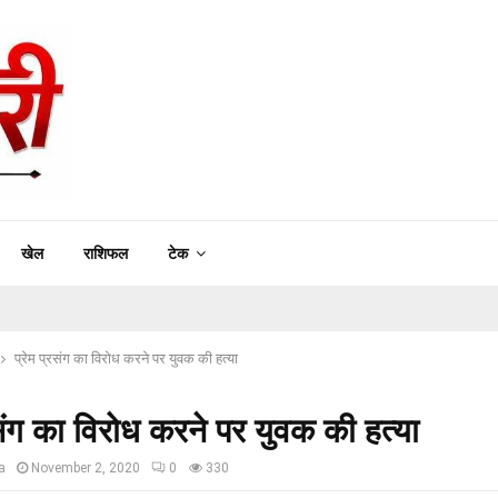
खेल
राशिफल
टेक
प्रेम प्रसंग का विरोध करने पर युवक की हत्या
रसंग का विरोध करने पर युवक की हत्या
a
November 2, 2020
0
330