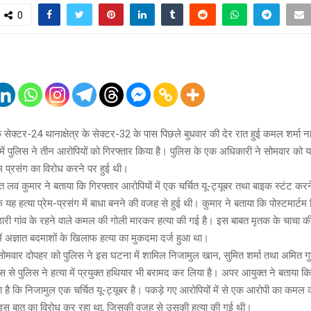
0
ेक्टर-24 थानाक्षेत्र के सेक्टर-32 के पास पिछले बुधवार की देर रात हुई कमल शर्मा न
 में पुलिस ने तीन आरोपियों को गिरफ्तार किया है। पुलिस के एक अधिकारी ने सोमवार को
ेम प्रसंग का विरोध करने पर हुई थी।
 लव कुमार ने बताया कि गिरफ्तार आरोपियों में एक चर्चित यू-ट्यूबर तथा बाइक स्टंट कर
ि यह हत्या प्रेम-प्रसंग में बाधा बनने की वजह से हुई थी। कुमार ने बताया कि पोस्टमार्टम रि
ारी गांव के रहने वाले कमल की गोली मारकर हत्या की गई है। इस बाबत मृतक के चाचा 
ें अज्ञात बदमाशों के खिलाफ हत्या का मुकदमा दर्ज हुआ था।
ि सोमवार दोपहर को पुलिस ने इस घटना में शामिल निजामुल खान, सुमित शर्मा तथा अमित गुप
स से पुलिस ने हत्या में प्रयुक्त हथियार भी बरामद कर लिया है। अपर आयुक्त ने बताया क
 है कि निजामुल एक चर्चित यू-ट्यूबर है। पकड़े गए आरोपियों में से एक आरोपी का कमल क
स बात का विरोध कर रहा था, जिसकी वजह से उसकी हत्या की गई थी।