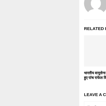
RELATED 
भारतीय वायुसेना क
हुए पांच राफेल व
LEAVE A 