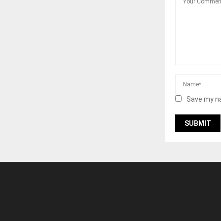
Save my na