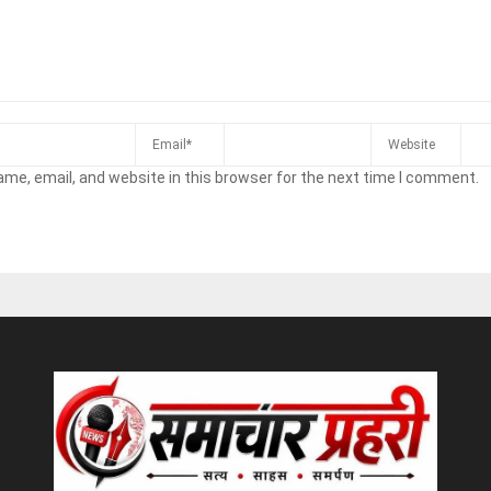
me, email, and website in this browser for the next time I comment.