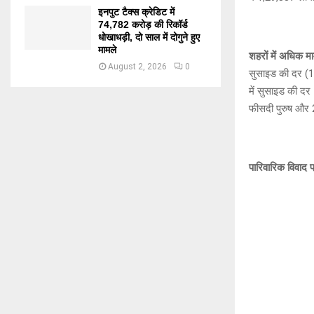
इनपुट टैक्स क्रेडिट में
74,782 करोड़ की रिकॉर्ड
धोखाधड़ी, दो साल में दोगुने हुए
मामले
शहरों में अधिक म
August 2, 2026
0
सुसाइड की दर (1 
में सुसाइड की दर
फीसदी पुरुष और 
पारिवारिक विवाद 