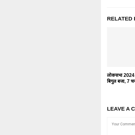
RELATED 
लोकसभा 2024 
बिगुल बजा, 7 चरणो
LEAVE A 