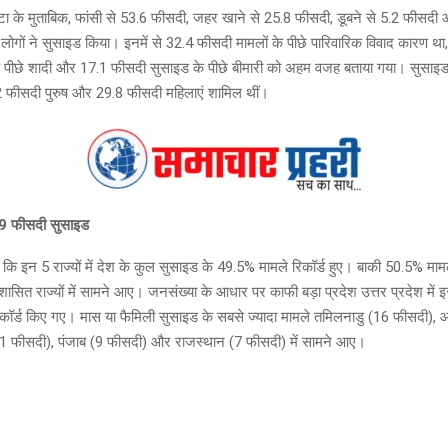
ा के मुताबिक, फांसी से 53.6 फीसदी, जहर खाने से 25.8 फीसदी, डूबने से 5.2 फीसदी
ोगों ने सुसाइड किया। इनमें से 32.4 फीसदी मामलों के पीछे पारिवारिक विवाद कारण थ
 पीछे शादी और 17.1 फीसदी सुसाइड के पीछे बीमारी को अहम वजह बताया गया। सुसाइड
.2 फीसदी पुरुष और 29.8 फीसदी महिलाएं शामिल थीं।
 3.9 फीसदी सुसाइड
ा कि इन 5 राज्यों में देश के कुल सुसाइड के 49.5% मामले रिकॉर्ड हुए। बाकी 50.5% माम
शासित राज्यों में सामने आए। जनसंख्या के आधार पर काफी बड़ा प्रदेश उत्तर प्रदेश में 
ॉर्ड किए गए। मास या फैमिली सुसाइड के सबसे ज्यादा मामले तमिलनाडु (16 फीसदी), आ
1 फीसदी), पंजाब (9 फीसदी) और राजस्थान (7 फीसदी) में सामने आए।