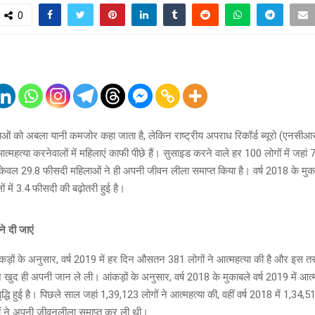
0
ओं को अबला यानी कमजोर कहा जाता है, लेकिन राष्ट्रीय अपराध रिकॉर्ड ब्यूरो (एनसीआरब
त्महत्या करनेवालों में महिलाएं काफी पीछे हैं। सुसाइड करने वाले हर 100 लोगों में जहां
ं केवल 29.8 फीसदी महिलाओं ने ही अपनी जीवन लीला समाप्त किया है। वर्ष 2018 के मु
ों में 3.4 फीसदी की बढ़ोतरी हुई है।
े दी जाएं
़ों के अनुसार, वर्ष 2019 में हर दिन औसतन 381 लोगों ने आत्महत्या की है और इस तरह
 खुद ही अपनी जान ले ली। आंकड़ों के अनुसार, वर्ष 2018 के मुकाबले वर्ष 2019 में आत्महत
द्धि हुई है। पिछले साल जहां 1,39,123 लोगों ने आत्महत्या की, वहीं वर्ष 2018 में 1,34
गों ने अपनी जीवनलीला समाप्त कर ली थी।