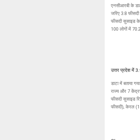
एनसीआरबी के डाट
जरिए 3.8 फीसदी ल
फीसदी सुसाइड के
100 लोगों में 70
उत्तर प्रदेश में
डाटा में बताया गय
राज्य और 7 केंद्र
फीसदी सुसाइड रिक
फीसदी), केरल (1