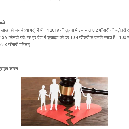
ामले
लाख की जनसंख्या पर) में भी वर्ष 2018 की तुलना में इस साल 0.2 फीसदी की बढ़ोतरी द
 13.9 फीसदी रही, यह पूरे देश में सुसाइड की दर 10.4 फीसदी से काफी ज्यादा है। 100 लो
29.8 फीसदी महिलाएं।
प्रमुख कारण