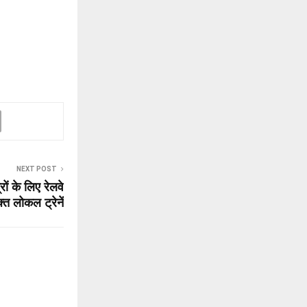
NEXT POST
 के लिए रेलवे
त लोकल ट्रेनें