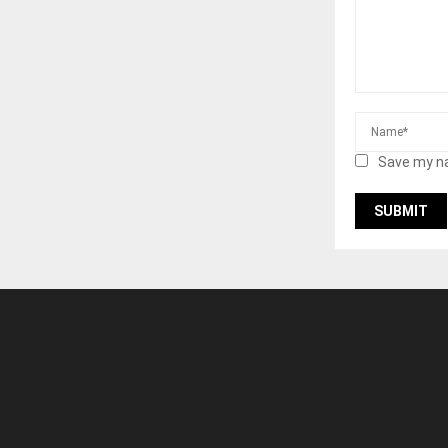
Save my na