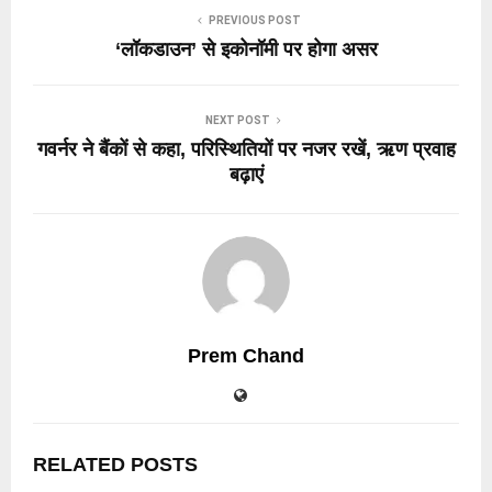
PREVIOUS POST
‘लॉकडाउन’ से इकोनॉमी पर होगा असर
NEXT POST
गवर्नर ने बैंकों से कहा, परिस्थितियों पर नजर रखें, ऋण प्रवाह
बढ़ाएं
Prem Chand
RELATED POSTS