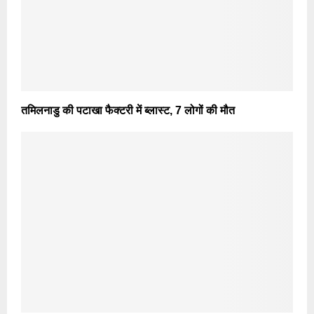
तमिलनाडु की पटाखा फैक्टरी में ब्लास्ट, 7 लोगों की मौत