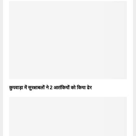
कुपवाड़ा में सुरक्षाबलों ने 2 आतंकियों को किया ढेर