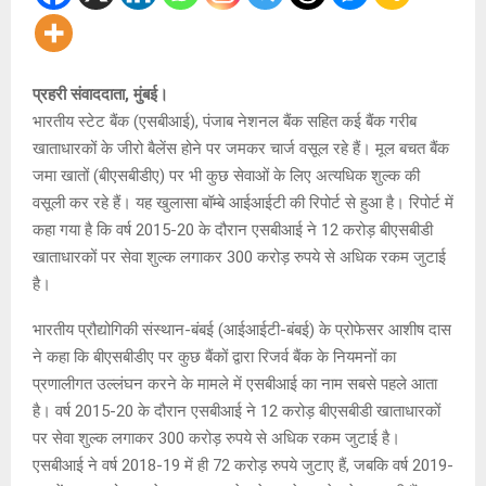
प्रहरी संवाददाता, मुंबई।
भारतीय स्टेट बैंक (एसबीआई), पंजाब नेशनल बैंक सहित कई बैंक गरीब
खाताधारकों के जीरो बैलेंस होने पर जमकर चार्ज वसूल रहे हैं। मूल बचत बैंक
जमा खातों (बीएसबीडीए) पर भी कुछ सेवाओं के लिए अत्यधिक शुल्क की
वसूली कर रहे हैं। यह खुलासा बॉम्बे आईआईटी की रिपोर्ट से हुआ है। रिपोर्ट में
कहा गया है कि वर्ष 2015-20 के दौरान एसबीआई ने 12 करोड़ बीएसबीडी
खाताधारकों पर सेवा शुल्क लगाकर 300 करोड़ रुपये से अधिक रकम जुटाई
है।
भारतीय प्रौद्योगिकी संस्थान-बंबई (आईआईटी-बंबई) के प्रोफेसर आशीष दास
ने कहा कि बीएसबीडीए पर कुछ बैंकों द्वारा रिजर्व बैंक के नियमनों का
प्रणालीगत उल्लंघन करने के मामले में एसबीआई का नाम सबसे पहले आता
है। वर्ष 2015-20 के दौरान एसबीआई ने 12 करोड़ बीएसबीडी खाताधारकों
पर सेवा शुल्क लगाकर 300 करोड़ रुपये से अधिक रकम जुटाई है।
एसबीआई ने वर्ष 2018-19 में ही 72 करोड़ रुपये जुटाए हैं, जबकि वर्ष 2019-