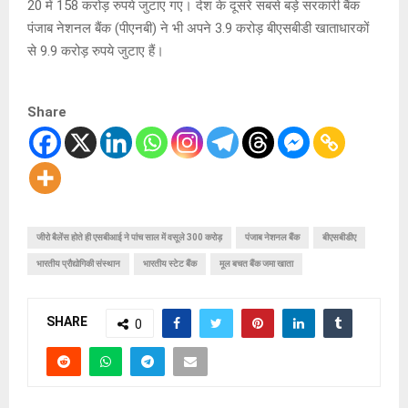
20 में 158 करोड़ रुपये जुटाए गए। देश के दूसरे सबसे बड़े सरकारी बैंक
पंजाब नेशनल बैंक (पीएनबी) ने भी अपने 3.9 करोड़ बीएसबीडी खाताधारकों
से 9.9 करोड़ रुपये जुटाए हैं।
Share
जीरो बैलेंस होते ही एसबीआई ने पांच साल में वसूले 300 करोड़
पंजाब नेशनल बैंक
बीएसबीडीए
भारतीय प्रौद्योगिकी संस्थान
भारतीय स्टेट बैंक
मूल बचत बैंक जमा खाता
SHARE
0