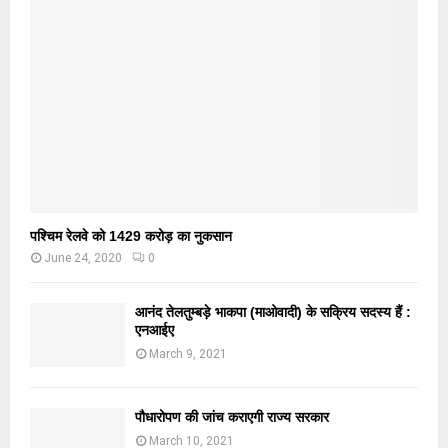
पश्चिम रेलवे को 1429 करोड़ का नुकसान
June 24, 2020
0
आनंद तेलतुम्बड़े भाकपा (माओवादी) के सक्रिय सदस्य हैं :
एनआईए
March 9, 2021
पौधारोपण की जांच कराएगी राज्य सरकार
March 10, 2021