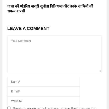
नासा की अंतरिक्ष यात्री सुनीता विलियम्स और उनके साथियों की
सफल वापसी
LEAVE A COMMENT
Save my name, email, and website in this browser for