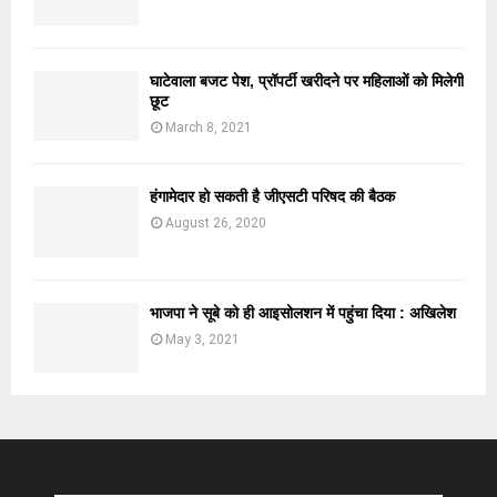
घाटेवाला बजट पेश, प्रॉपर्टी खरीदने पर महिलाओं को मिलेगी
छूट
March 8, 2021
हंगामेदार हो सकती है जीएसटी परिषद की बैठक
August 26, 2020
भाजपा ने सूबे को ही आइसोलशन में पहुंचा दिया : अखिलेश
May 3, 2021