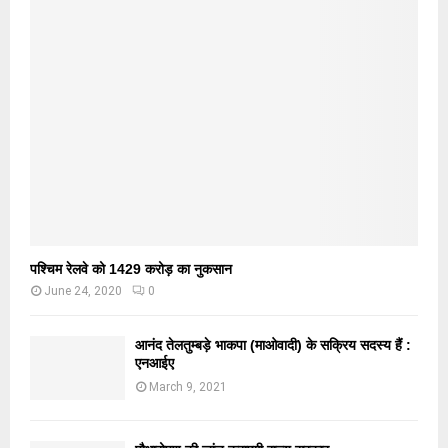
पश्चिम रेलवे को 1429 करोड़ का नुकसान
June 24, 2020
0
आनंद तेलतुम्बड़े भाकपा (माओवादी) के सक्रिय सदस्य हैं :
एनआईए
March 9, 2021