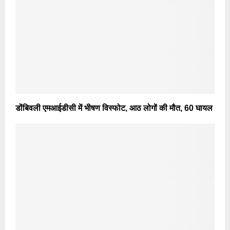
डोंबिवली एमआईडीसी में भीषण विस्फोट, आठ लोगों की मौत, 60 घायल