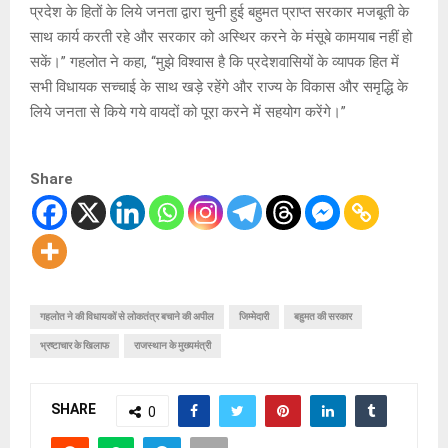
प्रदेश के हितों के लिये जनता द्वारा चुनी हुई बहुमत प्राप्त सरकार मजबूती के
साथ कार्य करती रहे और सरकार को अस्थिर करने के मंसूबे कामयाब नहीं हो
सकें।” गहलोत ने कहा, ‘‘मुझे विश्वास है कि प्रदेशवासियों के व्यापक हित में
सभी विधायक सच्चाई के साथ खड़े रहेंगे और राज्य के विकास और समृद्धि के
लिये जनता से किये गये वायदों को पूरा करने में सहयोग करेंगे।”
Share
गहलोत ने की विधायकों से लोकतंत्र बचाने की अपील
जिम्मेदारी
बहुमत की सरकार
भ्रष्टाचार के खिलाफ
राजस्थान के मुख्यमंत्री
SHARE
0