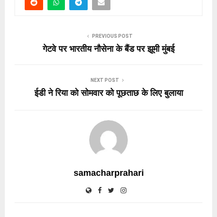
PREVIOUS POST
गेटवे पर भारतीय नौसेना के बैंड पर झूमी मुंबई
NEXT POST
ईडी ने रिया को सोमवार को पूछताछ के लिए बुलाया
samacharprahari