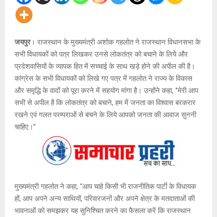
जयपुर
। राजस्थान के मुख्यमंत्री अशोक गहलोत ने राजस्थान विधानसभा के
सभी विधायकों को पत्र लिखकर उनसे लोकतंत्र को बचाने के लिये और
प्रदेशवासियों के व्यापक हित में सच्चाई के साथ खड़े होने की अपील की है।
कांग्रेस के सभी विधायकों को लिखे गए पत्र में गहलोत ने राज्य के विकास
और समृद्धि के वादों को पूरा करने में सहयोग मांगा है। उन्होंने कहा, ‘’मेरी आप
सभी से अपील है कि लोकतंत्र को बचाने, हम में जनता का विश्वास बरकरार
रखने एवं गलत परम्पराओं से बचने के लिये आपको जनता की आवाज सुननी
चाहिए।”
मुख्यमंत्री गहलोत ने कहा, ‘‘आप चाहे किसी भी राजनीतिक पार्टी के विधायक
हों, आप अपने अन्य साथियों, परिवारजनों और अपने क्षेत्र के मतदाताओं की
भावनाओं को समझकर यह सुनिश्चित करने का फैसला करें कि राजस्थान