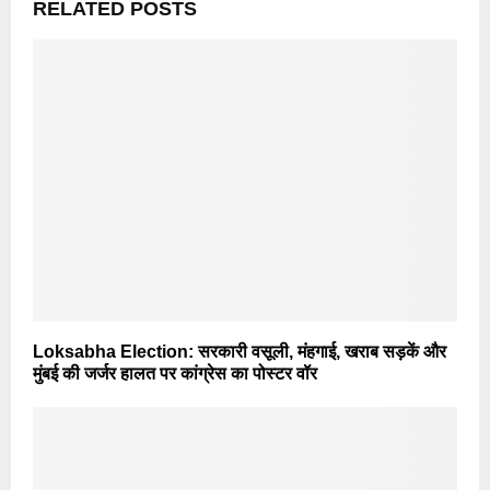
RELATED POSTS
Loksabha Election: सरकारी वसूली, मंहगाई, खराब सड़कें और
मुंबई की जर्जर हालत पर कांग्रेस का पोस्टर वॉर