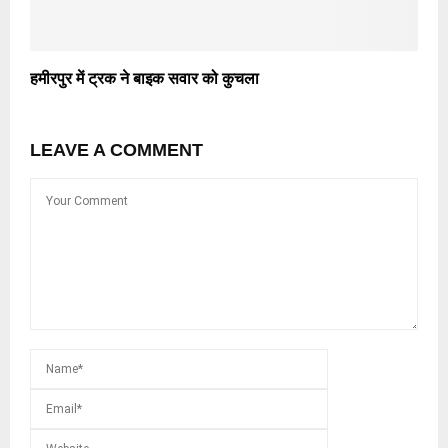
हमीरपुर में ट्रक ने बाइक सवार को कुचला
LEAVE A COMMENT