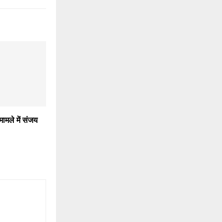
ामले में संजय