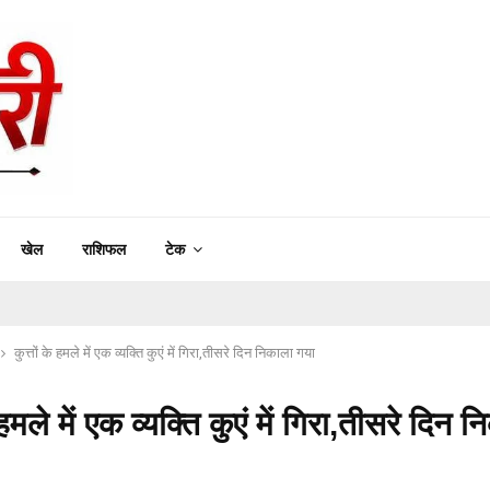
खेल
राशिफल
टेक
कुत्तों के हमले में एक व्यक्ति कुएं में गिरा,तीसरे दिन निकाला गया
े हमले में एक व्यक्ति कुएं में गिरा,तीसरे दिन 