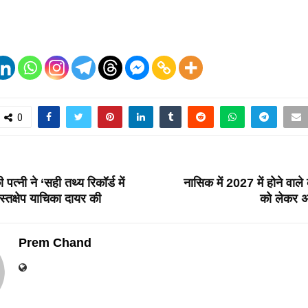
0
T
ी पत्नी ने ‘सही तथ्य रिकॉर्ड में
नासिक में 2027 में होने वाले 
स्तक्षेप याचिका दायर की
को लेकर अख
Prem Chand