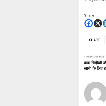
Share
SHARE
PREVIOUS POS
बाबा सिद्दीकी क
लाने’ के लिए ह