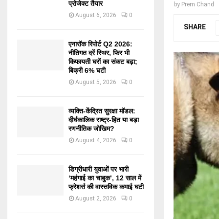
प्रोजेक्ट तैयार
by
Prem Chand
August 6, 2026
0
SHARE
एनारॉक रिपोर्ट Q2 2026:
नीतिगत दरें स्थिर, फिर भी
किफायती घरों का संकट बढ़ा;
बिक्री 6% घटी
August 5, 2026
0
व्यक्ति-केंद्रित सुरक्षा मॉडल:
दीर्घकालिक राष्ट्र-हित या बड़ा
रणनीतिक जोखिम?
August 4, 2026
0
डिग्रीधारी युवाओं पर भारी
‘महंगाई का चाबुक’, 12 साल में
फ्रेशर्स की वास्तविक कमाई घटी
August 2, 2026
0