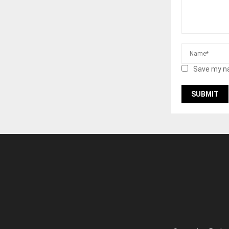
Save my na