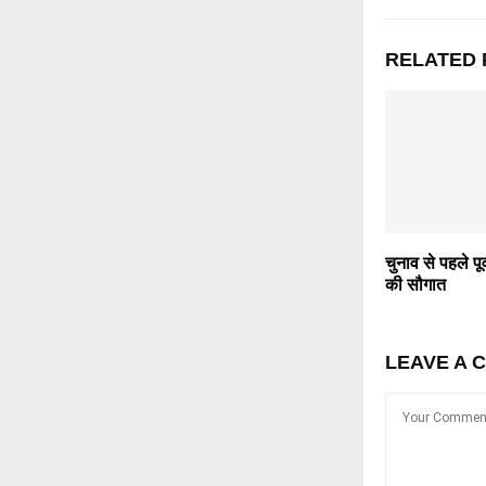
RELATED 
चुनाव से पहले पूर
की सौगात
LEAVE A 