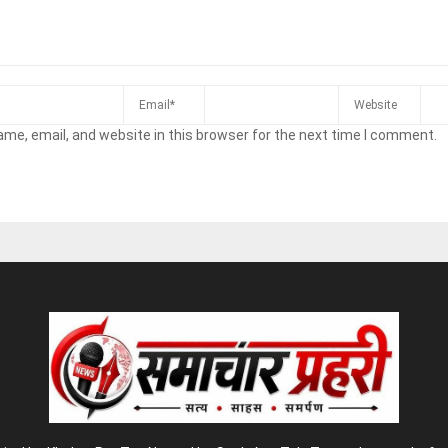
me, email, and website in this browser for the next time I comment.