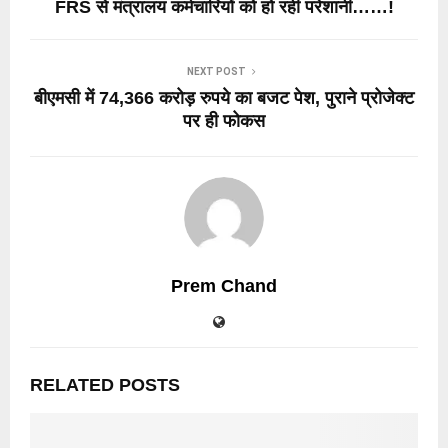
FRS से मंत्रालय कर्मचारियों को हो रही परेशानी……!
NEXT POST
बीएमसी में 74,366 करोड़ रुपये का बजट पेश, पुराने प्रोजेक्ट
पर ही फोकस
Prem Chand
RELATED POSTS