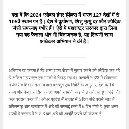
बता दें कि 2024 ग्लोबल हंगर इंडेक्स में भारत 127 देशों में से
105वें स्थान पर है। देश में कुपोषण, शिशु मृत्यु दर और तपेदिक
जैसी समस्याएं गंभीर हैं। ऐसे में महाराष्ट्र सरकार द्वारा लिया
गया यह फैसला और भी चिंताजनक है, यह टिप्पणी खाद्य
अधिकार अभियान ने की है।
अभियान का कहना है कि अन्य राज्य पोषण में सुधार करने की कोशिश कर रहे
हैं, लेकिन महाराष्ट्र इस मामले में पिछड़ रहा है। फरवरी 2023 में लोकसभा
में केंद्रीय शिक्षा मंत्रालय द्वारा प्रस्तुत एक रिपोर्ट के अनुसार, देश के 14
राज्य और केंद्र शासित प्रदेश अपने स्वयं के फंड से छात्रों को दूध, अंडे और
फल प्रदान करते हैं। आंध्र प्रदेश में सप्ताह में 5 दिन अंडे परोसे जाते हैं।
तमिलनाडु और कर्नाटक में अंडे की सप्लाई हफ्ते में 6 दिन होती है. कुछ अन्य
राज्यों में सप्ताह में 2 से 3 बार अंडे की आपूर्ति करने की योजना है।