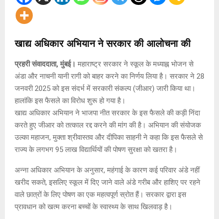
खाद्य अधिकार अभियान ने सरकार की आलोचना की
प्रहरी संवाददाता, मुंबई।
महाराष्ट्र सरकार ने स्कूल के मध्याह्न भोजन से
अंडा और नाचनी यानी रागी को बाहर करने का निर्णय लिया है। सरकार ने 28
जनवरी 2025 को इस संदर्भ में सरकारी संकल्प (जीआर) जारी किया था।
हालांकि इस फैसले का विरोध शुरू हो गया है।
खाद्य अधिकार अभियान ने भाजपा नीत सरकार के इस फैसले की कड़ी निंदा
करते हुए जीआर को तत्काल रद्द करने की मांग की है। अभियान की संयोजक
उल्का महाजन, मुक्ता श्रीवास्तव और दीपिका साहनी ने कहा कि इस फैसले से
राज्य के लगभग 95 लाख विद्यार्थियों की पोषण सुरक्षा को खतरा है।
अन्ना अधिकार अभियान के अनुसार, महंगाई के कारण कई परिवार अंडे नहीं
खरीद सकते, इसलिए स्कूल में दिए जाने वाले अंडे गरीब और हाशिए पर रहने
वाले छात्रों के लिए पोषण का एक महत्वपूर्ण स्रोत हैं। सरकार द्वारा इस
प्रावधान को खत्म करना बच्चों के स्वास्थ्य के साथ खिलवाड़ है।