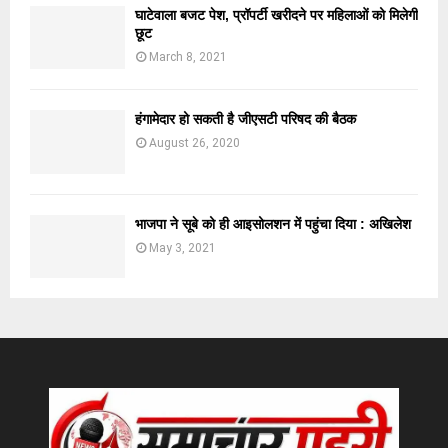
घाटेवाला बजट पेश, प्रॉपर्टी खरीदने पर महिलाओं को मिलेगी
छूट
March 8, 2021
हंगामेदार हो सकती है जीएसटी परिषद की बैठक
August 26, 2020
भाजपा ने सूबे को ही आइसोलशन में पहुंचा दिया : अखिलेश
May 3, 2021