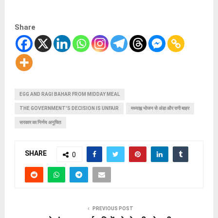
Share
EGG AND RAGI BAHAR FROM MIDDAY MEAL
THE GOVERNMENT'S DECISION IS UNFAIR
मध्याह्न भोजन से अंडा और रागी बाहर
सरकार का निर्णय अनुचित
SHARE
0
PREVIOUS POST