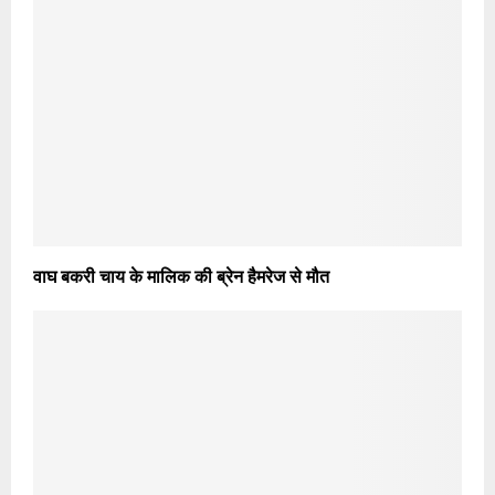
वाघ बकरी चाय के मालिक की ब्रेन हैमरेज से मौत