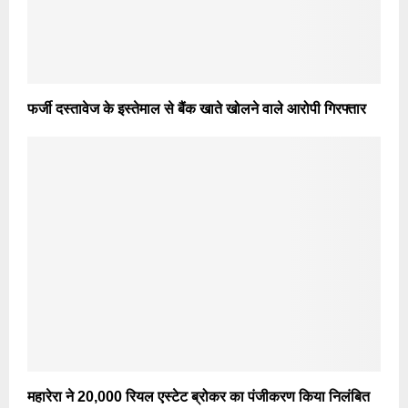
फर्जी दस्तावेज के इस्तेमाल से बैंक खाते खोलने वाले आरोपी गिरफ्तार
महारेरा ने 20,000 रियल एस्टेट ब्रोकर का पंजीकरण किया निलंबित