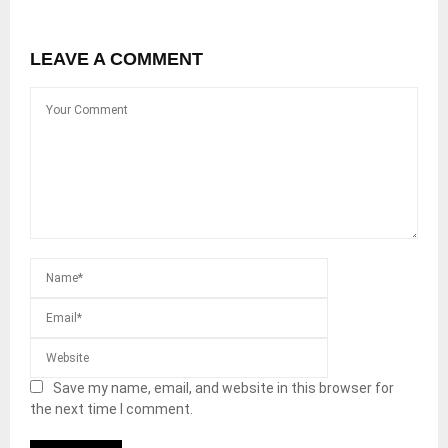
LEAVE A COMMENT
Save my name, email, and website in this browser for
the next time I comment.