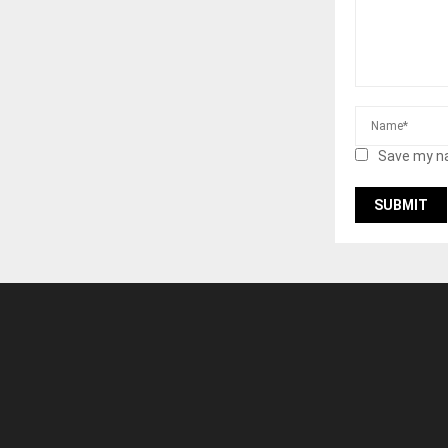
Save my na