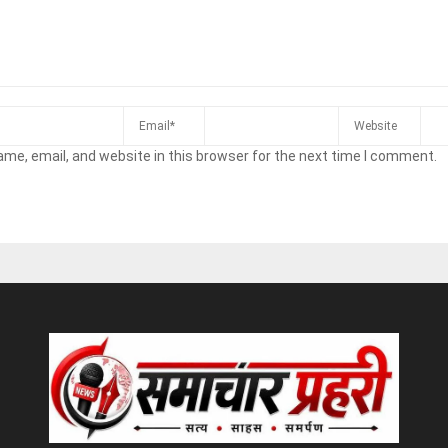
me, email, and website in this browser for the next time I comment.