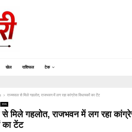
खेल
राशिफल
टेक
s
राज्यपाल से मिले गहलोत, राजभवन में लग रहा कांग्रेस विधायकों का टेंट
राज्य
 से मिले गहलोत, राजभवन में लग रहा कांग्र
 का टेंट