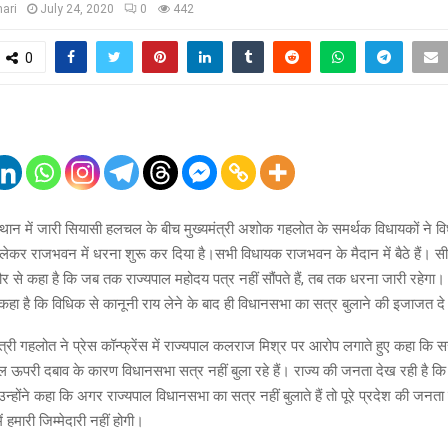
ari
July 24, 2020
0
442
0
थान में जारी सियासी हलचल के बीच मुख्यमंत्री अशोक गहलोत के समर्थक विधायकों ने 
ो लेकर राजभवन में धरना शुरू कर दिया है।सभी विधायक राजभवन के मैदान में बैठे हैं।
ौर से कहा है कि जब तक राज्यपाल महोदय पत्र नहीं सौंपते हैं, तब तक धरना जारी रहेगा। व
हा है कि विधिक से कानूनी राय लेने के बाद ही विधानसभा का सत्र बुलाने की इजाजत दे 
ंत्री गहलोत ने प्रेस कॉन्फ्रेंस में राज्यपाल कलराज मिश्र पर आरोप लगाते हुए कहा कि
ाल ऊपरी दबाव के कारण विधानसभा सत्र नहीं बुला रहे हैं। राज्य की जनता देख रही है 
ै। उन्होंने कहा कि अगर राज्यपाल विधानसभा का सत्र नहीं बुलाते हैं तो पूरे प्रदेश की जन
 हमारी जिम्मेदारी नहीं होगी।