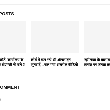
POSTS
कोर्ट, कार्यालय के
कोर्ट में चल रही थी ऑनलाइन
श्रीलंका के हालात ब
र बीएमसी से मांगे 2
सुनवाई…चल गया अश्लील वीडियो
हाउस पर जनता का
COMMENT