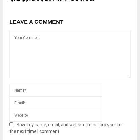
LEAVE A COMMENT
Save my name, email, and website in this browser for
the next time I comment.