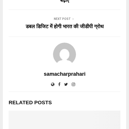
बढ़ाएं
NEXT POST
डबल डिजिट में होगी भारत की जीडीपी ग्रोथ
samacharprahari
RELATED POSTS