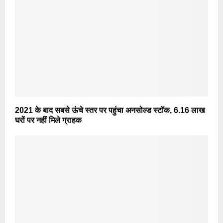
2021 के बाद सबसे ऊंचे स्तर पर पहुंचा अनसोल्ड स्टॉक, 6.16 लाख
घरों पर नहीं मिले ग्राहक