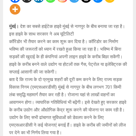
मुंबई।
देश का सबसे हाईटेक हाइवे मुंबई से नागपुर के बीच बनाया जा रहा है।
इस हाइवे के साथ सरकार ने अब यूटिलिटी
कॉरिडोर भी तैयार करने का काम शुरू कर दिया है। कॉरिडोर का निर्माण
भविष्य की जरूरतों को ध्यान में रखते हुआ किया जा रहा है। भविष्य में बिना
सड़कों की खुदाई के ही कंपनियां अपनी लाइन हाइवे के करीब बिछा सकेंगी।
हाइवे के करीब बनने वाले उद्योग या होटलों तक गैस, पेट्रोल या इलेक्ट्रिक की
सप्लाई आसानी की जा सकेगी।
बता दें कि राज्य के दो प्रमुख शहरों की दूरी कम करने के लिए राज्य सड़क
विकास निगम (एमएसआरडीसी) मुंबई से नागपुर के बीच लगभग 701 किमी
लंबा समृद्धि महामार्ग तैयार कर रही है। रोजाना यहां से लाखों वाहनों का
आवागमन होगा। व्यापारिक गतिविधियां भी बढ़ेंगी। इसे देखते हुए सरकार हाइवे
के करीब उद्योग और औद्योगिक केंद्र शुरू करने की योजना पर काम रही है।
उद्योग के लिए सभी ढांचागत सुविधाओं को डेवलप करने के लिए
एमएसआरडीसी ने कई योजनाएं बनाई हैं। हाइवे के करीब की जमीनों को लीज
पर देने का भी निर्णय लिया गया है।