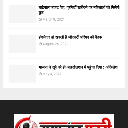
घाटेवाला बजट पेश, प्रॉपर्टी खरीदने पर महिलाओं को मिलेगी
छूट
March 8, 2021
हंगामेदार हो सकती है जीएसटी परिषद की बैठक
August 26, 2020
भाजपा ने सूबे को ही आइसोलशन में पहुंचा दिया : अखिलेश
May 3, 2021