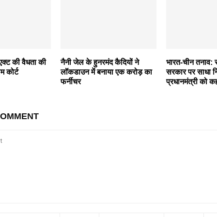
 एक्ट की वैधता की
नैनी जेल के हुनरमंद कैदियों ने
भारत-चीन तनाव: राह
म कोर्ट
लॉकडाउन में बनाया एक करोड़ का
सरकार पर साधा न
फर्नीचर
प्रधानमंत्री को 
COMMENT