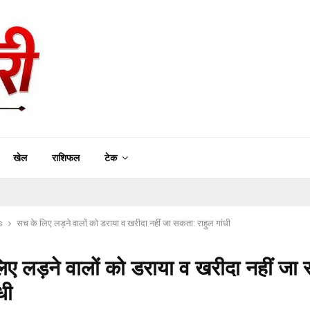
खेल
राशिफल
टेक
s
सच के लिए लड़ने वालों को डराया व खरीदा नहीं जा सकता: राहुल गांधी
िए लड़ने वालों को डराया व खरीदा नहीं जा
धी