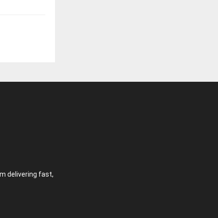
 delivering fast,