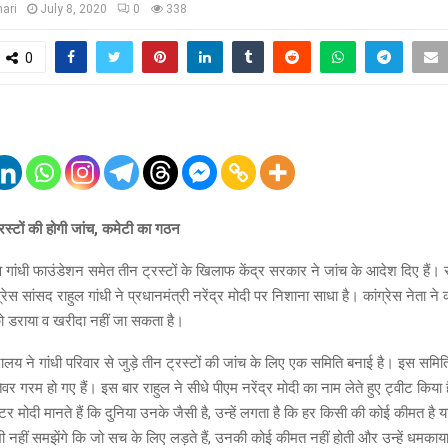
ari
July 8, 2020
0
338
0
्रस्टों की होगी जांच, कमेटी का गठन
 गांधी फाउंडेशन समेत तीन ट्रस्टों के खिलाफ केंद्र सरकार ने जांच के आदेश दिए हैं
्रेस सांसद राहुल गांधी ने प्रधानमंत्री नरेंद्र मोदी पर निशाना साधा है। कांग्रेस नेता न
को डराया व खरीदा नहीं जा सकता है।
त्रालय ने गांधी परिवार से जुड़े तीन ट्रस्‍टों की जांच के लिए एक समिति बनाई है। इस समि
तेवर गरम हो गए हैं। इस बार राहुल ने सीधे पीएम नरेंद्र मोदी का नाम लेते हुए ट्वीट किया ह
स्टर मोदी मानते हैं कि दुनिया उनके जैसी है, उन्हें लगता है कि हर किसी की कोई कीमत है
नहीं समझेंगे कि जो सच के लिए लड़ते हैं, उनकी कोई कीमत नहीं होती और उन्हें धमकाय