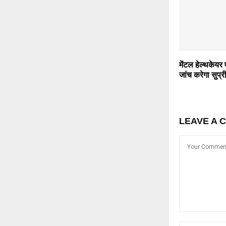
मेंटल हेल्थकेयर
जांच करेगा सुप्री
LEAVE A 