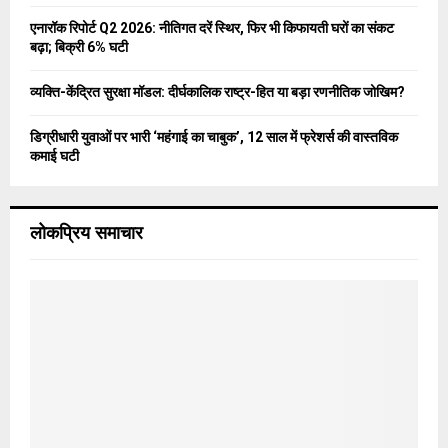
एनारॉक रिपोर्ट Q2 2026: नीतिगत दरें स्थिर, फिर भी किफायती घरों का संकट
बढ़ा; बिक्री 6% घटी
व्यक्ति-केंद्रित सुरक्षा मॉडल: दीर्घकालिक राष्ट्र-हित या बड़ा रणनीतिक जोखिम?
डिग्रीधारी युवाओं पर भारी ‘महंगाई का चाबुक’, 12 साल में फ्रेशर्स की वास्तविक
कमाई घटी
लोकप्रिय समाचार