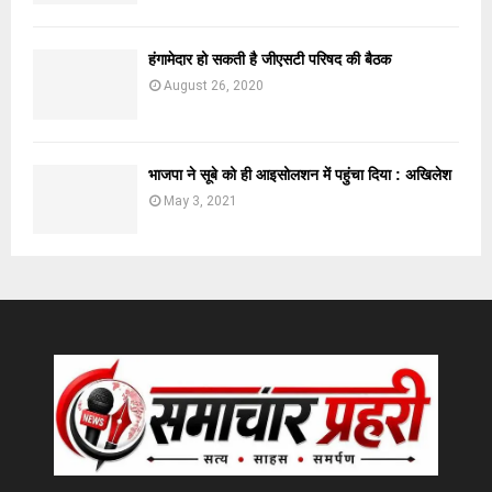
हंगामेदार हो सकती है जीएसटी परिषद की बैठक
August 26, 2020
भाजपा ने सूबे को ही आइसोलशन में पहुंचा दिया : अखिलेश
May 3, 2021