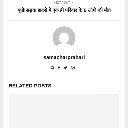
NEXT POST
यूपी:सड़क हादसे में एक ही परिवार के 5 लोगों की मौत
samacharprahari
RELATED POSTS