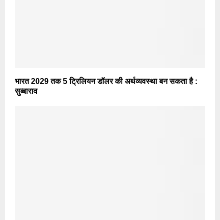
भारत 2029 तक 5 ट्रिलियन डॉलर की अर्थव्यवस्था बन सकता है :
सुब्बाराव