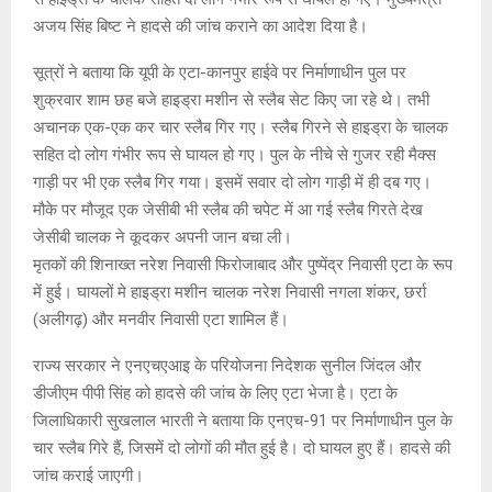
अजय सिंह बिष्ट ने हादसे की जांच कराने का आदेश दिया है।
सूत्रों ने बताया कि यूपी के एटा-कानपुर हाईवे पर निर्माणाधीन पुल पर
शुक्रवार शाम छह बजे हाइड्रा मशीन से स्लैब सेट किए जा रहे थे। तभी
अचानक एक-एक कर चार स्लैब गिर गए। स्लैब गिरने से हाइड्रा के चालक
सहित दो लोग गंभीर रूप से घायल हो गए। पुल के नीचे से गुजर रही मैक्स
गाड़ी पर भी एक स्लैब गिर गया। इसमें सवार दो लोग गाड़ी में ही दब गए।
मौके पर मौजूद एक जेसीबी भी स्लैब की चपेट में आ गई स्लैब गिरते देख
जेसीबी चालक ने कूदकर अपनी जान बचा ली।
मृतकों की शिनाख्त नरेश निवासी फिरोजाबाद और पुष्पेंद्र निवासी एटा के रूप
में हुई। घायलों मे हाइड्रा मशीन चालक नरेश निवासी नगला शंकर, छर्रा
(अलीगढ़) और मनवीर निवासी एटा शामिल हैं।
राज्य सरकार ने एनएचएआइ के परियोजना निदेशक सुनील जिंदल और
डीजीएम पीपी सिंह को हादसे की जांच के लिए एटा भेजा है। एटा के
जिलाधिकारी सुखलाल भारती ने बताया कि एनएच-91 पर निर्माणाधीन पुल के
चार स्लैब गिरे हैं, जिसमें दो लोगों की मौत हुई है। दो घायल हुए हैं। हादसे की
जांच कराई जाएगी।