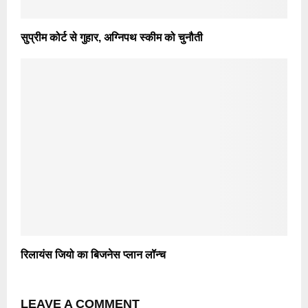
सुप्रीम कोर्ट से गुहार, अग्निपथ स्कीम को चुनौती
रिलायंस जियो का बिजनेस प्लान लॉन्च
LEAVE A COMMENT