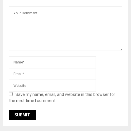
Save my name, email, and website in this browser for
the next time I comment.