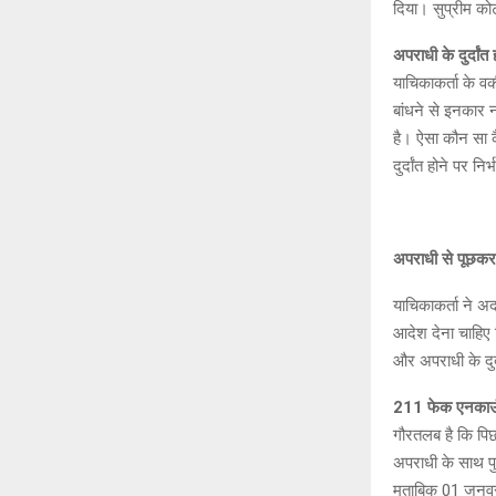
दिया। सुप्रीम को
अपराधी के दुर्दांत 
याचिकाकर्ता के वक
बांधने से इनकार न
है। ऐसा कौन सा कै
दुर्दांत होने पर 
अपराधी से पूछकर 
याचिकाकर्ता ने अद
आदेश देना चाहिए 
और अपराधी के दुर्
211 फेक एनकाउ
गौरतलब है कि पिछ
अपराधी के साथ पु
मुताबिक 01 जनवरी