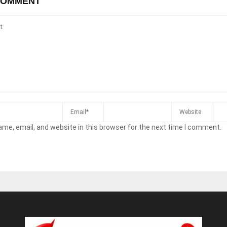
COMMENT
me, email, and website in this browser for the next time I comment.