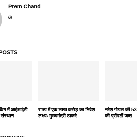
Prem Chand
POSTS
िंग में आईआईटी
राज्य में एक लाख करोड़ का निवेश
नरेश गोयल की 538
ठ संस्थान
लक्ष्यः मुख्यमंत्री ठाकरे
की प्रॉपर्टी जब्त