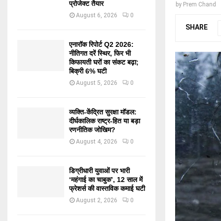
प्रोजेक्ट तैयार
by
Prem Chand
August 6, 2026
0
SHARE
एनारॉक रिपोर्ट Q2 2026:
नीतिगत दरें स्थिर, फिर भी
किफायती घरों का संकट बढ़ा;
बिक्री 6% घटी
August 5, 2026
0
व्यक्ति-केंद्रित सुरक्षा मॉडल:
दीर्घकालिक राष्ट्र-हित या बड़ा
रणनीतिक जोखिम?
August 4, 2026
0
डिग्रीधारी युवाओं पर भारी
‘महंगाई का चाबुक’, 12 साल में
फ्रेशर्स की वास्तविक कमाई घटी
August 2, 2026
0