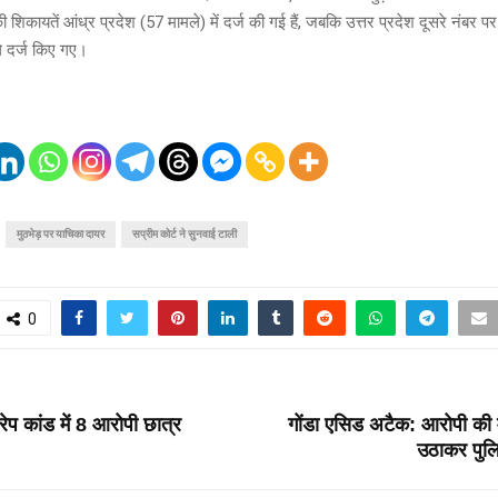
शिकायतें आंध्र प्रदेश (57 मामले) में दर्ज की गई हैं, जबकि उत्तर प्रदेश दूसरे नंबर पर
े दर्ज किए गए।
मुठभेड़ पर याचिका दायर
सप्रीम कोर्ट ने सुनवाई टाली
0
T
रेप कांड में 8 आरोपी छात्र
गोंडा एसिड अटैक: आरोपी की म
उठाकर पुलि