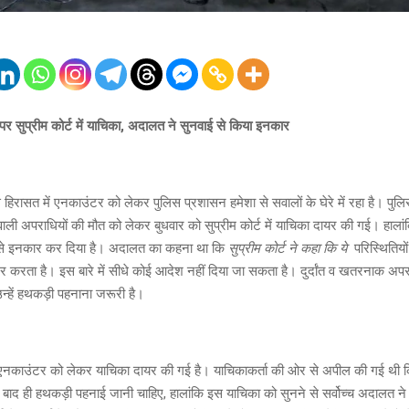
़ पर सुप्रीम कोर्ट में याचिका, अदालत ने सुनवाई से किया इनकार
 हिरासत में एनकाउंटर को लेकर पुलिस प्रशासन हमेशा से सवालों के घेरे में रहा है। पुल
ने वाली अपराधियों की मौत को लेकर बुधवार को सुप्रीम कोर्ट में याचिका दायर की गई। हाल
से इनकार कर दिया है। अदालत का कहना था कि
सुप्रीम कोर्ट ने कहा कि ये
परिस्थितिय
निर्भर करता है। इस बारे में सीधे कोई आदेश नहीं दिया जा सकता है। दुर्दांत व खतरनाक अपर
उन्हें हथकड़ी पहनाना जरूरी है।
ं एनकाउंटर को लेकर याचिका दायर की गई है। याचिकाकर्ता की ओर से अपील की गई थी 
ाद ही हथकड़ी पहनाई जानी चाहिए, हालांकि इस याचिका को सुनने से सर्वोच्च अदालत 