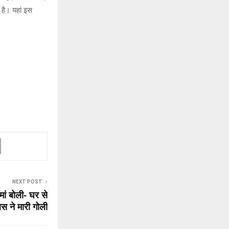
 है। यहां इस
NEXT POST
ां बोली- घर से
स ने मारी गोली