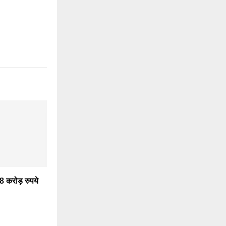
 करोड़ रुपये