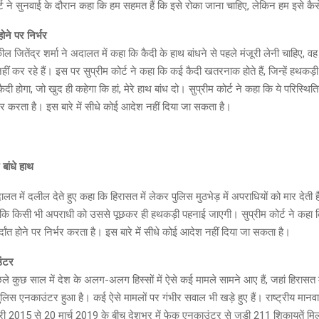
र्ट ने सुनवाई के दौरान कहा कि हम सहमत हैं कि इसे रोका जाना चाहिए, लेकिन हम इसे कै
होने पर निर्भर
ील जितेंद्र शर्मा ने अदालत में कहा कि कैदी के हाथ बांधने से पहले मंजूरी लेनी चाहिए, 
हीं कर रहे हैं। इस पर सुप्रीम कोर्ट ने कहा कि कई कैदी खतरनाक होते हैं, जिन्हें हथकड
दी होगा, जो खुद ही कहेगा कि हां, मेरे हाथ बांध दो। सुप्रीम कोर्ट ने कहा कि ये परिस्थि
निर्भर करता है। इस बारे में सीधे कोई आदेश नहीं दिया जा सकता है।
बांधे हाथ
ालत में दलील देते हुए कहा कि हिरासत में लेकर पुलिस मुठभेड़ में अपराधियों को मार देती है
कि किसी भी अपराधी को उससे पूछकर ही हथकड़ी पहनाई जाएगी। सुप्रीम कोर्ट ने कहा कि 
दांत होने पर निर्भर करता है। इस बारे में सीधे कोई आदेश नहीं दिया जा सकता है।
ंटर
ले कुछ साल में देश के अलग-अलग हिस्सों में ऐसे कई मामले सामने आए हैं, जहां हिरासत 
लिस एनकाउंटर हुआ है। कई ऐसे मामलों पर गंभीर सवाल भी खड़े हुए हैं। राष्ट्रीय मान
 2015 से 20 मार्च 2019 के बीच देशभर में फेक एनकाउंटर से जुड़ी 211 शिकायतें मिली 