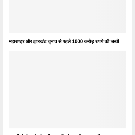
महाराष्ट्र और झारखंड चुनाव से पहले 1000 करोड़ रुपये की जब्ती