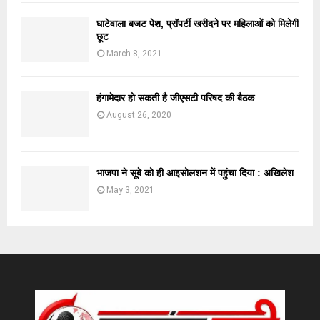
घाटेवाला बजट पेश, प्रॉपर्टी खरीदने पर महिलाओं को मिलेगी
छूट
March 8, 2021
हंगामेदार हो सकती है जीएसटी परिषद की बैठक
August 26, 2020
भाजपा ने सूबे को ही आइसोलशन में पहुंचा दिया : अखिलेश
May 3, 2021