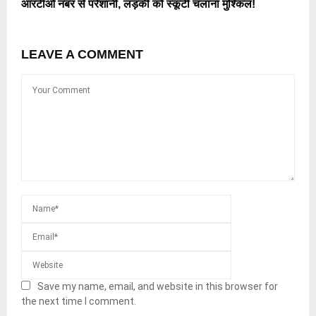
आरटीओ नंबर से परेशानी, लड़की को स्कूटी चलाना मुश्किल!
LEAVE A COMMENT
Save my name, email, and website in this browser for
the next time I comment.