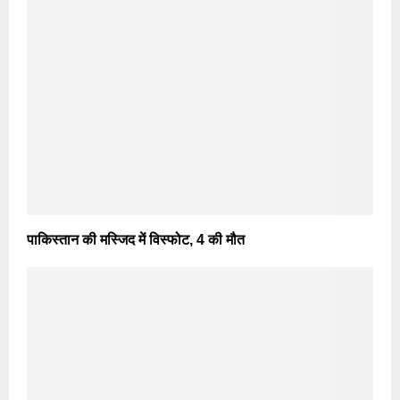
पाकिस्तान की मस्जिद में विस्फोट, 4 की मौत