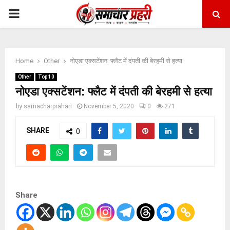
PRIMARY
MENU
Home
Other
नोएडा एक्सटेंशन: फ्लैट में दंपती की बेरहमी से हत्या
Other
Top 10
नोएडा एक्सटेंशन: फ्लैट में दंपती की बेरहमी से हत्या
by
samacharprahari
November 5, 2020
0
271
SHARE
0
Share