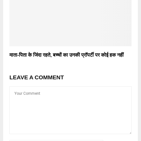
माता-पिता के जिंदा रहते, बच्चों का उनकी प्रॉपर्टी पर कोई हक नहीं
LEAVE A COMMENT