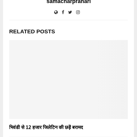
samacharprahari
RELATED POSTS
भिवंडी से 12 हजार जिलेटिन की छड़ें बरामद