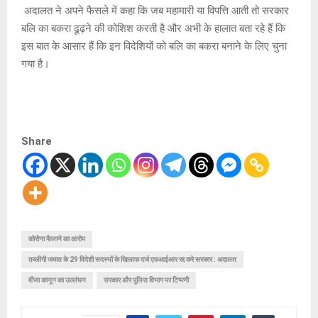
अदालत ने अपने फैसले में कहा कि जब महामारी या विपत्ति आती तो सरकार
बलि का बकरा ढूढ़ने की कोशिश करती है और अभी के हालात बता रहे हैं कि
इस बात के आसार हैं कि इन विदेशियों को बलि का बकरा बनाने के लिए चुना
गया है।
Share
कोरोना फैलाने का आरोप
तब्लीगी जमात के 29 विदेशी सदस्यों के खिलाफ दर्ज एफआईआर रद्द करे सरकार : अदालत
वीजा कानून का उल्लंघन
सरकार और पुलिस विभाग पर टिप्पणी