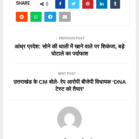
SHARE
0
PREVIOUS POST
आंध्र प्रदेश: सोने की थाली में खाने वाले पर शिकंजा, बड़े
घोटाले का पर्दाफाश
NEXT POST
उत्तराखंड के CM बोले- रेप आरोपी बीजेपी विधायक ‘DNA
टेस्ट को तैयार’