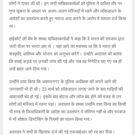
लोगों ने दायर की थी। इन सभी याचिकाकर्ताओं को पुलिस ने कथित तौर पर
गुप्त सूचना के आधार पर अलग-अलग मस्जिदों में रहने और लॉकडाउन के
आदेशों का उल्लंघन करते हुए नमाज अदा करने के आरोप में मामला दर्ज किया
था।
हाईकोर्ट की बेंच के समक्ष याचिकाकर्ताओं ने कहा कि वे भारत की सरकार द्वारा
जारी वीजा पर भारत आए थे.। यहां आने का मकसद था कि वे भारत की
संस्कृति, आतिथ्य और भोजन का अनुभव करेंगे। उन्होंने अदालत को बताया
कि हवाई अड्डे पर उनकी जांच की गई और जब वह निगेटिव पाए गए तब ही
उन्हें बाहर आने दिया गया।
उन्होंने दावा किया कि अहमदनगर के पुलिस अधीक्षक को अपने आने की
जानकारी भी दी थी। 23 मार्च को लॉकडाउन लगाए जाने के बाद गाड़ियों की
आवाजाही बंद हो गई। इसके बाद होटल और लॉज बंद होने की वजह से उन
लोगों को मस्जिद में रहना पड़ा। अदालत के समक्ष उन्होंने दावा किया वह किसी
भी तरह से जिलाधिकारी के आदेश का उल्लंघन में संलिप्त नहीं थे और मरकज
में भी सोशल डिस्टेंसिंग के नियमों का पालन किया गया।
अदालत ने सभी के खिलाफ दर्ज की गई एफआईआर को रद्द कर दिया।