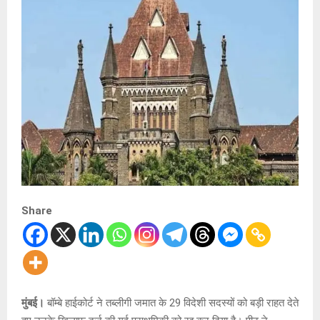
Share
मुंबई।
बॉम्बे हाईकोर्ट ने तब्लीगी जमात के 29 विदेशी सदस्यों को बड़ी राहत देते