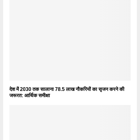
देश में 2030 तक सालाना 78.5 लाख नौकरियों का सृजन करने की
जरूरत: आर्थिक समीक्षा