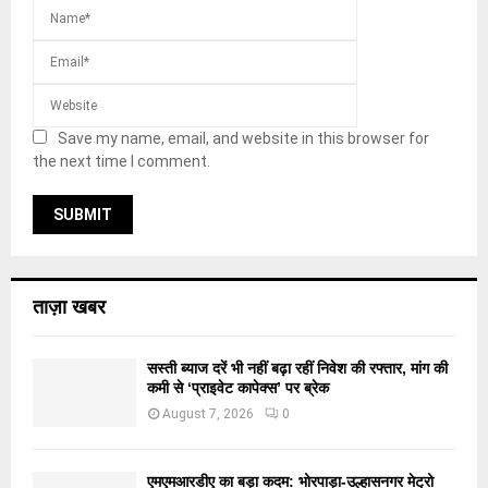
Save my name, email, and website in this browser for
the next time I comment.
ताज़ा खबर
सस्ती ब्याज दरें भी नहीं बढ़ा रहीं निवेश की रफ्तार, मांग की
कमी से ‘प्राइवेट कापेक्स’ पर ब्रेक
August 7, 2026
0
एमएमआरडीए का बड़ा कदम: भोरपाड़ा-उल्हासनगर मेट्रो