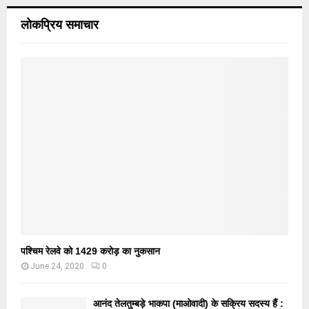
लोकप्रिय समाचार
पश्चिम रेलवे को 1429 करोड़ का नुकसान
June 24, 2020
0
आनंद तेलतुम्बड़े भाकपा (माओवादी) के सक्रिय सदस्य हैं :