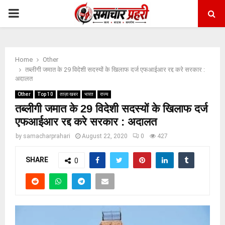
PRIMARY
MENU
Home
Other
तब्लीगी जमात के 29 विदेशी सदस्यों के खिलाफ दर्ज एफआईआर रद्द करे सरकार :
अदालत
Other
Top 10
ताज़ा खबर
भारत
राज्य
तब्लीगी जमात के 29 विदेशी सदस्यों के खिलाफ दर्ज
एफआईआर रद्द करे सरकार : अदालत
by
samacharprahari
August 22, 2020
0
427
SHARE
0