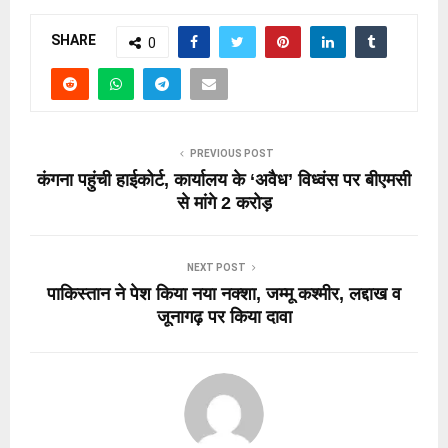
SHARE
0
PREVIOUS POST
कंगना पहुंची हाईकोर्ट, कार्यालय के ‘अवैध’ विध्वंस पर बीएमसी
से मांगे 2 करोड़
NEXT POST
पाकिस्तान ने पेश किया नया नक्शा, जम्मू कश्मीर, लद्दाख व
जूनागढ़ पर किया दावा