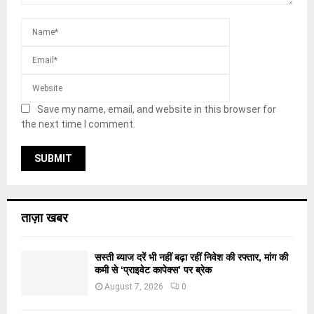
Save my name, email, and website in this browser for
the next time I comment.
ताज़ा खबर
सस्ती ब्याज दरें भी नहीं बढ़ा रहीं निवेश की रफ्तार, मांग की
कमी से ‘प्राइवेट कापेक्स’ पर ब्रेक
August 7, 2026
0