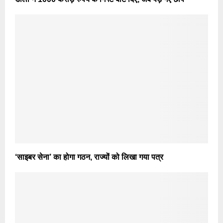
‘साइबर सेना’ का होगा गठन, राज्यों को लिखा गया पत्र