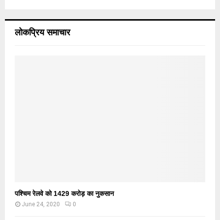
लोकप्रिय समाचार
पश्चिम रेलवे को 1429 करोड़ का नुकसान
June 24, 2020
0