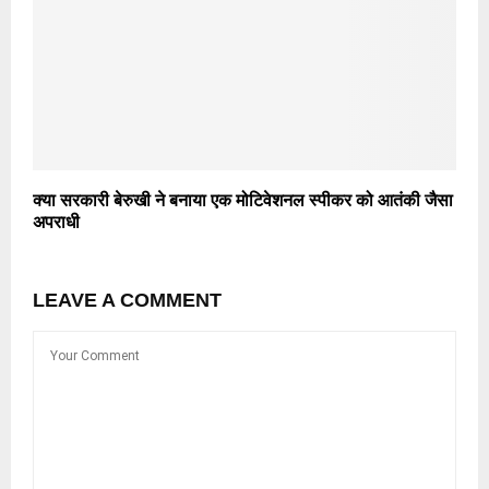
क्या सरकारी बेरुखी ने बनाया एक मोटिवेशनल स्पीकर को आतंकी जैसा
अपराधी
LEAVE A COMMENT