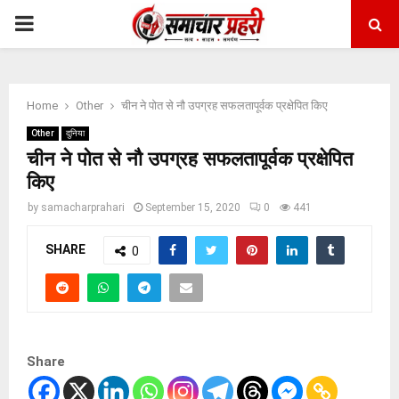
PRIMARY
MENU
Home
Other
चीन ने पोत से नौ उपग्रह सफलतापूर्वक प्रक्षेपित किए
Other
दुनिया
चीन ने पोत से नौ उपग्रह सफलतापूर्वक प्रक्षेपित
किए
by
samacharprahari
September 15, 2020
0
441
SHARE
0
Share