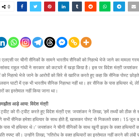
0
ख एलएसी पर चीनी सैनिकों के सामने भारतीय सैनिकों को निहत्थे भेजे जाने का मामला गर
 सांसद राहुल गांधी ने सरकार को कटघरे में खड़ा किय़ा है। इस पर विदेश मंत्री जयशंकर न
कों को निहत्थे भेजे जाने के आरोपों को सिरे से खारिज करते हुए कहा कि सैनिक पोस्ट छोड़ते
 गलवान घाटी में एक भी भारतीय सैनिक निहत्था नहीं था। हर सैनिक के पास हथियार थे, ल
ारों का इस्तेमाल नहीं किया जाना था।
 समझौता आड़े आया: विदेश मंत्री
 ट्वीट को री-ट्वीट करते हुए विदेश मंत्री एस. जयशंकर ने लिखा, ‘हमें तथ्यों को ठीक स
 लगे सभी सैनिक हमेशा हथियार के साथ होते हैं, खासकर पोस्ट से निकलते वक्त। 15 जून को
 के पास भी हथियार थे।’ जयशंकर ने चीनी सैनिकों के साथ खूनी झड़प के वक्त हथियारों 
ति स्पष्ट की। उन्होंने लिखा, ‘गतिरोध के वक्त हथियारों का इस्तेमाल नहीं करने की लंबी