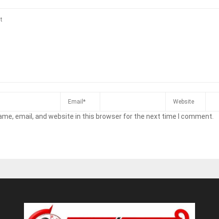
me, email, and website in this browser for the next time I comment.