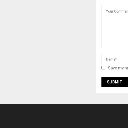
Save my na