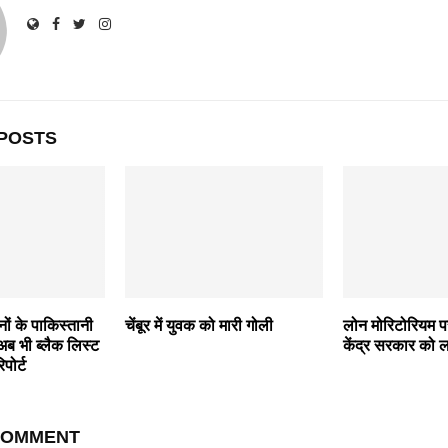
POSTS
ं के पाकिस्तानी
चेंबूर में युवक को मारी गोली
लोन मोरिटोरियम पर 
ब भी ब्लैक लिस्ट
केंद्र सरकार को
िपोर्ट
COMMENT