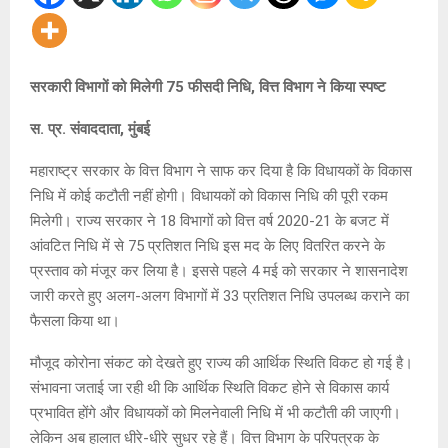
सरकारी विभागों को मिलेगी 75 फीसदी निधि, वित्त विभाग ने किया स्पष्ट
स. प्र. संवाददाता, मुंबई
महाराष्ट्र सरकार के वित्त विभाग ने साफ कर दिया है कि विधायकों के विकास
निधि में कोई कटौती नहीं होगी। विधायकों को विकास निधि की पूरी रकम
मिलेगी। राज्य सरकार ने 18 विभागों को वित्त वर्ष 2020-21 के बजट में
आंवटित निधि में से 75 प्रतिशत निधि इस मद के लिए वितरित करने के
प्रस्ताव को मंजूर कर लिया है। इससे पहले 4 मई को सरकार ने शासनादेश
जारी करते हुए अलग-अलग विभागों में 33 प्रतिशत निधि उपलब्ध कराने का
फैसला किया था।
मौजूद कोरोना संकट को देखते हुए राज्य की आर्थिक स्थिति विकट हो गई है।
संभावना जताई जा रही थी कि आर्थिक स्थिति विकट होने से विकास कार्य
प्रभावित होंगे और विधायकों को मिलनेवाली निधि में भी कटौती की जाएगी।
लेकिन अब हालात धीरे-धीरे सुधर रहे हैं। वित्त विभाग के परिपत्रक के