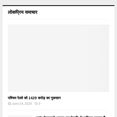
लोकप्रिय समाचार
पश्चिम रेलवे को 1429 करोड़ का नुकसान
June 24, 2020
0