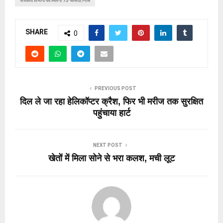
सरकारी विभागों को मिलेगी 75 फीसदी निधि
SHARE
0
PREVIOUS POST
दिल ले जा रहा हेलिकॉप्टर क्रैश, फिर भी मरीज तक सुरक्षित
पहुंचाया हार्ट
NEXT POST
खेतों में मिला सोने से भरा कलश, मची लूट