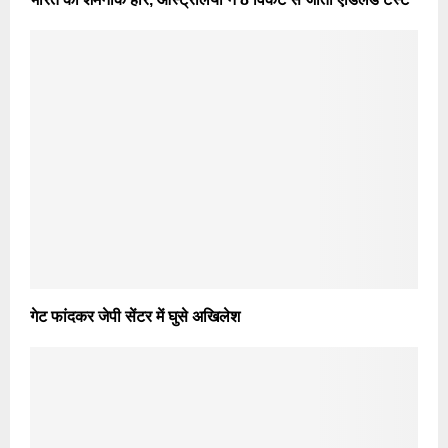
गेट फांदकर जेपी सेंटर में घुसे अखिलेश