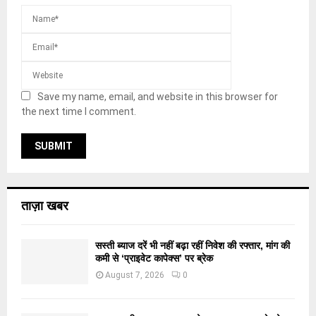
Save my name, email, and website in this browser for
the next time I comment.
ताज़ा खबर
सस्ती ब्याज दरें भी नहीं बढ़ा रहीं निवेश की रफ्तार, मांग की
कमी से ‘प्राइवेट कापेक्स’ पर ब्रेक
August 7, 2026
0