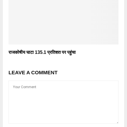
राजकोषीय घाटा 135.1 प्रतिशत पर पहुंचा
LEAVE A COMMENT