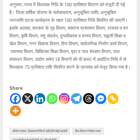
अनुसार, राज्य में विधायक निधि के 100 प्रतिशत वितरण को मंजूरी दी गई
है। जिला वार्षिक योजना के सर्वसाधारण, अनुसूचित जाति, अनुसूचित
जनजाति घटक कार्यक्रम के तहत 100 प्रतिशत निधि वितरित की जाएगी।
इसके अलावा, सरकार के गृह विभाग, सामान्य प्रशासन विभाग, राजस्व व वन
विभाग, कृषि विभाग, पशु संवर्धन, दुग्धविकास व मत्स्य विभाग, स्कूली शिक्षा व
खेल विभाग, नगर विकास विभाग, वित्त विभाग, सार्वजनिक निर्माण कार्य विभाग,
स्वास्थ्य विभाग, चिकित्सा शिक्षा विभाग, मृदा व जल संरक्षण विभाग, जल
संसाधन विभाग, उद्योग समेत 18 विभागों को भी बजट में आवंटित निधि में से
फिलहाल 75 प्रतिशत राशि वितरित करने के प्रस्ताव को मंजूर किया गया है।
Share
कोरोना संकटः विधायक निधि में नहीं होगी कोई कटौती
वित्त विभाग ने किया स्पष्ट