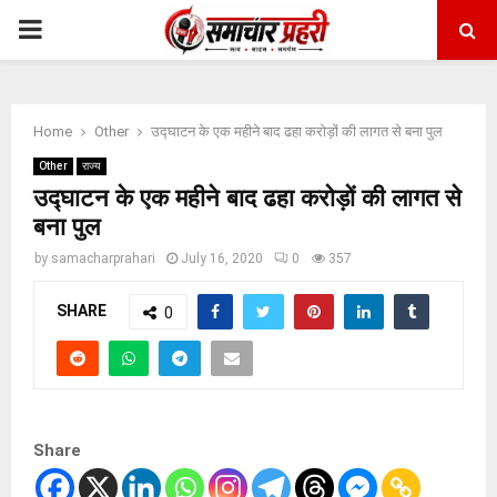
PRIMARY
MENU
Home
Other
उद्घाटन के एक महीने बाद ढहा करोड़ों की लागत से बना पुल
Other
राज्य
उद्घाटन के एक महीने बाद ढहा करोड़ों की लागत से
बना पुल
by
samacharprahari
July 16, 2020
0
357
SHARE
0
Share