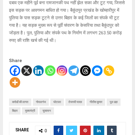
दबाव एक महीने पूर्व बना रामजानकी पथ नहीं झेल सका और टूट गया, जिससे
इस सड़क पर आवगमन बाधित हो गया। बैकुंठपुर प्रखंड के खोम्हारीपुर में
पुलिया के पास सड़क टूटने से उत्तर बिहार के कई जिलों का संपर्क भी टूट
गया है। यह सड़क मुख्य रूप से पूर्वी चंपारण के केसरिया तथा बैकुंठपुर को
जोड़ता है। पुल, पुलिया और संपर्क पथ के निर्माण में लगभग 263.50 करोड़
रुपए की राशि खर्च की गई थी।
Share
करोडों की लागत
गोपालगंज
घोटाला
तेजस्वी यादव
नीतीश कुमार
पुल ढहा
बिहार
मुख्यमंत्री
सुशासन
SHARE
0