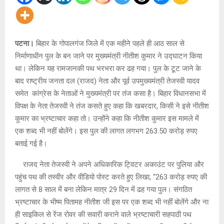
पटना।
बिहार के गोपालगंज जिले में एक महीने पहले ही आठ साल से
निर्माणाधीन पुल के बन जाने पर मुख्यमंत्री नीतीश कुमार ने उद्घाटन किया
था। लेकिन यह रामजानकी पथ भरभरा कर ढह गया। पुल के टूट जाने के
बाद राष्ट्रीय जनता दल (राजद) नेता और पूर्व उपमुख्यमंत्री तेजस्वी यादव
समेत कांग्रेस के नेताओं ने मुख्यमंत्री पर तंज कसा है। बिहार विधानसभा में
विपक्ष के नेता तेजस्वी ने तंज कसते हुए कहा कि खबरदार, किसी ने इसे नीतीश
कुमार का भ्रष्टाचार कहा तो। उन्होंने कहा कि नीतीश कुमार इस मामले में
एक शब्द भी नहीं बोलेंगे। इस पुल की लागत लगभग 263.50 करोड़ रुपए
बताई गई है।
राजद नेता तेजस्वी ने अपने अधिकारिक ट्विटर अकाउंट पर पुलिया और
पहुंच पथ की तस्वीर और वीडियो पोस्ट करते हुए लिखा, “263 करोड़ रुपए की
लागत से 8 साल में बना लेकिन मात्र 29 दिन में ढह गया पुल। संगठित
भ्रष्टाचार के भीष्म पितामह नीतीश जी इस पर एक शब्द भी नहीं बोलेंगे और ना
ही साइकिल से रेंज रोवर की सवारी कराने वाले भ्रष्टाचारी सहपाठी पथ