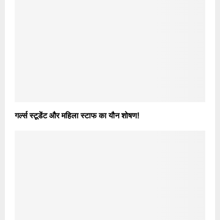
गर्ल्स स्टूडेंट और महिला स्टाफ का यौन शोषण!