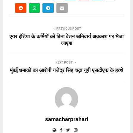
PREVIOUS POST
एयर इंडिया के कर्मियों को बिना वेतन अनिवार्य अवकाश पर भेजा
जाएगा
NEXT POST
मुंबई धमाकों का आरोपी गजेंद्र सिंह चढ़ा यूपी एसटीएफ के हत्थे
samacharprahari