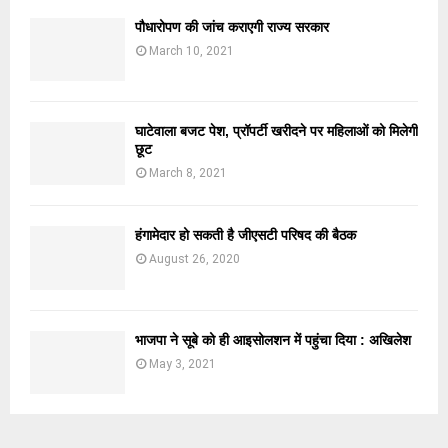
पौधारोपण की जांच कराएगी राज्य सरकार
March 10, 2021
घाटेवाला बजट पेश, प्रॉपर्टी खरीदने पर महिलाओं को मिलेगी
छूट
March 8, 2021
हंगामेदार हो सकती है जीएसटी परिषद की बैठक
August 26, 2020
भाजपा ने सूबे को ही आइसोलशन में पहुंचा दिया : अखिलेश
May 3, 2021