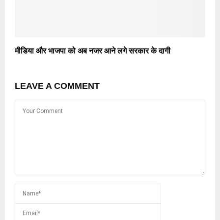
मीडिया और भाजपा को अब नजर आने लगे सरकार के दागी
LEAVE A COMMENT