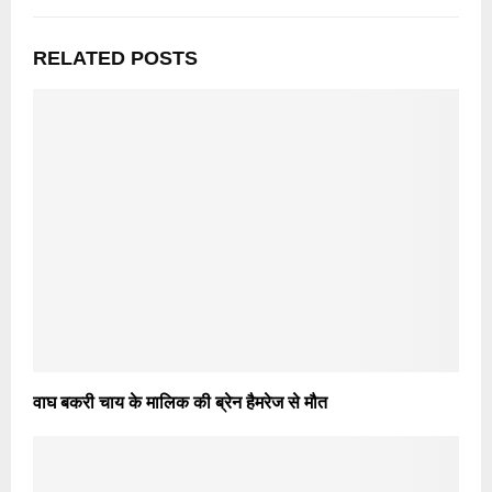
RELATED POSTS
वाघ बकरी चाय के मालिक की ब्रेन हैमरेज से मौत